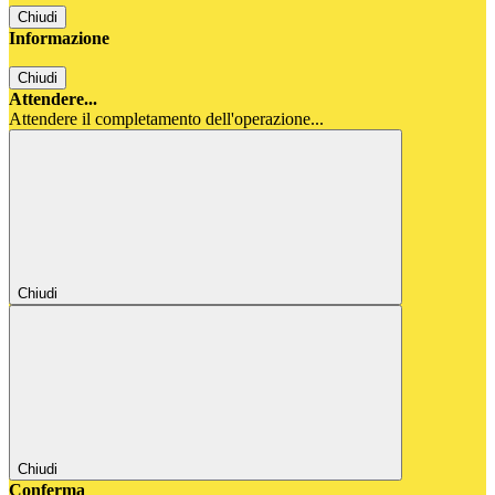
Chiudi
Informazione
Chiudi
Attendere...
Attendere il completamento dell'operazione...
Chiudi
Chiudi
Conferma