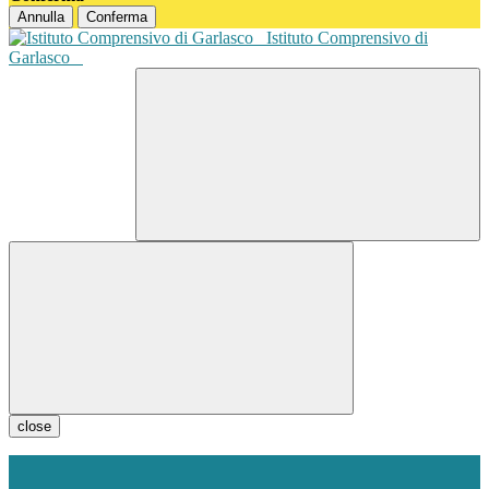
Annulla
Conferma
Istituto Comprensivo di
Garlasco
close