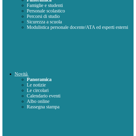
Famiglie e studenti
Personale scolastico
Percorsi di studio
Sicurezza a scuola
Modulistica personale docente/ATA ed esperti esterni
Novità
Panoramica
Le notizie
Le circolari
Calendario eventi
Albo online
Rassegna stampa