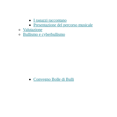
I ragazzi raccontano
Presentazione del percorso musicale
Valutazione
Bullismo e cyberbullismo
Convegno Bolle di Bulli