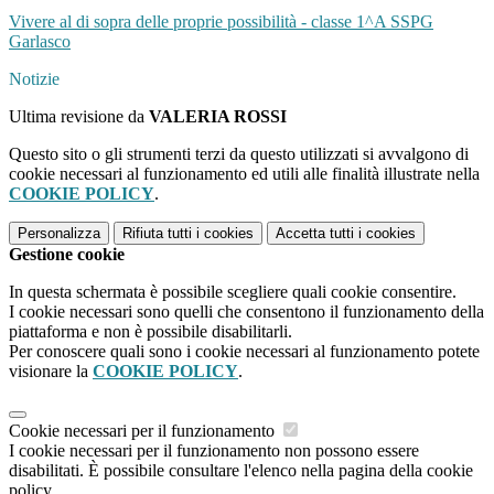
Vivere al di sopra delle proprie possibilità - classe 1^A SSPG
Garlasco
Notizie
Ultima revisione da
VALERIA ROSSI
Questo sito o gli strumenti terzi da questo utilizzati si avvalgono di
cookie necessari al funzionamento ed utili alle finalità illustrate nella
COOKIE POLICY
.
Personalizza
Rifiuta tutti
i cookies
Accetta tutti
i cookies
Gestione cookie
In questa schermata è possibile scegliere quali cookie consentire.
I cookie necessari sono quelli che consentono il funzionamento della
piattaforma e non è possibile disabilitarli.
Per conoscere quali sono i cookie necessari al funzionamento potete
visionare la
COOKIE POLICY
.
Cookie necessari per il funzionamento
I cookie necessari per il funzionamento non possono essere
disabilitati. È possibile consultare l'elenco nella pagina della cookie
policy.