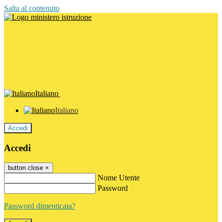
Salta al contenuto
Italiano
Italiano
Accedi
Accedi
button close
×
Nome Utente
Password
Password dimenticata?