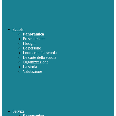
Scuola
Panoramica
Presentazione
I luoghi
Le persone
I numeri della scuola
Le carte della scuola
Organizzazione
La storia
Valutazione
Servizi
Panoramica