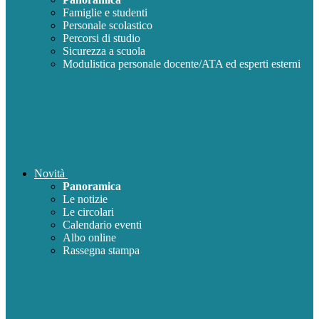
Famiglie e studenti
Personale scolastico
Percorsi di studio
Sicurezza a scuola
Modulistica personale docente/ATA ed esperti esterni
Novità
Panoramica
Le notizie
Le circolari
Calendario eventi
Albo online
Rassegna stampa