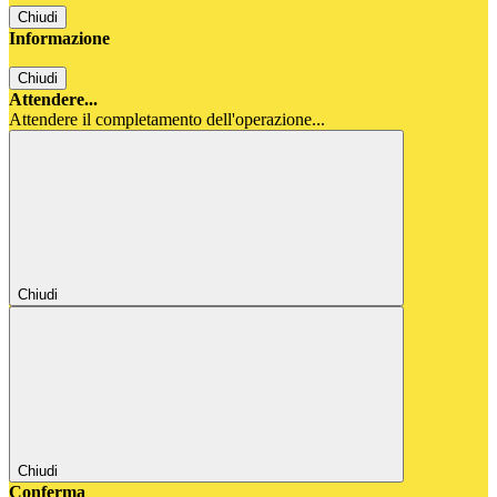
Chiudi
Informazione
Chiudi
Attendere...
Attendere il completamento dell'operazione...
Chiudi
Chiudi
Conferma