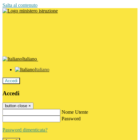
Salta al contenuto
Italiano
Italiano
Accedi
Accedi
button close
×
Nome Utente
Password
Password dimenticata?