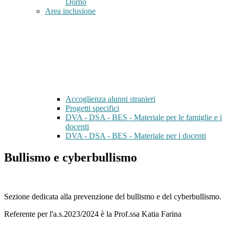
Dorno
Area inclusione
Accoglienza alunni stranieri
Progetti specifici
DVA - DSA - BES - Materiale per le famiglie e i
docenti
DVA - DSA - BES - Materiale per i docenti
Bullismo e cyberbullismo
Sezione dedicata alla prevenzione del bullismo e del cyberbullismo.
Referente per l'a.s.2023/2024 è la Prof.ssa Katia Farina