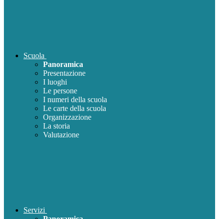
Scuola
Panoramica
Presentazione
I luoghi
Le persone
I numeri della scuola
Le carte della scuola
Organizzazione
La storia
Valutazione
Servizi
Panoramica