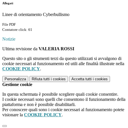
Allegati
Linee di orientamento Cyberbullismo
File PDF
Contatore click: 61
Notizie
Ultima revisione da
VALERIA ROSSI
Questo sito o gli strumenti terzi da questo utilizzati si avvalgono di
cookie necessari al funzionamento ed utili alle finalità illustrate nella
COOKIE POLICY
.
Personalizza
Rifiuta tutti
i cookies
Accetta tutti
i cookies
Gestione cookie
In questa schermata è possibile scegliere quali cookie consentire.
I cookie necessari sono quelli che consentono il funzionamento della
piattaforma e non è possibile disabilitarli.
Per conoscere quali sono i cookie necessari al funzionamento potete
visionare la
COOKIE POLICY
.