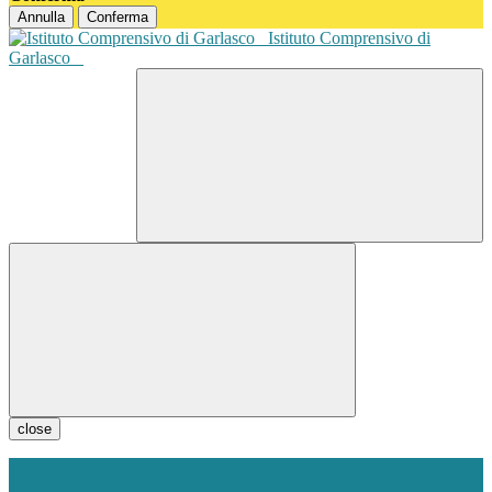
Annulla
Conferma
Istituto Comprensivo di
Garlasco
close