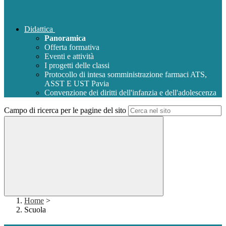
Didattica
Panoramica
Offerta formativa
Eventi e attività
I progetti delle classi
Protocollo di intesa somministrazione farmaci ATS,
ASST E UST Pavia
Convenzione dei diritti dell'infanzia e dell'adolescenza
Campo di ricerca per le pagine del sito
Home
>
Scuola