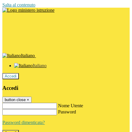
Salta al contenuto
Italiano
Italiano
Accedi
Accedi
button close
×
Nome Utente
Password
Password dimenticata?