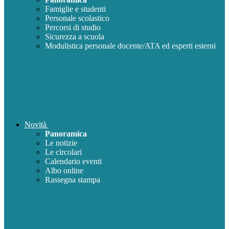
Famiglie e studenti
Personale scolastico
Percorsi di studio
Sicurezza a scuola
Modulistica personale docente/ATA ed esperti esterni
Novità
Panoramica
Le notizie
Le circolari
Calendario eventi
Albo online
Rassegna stampa