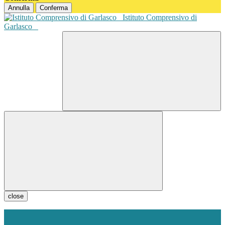
Annulla
Conferma
Istituto Comprensivo di
Garlasco
close