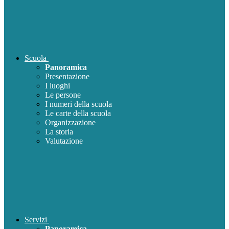
Scuola
Panoramica
Presentazione
I luoghi
Le persone
I numeri della scuola
Le carte della scuola
Organizzazione
La storia
Valutazione
Servizi
Panoramica