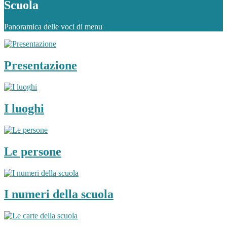
Scuola
Panoramica delle voci di menu
Presentazione
I luoghi
Le persone
I numeri della scuola