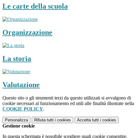
Le carte della scuola
Organizzazione
La storia
Valutazione
Questo sito o gli strumenti terzi da questo utilizzati si avvalgono di
cookie necessari al funzionamento ed utili alle finalità illustrate nella
COOKIE POLICY
.
Personalizza
Rifiuta tutti
i cookies
Accetta tutti
i cookies
Gestione cookie
In questa schermata è possibile scegliere quali cookie consentire.