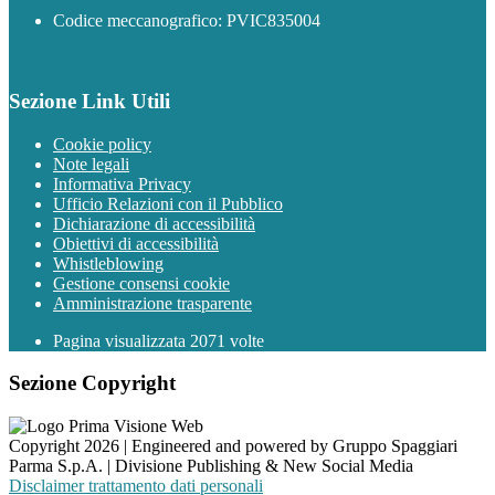
Codice meccanografico: PVIC835004
Sezione Link Utili
Cookie policy
Note legali
Informativa Privacy
Ufficio Relazioni con il Pubblico
Dichiarazione di accessibilità
Obiettivi di accessibilità
Whistleblowing
Gestione consensi cookie
Amministrazione trasparente
Pagina visualizzata
2071
volte
Sezione Copyright
Copyright 2026 | Engineered and powered by Gruppo Spaggiari
Parma S.p.A. | Divisione Publishing & New Social Media
Disclaimer trattamento dati personali