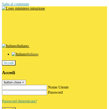
Salta al contenuto
Italiano
Italiano
Accedi
Accedi
button close
×
Nome Utente
Password
Password dimenticata?