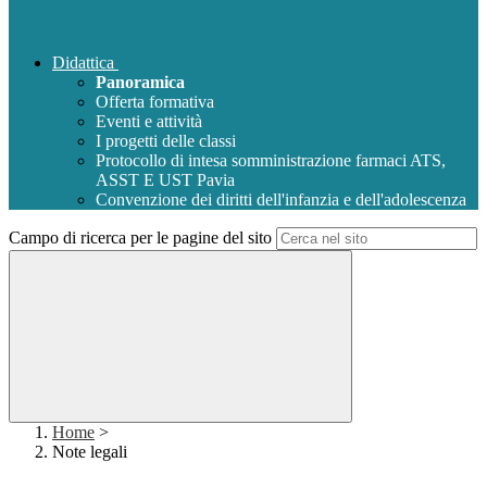
Didattica
Panoramica
Offerta formativa
Eventi e attività
I progetti delle classi
Protocollo di intesa somministrazione farmaci ATS,
ASST E UST Pavia
Convenzione dei diritti dell'infanzia e dell'adolescenza
Campo di ricerca per le pagine del sito
Home
>
Note legali