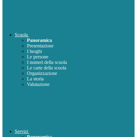
Scuola
Panoramica
Presentazione
I luoghi
Le persone
I numeri della scuola
Le carte della scuola
Organizzazione
La storia
Valutazione
Servizi
Panoramica