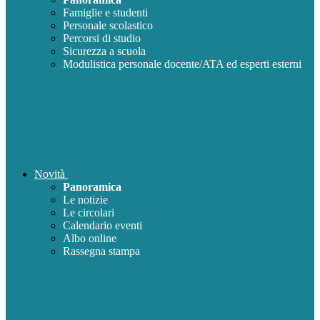
Famiglie e studenti
Personale scolastico
Percorsi di studio
Sicurezza a scuola
Modulistica personale docente/ATA ed esperti esterni
Novità
Panoramica
Le notizie
Le circolari
Calendario eventi
Albo online
Rassegna stampa