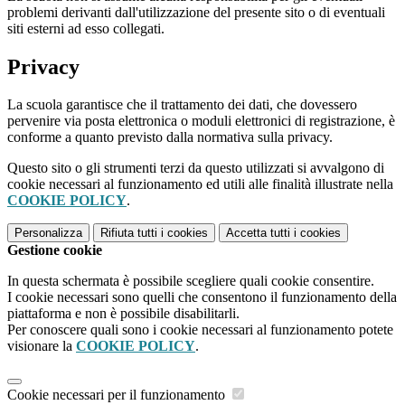
problemi derivanti dall'utilizzazione del presente sito o di eventuali
siti esterni ad esso collegati.
Privacy
La scuola garantisce che il trattamento dei dati, che dovessero
pervenire via posta elettronica o moduli elettronici di registrazione, è
conforme a quanto previsto dalla normativa sulla privacy.
Questo sito o gli strumenti terzi da questo utilizzati si avvalgono di
cookie necessari al funzionamento ed utili alle finalità illustrate nella
COOKIE POLICY
.
Personalizza
Rifiuta tutti
i cookies
Accetta tutti
i cookies
Gestione cookie
In questa schermata è possibile scegliere quali cookie consentire.
I cookie necessari sono quelli che consentono il funzionamento della
piattaforma e non è possibile disabilitarli.
Per conoscere quali sono i cookie necessari al funzionamento potete
visionare la
COOKIE POLICY
.
Cookie necessari per il funzionamento