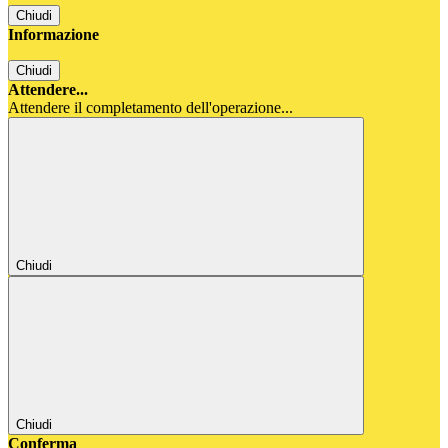
Chiudi
Informazione
Chiudi
Attendere...
Attendere il completamento dell'operazione...
Chiudi
Chiudi
Conferma