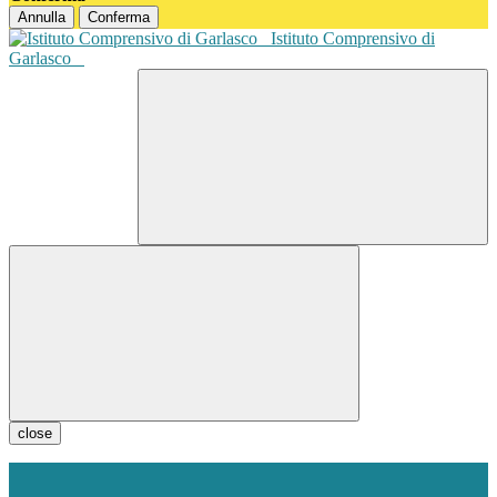
Annulla
Conferma
Istituto Comprensivo di
Garlasco
close