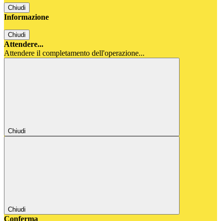
Chiudi
Informazione
Chiudi
Attendere...
Attendere il completamento dell'operazione...
Chiudi
Chiudi
Conferma