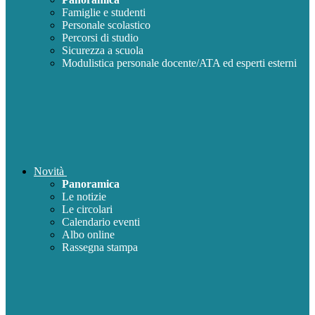
Famiglie e studenti
Personale scolastico
Percorsi di studio
Sicurezza a scuola
Modulistica personale docente/ATA ed esperti esterni
Novità
Panoramica
Le notizie
Le circolari
Calendario eventi
Albo online
Rassegna stampa