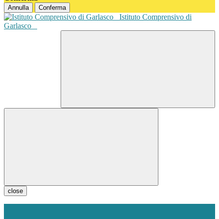
Annulla
Conferma
Istituto Comprensivo di
Garlasco
close