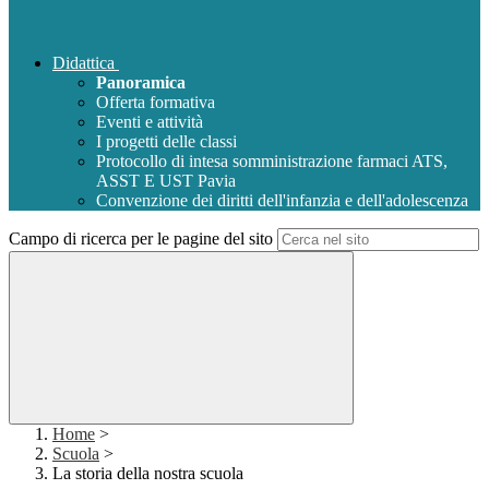
Didattica
Panoramica
Offerta formativa
Eventi e attività
I progetti delle classi
Protocollo di intesa somministrazione farmaci ATS,
ASST E UST Pavia
Convenzione dei diritti dell'infanzia e dell'adolescenza
Campo di ricerca per le pagine del sito
Home
>
Scuola
>
La storia della nostra scuola