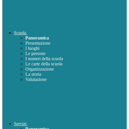
Scuola
Panoramica
Presentazione
I luoghi
Le persone
I numeri della scuola
Le carte della scuola
Organizzazione
La storia
Valutazione
Servizi
Panoramica