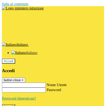
Salta al contenuto
Italiano
Italiano
Accedi
Accedi
button close
×
Nome Utente
Password
Password dimenticata?