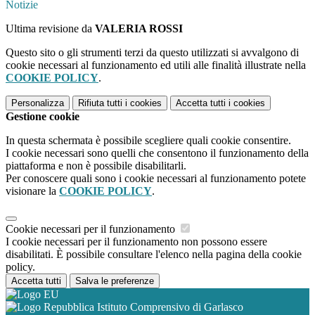
Notizie
Ultima revisione da
VALERIA ROSSI
Questo sito o gli strumenti terzi da questo utilizzati si avvalgono di
cookie necessari al funzionamento ed utili alle finalità illustrate nella
COOKIE POLICY
.
Personalizza
Rifiuta tutti
i cookies
Accetta tutti
i cookies
Gestione cookie
In questa schermata è possibile scegliere quali cookie consentire.
I cookie necessari sono quelli che consentono il funzionamento della
piattaforma e non è possibile disabilitarli.
Per conoscere quali sono i cookie necessari al funzionamento potete
visionare la
COOKIE POLICY
.
Cookie necessari per il funzionamento
I cookie necessari per il funzionamento non possono essere
disabilitati. È possibile consultare l'elenco nella pagina della cookie
policy.
Accetta tutti
Salva le preferenze
Istituto Comprensivo di Garlasco