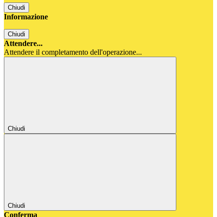
Chiudi
Informazione
Chiudi
Attendere...
Attendere il completamento dell'operazione...
Chiudi
Chiudi
Conferma