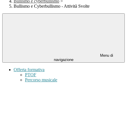
Bullismo e cyberbullismo
>
Bullismo e Cyberbullismo - Attività Svolte
Menu di
navigazione
Offerta formativa
PTOF
Percorso musicale