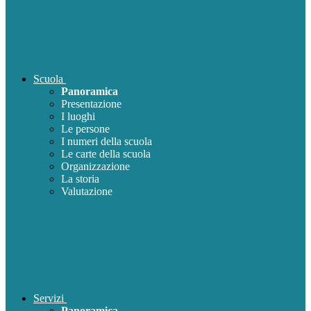
Scuola
Panoramica
Presentazione
I luoghi
Le persone
I numeri della scuola
Le carte della scuola
Organizzazione
La storia
Valutazione
Servizi
Panoramica