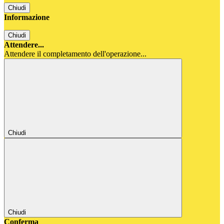
Chiudi
Informazione
Chiudi
Attendere...
Attendere il completamento dell'operazione...
Chiudi
Chiudi
Conferma