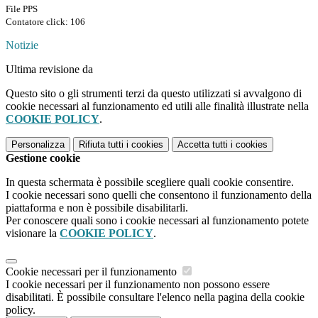
File PPS
Contatore click: 106
Notizie
Ultima revisione da
Questo sito o gli strumenti terzi da questo utilizzati si avvalgono di
cookie necessari al funzionamento ed utili alle finalità illustrate nella
COOKIE POLICY
.
Personalizza
Rifiuta tutti
i cookies
Accetta tutti
i cookies
Gestione cookie
In questa schermata è possibile scegliere quali cookie consentire.
I cookie necessari sono quelli che consentono il funzionamento della
piattaforma e non è possibile disabilitarli.
Per conoscere quali sono i cookie necessari al funzionamento potete
visionare la
COOKIE POLICY
.
Cookie necessari per il funzionamento
I cookie necessari per il funzionamento non possono essere
disabilitati. È possibile consultare l'elenco nella pagina della cookie
policy.