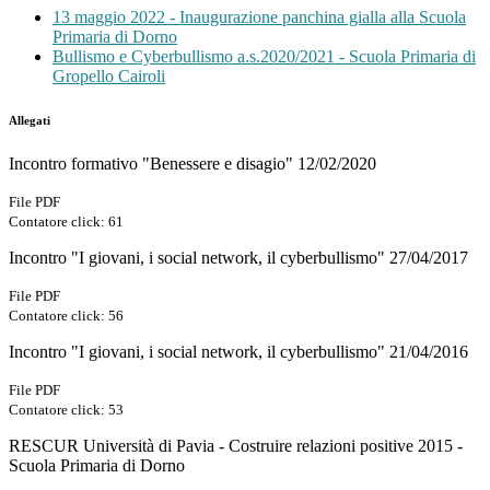
13 maggio 2022 - Inaugurazione panchina gialla alla Scuola
Primaria di Dorno
Bullismo e Cyberbullismo a.s.2020/2021 - Scuola Primaria di
Gropello Cairoli
Allegati
Incontro formativo "Benessere e disagio" 12/02/2020
File PDF
Contatore click: 61
Incontro "I giovani, i social network, il cyberbullismo" 27/04/2017
File PDF
Contatore click: 56
Incontro "I giovani, i social network, il cyberbullismo" 21/04/2016
File PDF
Contatore click: 53
RESCUR Università di Pavia - Costruire relazioni positive 2015 -
Scuola Primaria di Dorno