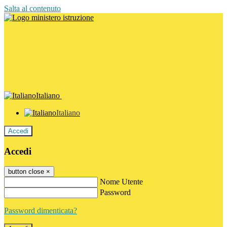
Salta al contenuto
Italiano
Italiano
Accedi
Accedi
button close
×
Nome Utente
Password
Password dimenticata?