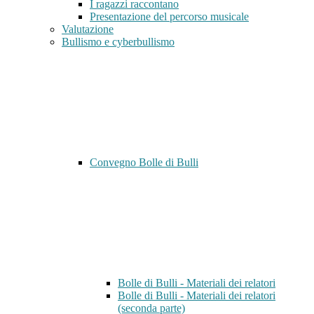
I ragazzi raccontano
Presentazione del percorso musicale
Valutazione
Bullismo e cyberbullismo
Convegno Bolle di Bulli
Bolle di Bulli - Materiali dei relatori
Bolle di Bulli - Materiali dei relatori
(seconda parte)