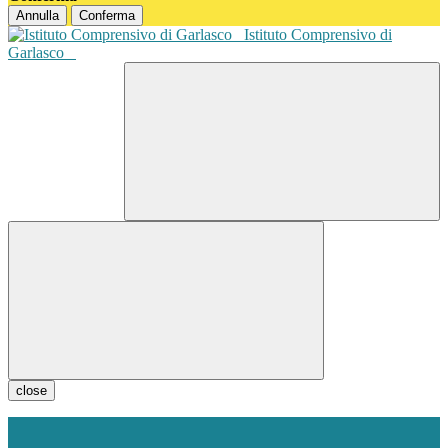
Annulla
Conferma
Istituto Comprensivo di
Garlasco
close