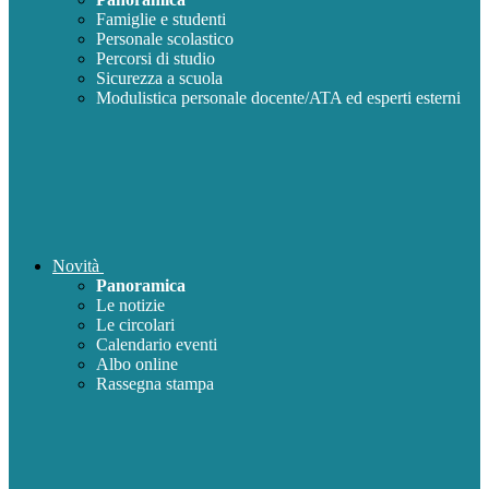
Famiglie e studenti
Personale scolastico
Percorsi di studio
Sicurezza a scuola
Modulistica personale docente/ATA ed esperti esterni
Novità
Panoramica
Le notizie
Le circolari
Calendario eventi
Albo online
Rassegna stampa