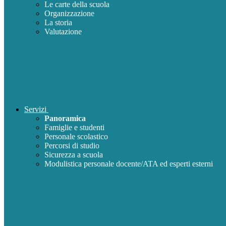
Le carte della scuola
Organizzazione
La storia
Valutazione
Servizi
Panoramica
Famiglie e studenti
Personale scolastico
Percorsi di studio
Sicurezza a scuola
Modulistica personale docente/ATA ed esperti esterni