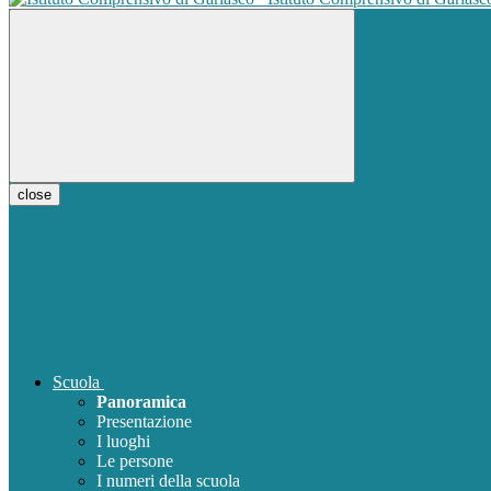
close
Scuola
Panoramica
Presentazione
I luoghi
Le persone
I numeri della scuola