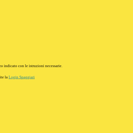
o indicato con le istruzioni necessarie.
ite la
Login Spaggiari