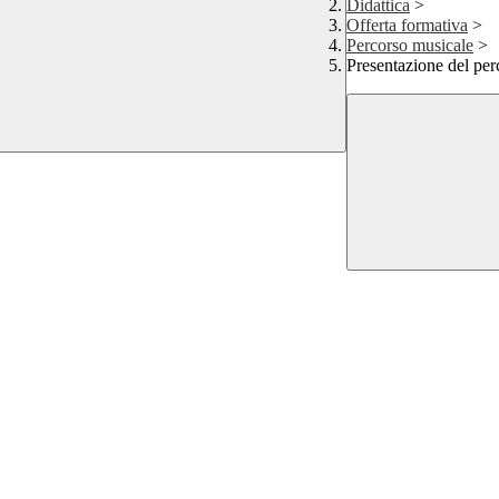
Didattica
>
Offerta formativa
>
Percorso musicale
>
Presentazione del per