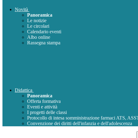
Novità
Panoramica
Le notizie
Le circolari
Calendario eventi
Albo online
Rassegna stampa
Didattica
Panoramica
Offerta formativa
Eventi e attività
I progetti delle classi
Protocollo di intesa somministrazione farmaci ATS, AS
Convenzione dei diritti dell'infanzia e dell'adolescenza