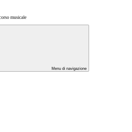
corso musicale
Menu di navigazione