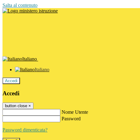
Salta al contenuto
Italiano
Italiano
Accedi
Accedi
button close
×
Nome Utente
Password
Password dimenticata?