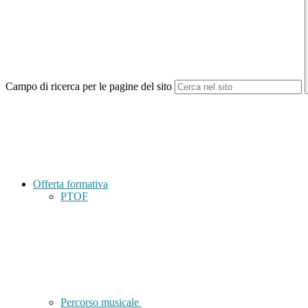
Campo di ricerca per le pagine del sito
Offerta formativa
PTOF
Percorso musicale