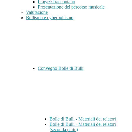
I ragazzi raccontano
Presentazione del percorso musicale
Valutazione
Bullismo e cyberbullismo
Convegno Bolle di Bulli
Bolle di Bulli - Materiali dei relatori
Bolle di Bulli - Materiali dei relatori
(seconda parte)