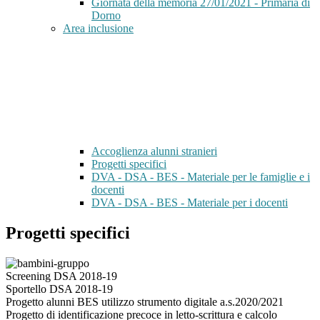
Giornata della memoria 27/01/2021 - Primaria di
Dorno
Area inclusione
Accoglienza alunni stranieri
Progetti specifici
DVA - DSA - BES - Materiale per le famiglie e i
docenti
DVA - DSA - BES - Materiale per i docenti
Progetti specifici
Screening DSA 2018-19
Sportello DSA 2018-19
Progetto alunni BES utilizzo strumento digitale a.s.2020/2021
Progetto di identificazione precoce in letto-scrittura e calcolo