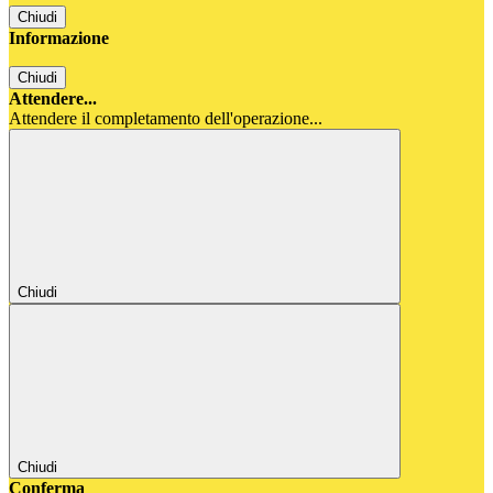
Chiudi
Informazione
Chiudi
Attendere...
Attendere il completamento dell'operazione...
Chiudi
Chiudi
Conferma