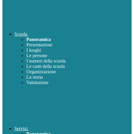
Scuola
Panoramica
Presentazione
I luoghi
Le persone
I numeri della scuola
Le carte della scuola
Organizzazione
La storia
Valutazione
Servizi
Panoramica