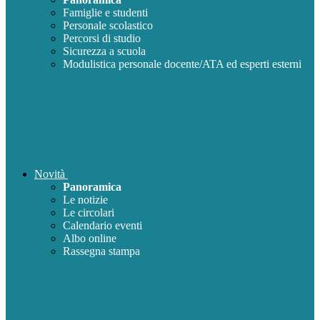
Famiglie e studenti
Personale scolastico
Percorsi di studio
Sicurezza a scuola
Modulistica personale docente/ATA ed esperti esterni
Novità
Panoramica
Le notizie
Le circolari
Calendario eventi
Albo online
Rassegna stampa