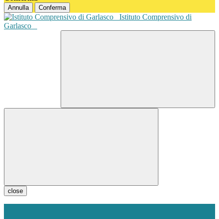
Annulla
Conferma
Istituto Comprensivo di
Garlasco
close