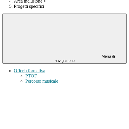
Area inclusione
>
Progetti specifici
Menu di
navigazione
Offerta formativa
PTOF
Percorso musicale