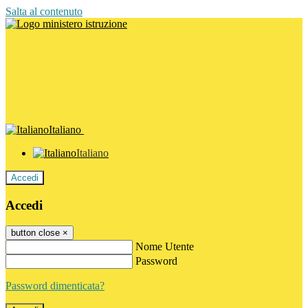
Salta al contenuto
Italiano
Italiano
Accedi
Accedi
button close
×
Nome Utente
Password
Password dimenticata?