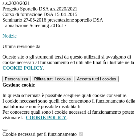
a.s.2020/2021
Progetto Sportello DSA a.s.2020/2021
Corso di formazione DSA 15-04-2015
Seminario 27-05-2016 presentazione sportello DSA
Tabualazione Screening 2016-17
Notizie
Ultima revisione da
Questo sito o gli strumenti terzi da questo utilizzati si avvalgono di
cookie necessari al funzionamento ed utili alle finalità illustrate nella
COOKIE POLICY
.
Personalizza
Rifiuta tutti
i cookies
Accetta tutti
i cookies
Gestione cookie
In questa schermata è possibile scegliere quali cookie consentire.
I cookie necessari sono quelli che consentono il funzionamento della
piattaforma e non è possibile disabilitarli.
Per conoscere quali sono i cookie necessari al funzionamento potete
visionare la
COOKIE POLICY
.
Cookie necessari per il funzionamento