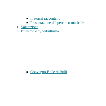
I ragazzi raccontano
Presentazione del percorso musicale
Valutazione
Bullismo e cyberbullismo
Convegno Bolle di Bulli