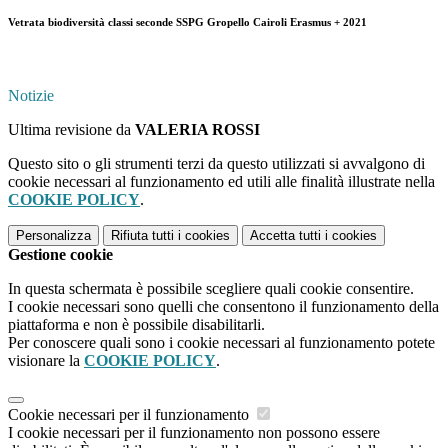
Vetrata biodiversità classi seconde SSPG Gropello Cairoli Erasmus + 2021
Notizie
Ultima revisione da
VALERIA ROSSI
Questo sito o gli strumenti terzi da questo utilizzati si avvalgono di
cookie necessari al funzionamento ed utili alle finalità illustrate nella
COOKIE POLICY
.
Personalizza
Rifiuta tutti
i cookies
Accetta tutti
i cookies
Gestione cookie
In questa schermata è possibile scegliere quali cookie consentire.
I cookie necessari sono quelli che consentono il funzionamento della
piattaforma e non è possibile disabilitarli.
Per conoscere quali sono i cookie necessari al funzionamento potete
visionare la
COOKIE POLICY
.
Cookie necessari per il funzionamento
I cookie necessari per il funzionamento non possono essere