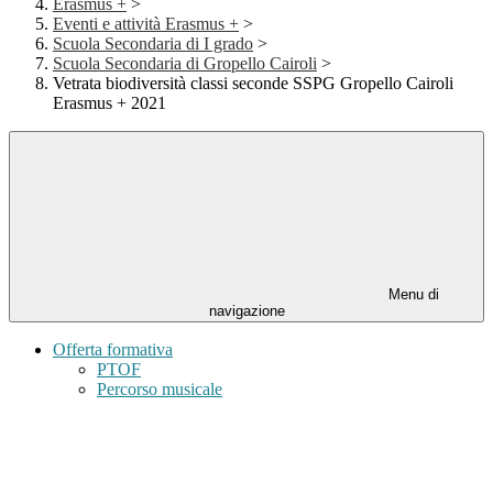
Erasmus +
>
Eventi e attività Erasmus +
>
Scuola Secondaria di I grado
>
Scuola Secondaria di Gropello Cairoli
>
Vetrata biodiversità classi seconde SSPG Gropello Cairoli
Erasmus + 2021
Menu di
navigazione
Offerta formativa
PTOF
Percorso musicale