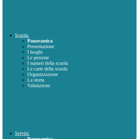
Scuola
Panoramica
Presentazione
I luoghi
Le persone
I numeri della scuola
Le carte della scuola
Organizzazione
La storia
Valutazione
Servizi
Panoramica