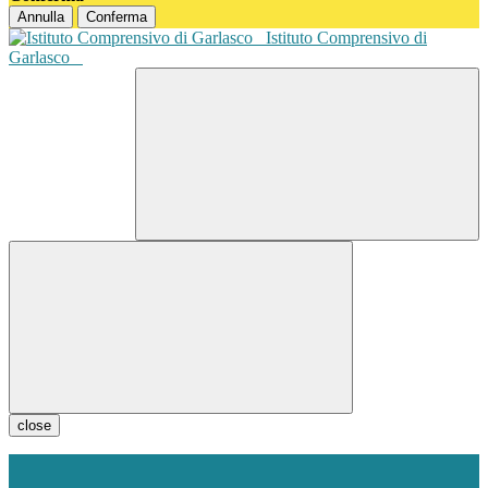
Annulla
Conferma
Istituto Comprensivo di
Garlasco
close