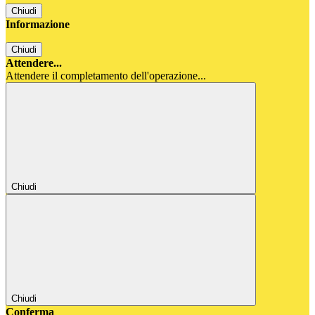
Chiudi
Informazione
Chiudi
Attendere...
Attendere il completamento dell'operazione...
Chiudi
Chiudi
Conferma