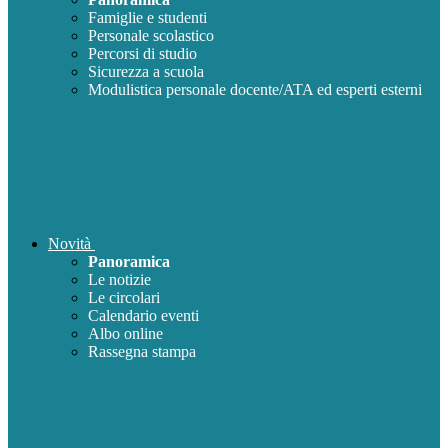
Famiglie e studenti
Personale scolastico
Percorsi di studio
Sicurezza a scuola
Modulistica personale docente/ATA ed esperti esterni
Novità
Panoramica
Le notizie
Le circolari
Calendario eventi
Albo online
Rassegna stampa