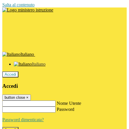
Salta al contenuto
Italiano
Italiano
Accedi
Accedi
button close
×
Nome Utente
Password
Password dimenticata?