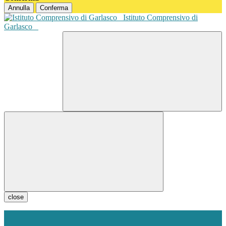
Annulla
Conferma
Istituto Comprensivo di
Garlasco
close