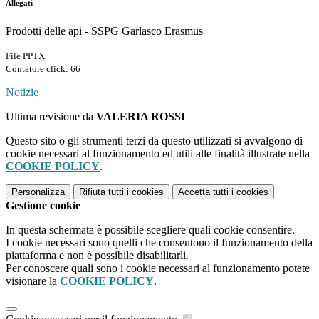
Allegati
Prodotti delle api - SSPG Garlasco Erasmus +
File PPTX
Contatore click: 66
Notizie
Ultima revisione da
VALERIA ROSSI
Questo sito o gli strumenti terzi da questo utilizzati si avvalgono di
cookie necessari al funzionamento ed utili alle finalità illustrate nella
COOKIE POLICY
.
Personalizza
Rifiuta tutti
i cookies
Accetta tutti
i cookies
Gestione cookie
In questa schermata è possibile scegliere quali cookie consentire.
I cookie necessari sono quelli che consentono il funzionamento della
piattaforma e non è possibile disabilitarli.
Per conoscere quali sono i cookie necessari al funzionamento potete
visionare la
COOKIE POLICY
.