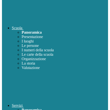
Scuola
Panoramica
Presentazione
I luoghi
Le persone
I numeri della scuola
Le carte della scuola
Organizzazione
La storia
Valutazione
Servizi
Panoramica