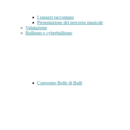
I ragazzi raccontano
Presentazione del percorso musicale
Valutazione
Bullismo e cyberbullismo
Convegno Bolle di Bulli