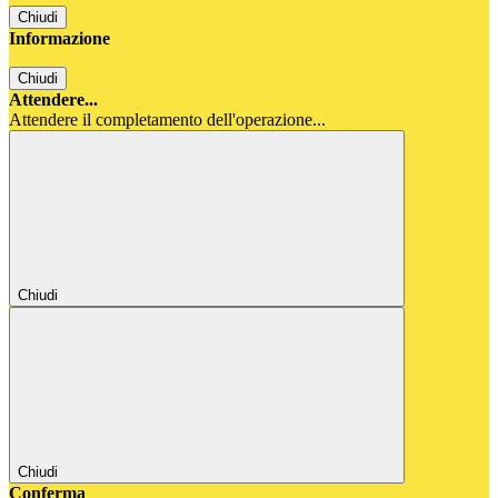
Chiudi
Informazione
Chiudi
Attendere...
Attendere il completamento dell'operazione...
Chiudi
Chiudi
Conferma