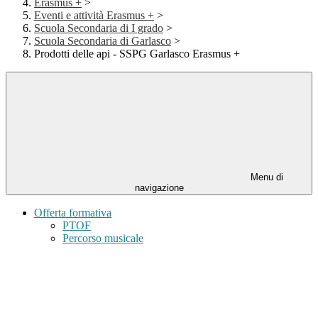
Erasmus +
>
Eventi e attività Erasmus +
>
Scuola Secondaria di I grado
>
Scuola Secondaria di Garlasco
>
Prodotti delle api - SSPG Garlasco Erasmus +
Menu di
navigazione
Offerta formativa
PTOF
Percorso musicale