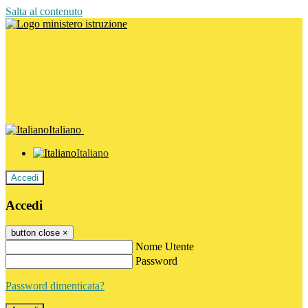
Salta al contenuto
Italiano
Italiano
Accedi
Accedi
button close
×
Nome Utente
Password
Password dimenticata?