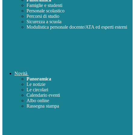
Famiglie e studenti
Personale scolastico
Percorsi di studio
Sicurezza a scuola
Modulistica personale docente/ATA ed esperti esterni
Novità
Panoramica
Le notizie
Le circolari
Calendario eventi
Albo online
Rassegna stampa