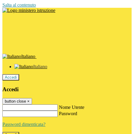
Salta al contenuto
Italiano
Italiano
Accedi
Accedi
button close
×
Nome Utente
Password
Password dimenticata?