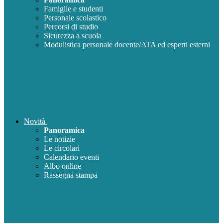
Famiglie e studenti
Personale scolastico
Percorsi di studio
Sicurezza a scuola
Modulistica personale docente/ATA ed esperti esterni
Novità
Panoramica
Le notizie
Le circolari
Calendario eventi
Albo online
Rassegna stampa