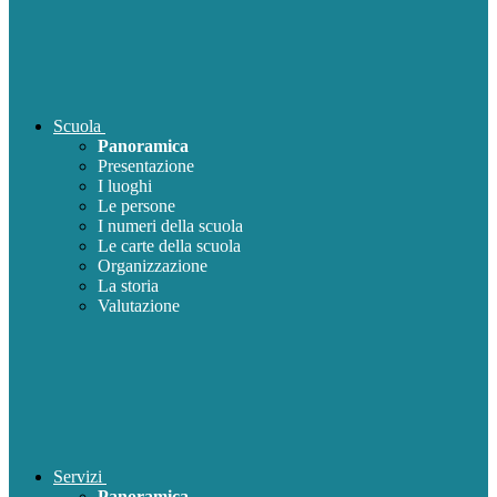
Scuola
Panoramica
Presentazione
I luoghi
Le persone
I numeri della scuola
Le carte della scuola
Organizzazione
La storia
Valutazione
Servizi
Panoramica