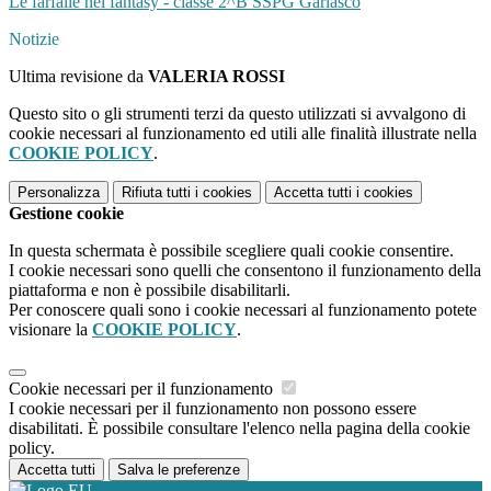
Le farfalle nel fantasy - classe 2^B SSPG Garlasco
Notizie
Ultima revisione da
VALERIA ROSSI
Questo sito o gli strumenti terzi da questo utilizzati si avvalgono di
cookie necessari al funzionamento ed utili alle finalità illustrate nella
COOKIE POLICY
.
Personalizza
Rifiuta tutti
i cookies
Accetta tutti
i cookies
Gestione cookie
In questa schermata è possibile scegliere quali cookie consentire.
I cookie necessari sono quelli che consentono il funzionamento della
piattaforma e non è possibile disabilitarli.
Per conoscere quali sono i cookie necessari al funzionamento potete
visionare la
COOKIE POLICY
.
Cookie necessari per il funzionamento
I cookie necessari per il funzionamento non possono essere
disabilitati. È possibile consultare l'elenco nella pagina della cookie
policy.
Accetta tutti
Salva le preferenze