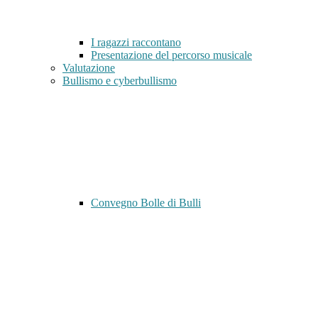
I ragazzi raccontano
Presentazione del percorso musicale
Valutazione
Bullismo e cyberbullismo
Convegno Bolle di Bulli