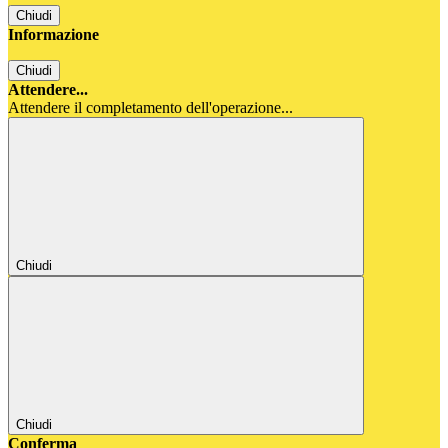
Chiudi
Informazione
Chiudi
Attendere...
Attendere il completamento dell'operazione...
Chiudi
Chiudi
Conferma