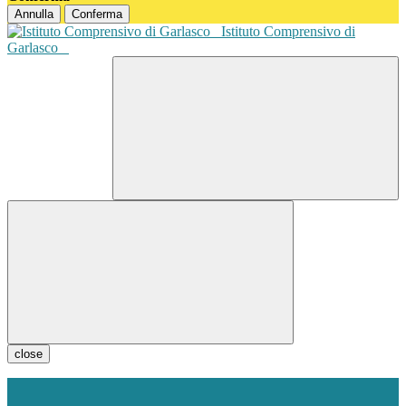
Annulla
Conferma
Istituto Comprensivo di
Garlasco
close