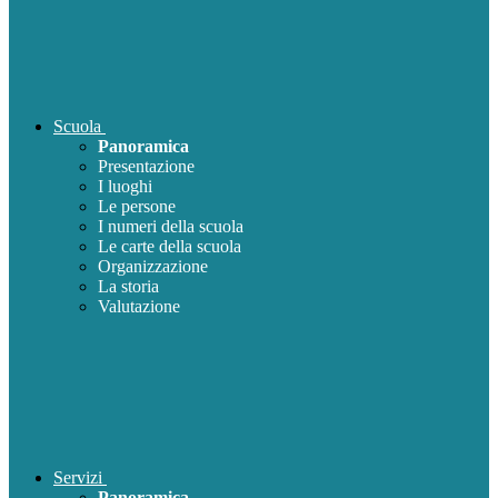
Scuola
Panoramica
Presentazione
I luoghi
Le persone
I numeri della scuola
Le carte della scuola
Organizzazione
La storia
Valutazione
Servizi
Panoramica