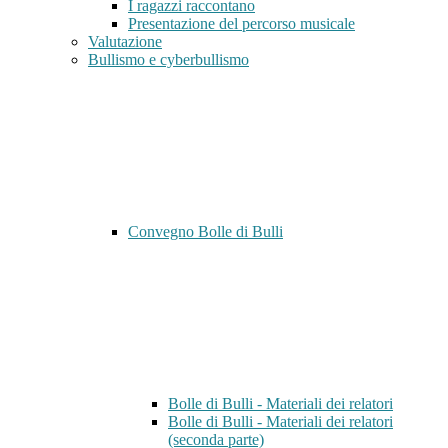
I ragazzi raccontano
Presentazione del percorso musicale
Valutazione
Bullismo e cyberbullismo
Convegno Bolle di Bulli
Bolle di Bulli - Materiali dei relatori
Bolle di Bulli - Materiali dei relatori
(seconda parte)