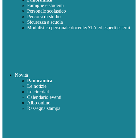
Famiglie e studenti
Personale scolastico
Percorsi di studio
Sicurezza a scuola
Modulistica personale docente/ATA ed esperti esterni
Novità
Panoramica
Le notizie
Le circolari
Calendario eventi
Albo online
Rassegna stampa