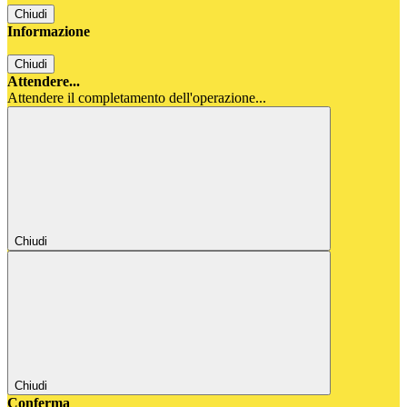
Chiudi
Informazione
Chiudi
Attendere...
Attendere il completamento dell'operazione...
Chiudi
Chiudi
Conferma