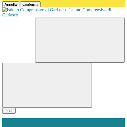
Annulla
Conferma
Istituto Comprensivo di
Garlasco
close