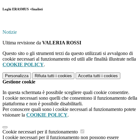
Loghi ERASMUS +finalisti
Notizie
Ultima revisione da
VALERIA ROSSI
Questo sito o gli strumenti terzi da questo utilizzati si avvalgono di
cookie necessari al funzionamento ed utili alle finalità illustrate nella
COOKIE POLICY
.
Personalizza
Rifiuta tutti
i cookies
Accetta tutti
i cookies
Gestione cookie
In questa schermata è possibile scegliere quali cookie consentire.
I cookie necessari sono quelli che consentono il funzionamento della
piattaforma e non è possibile disabilitarli.
Per conoscere quali sono i cookie necessari al funzionamento potete
visionare la
COOKIE POLICY
.
Cookie necessari per il funzionamento
I cookie necessari per il funzionamento non possono essere