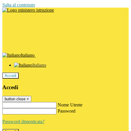
Salta al contenuto
Italiano
Italiano
Accedi
Accedi
button close
×
Nome Utente
Password
Password dimenticata?