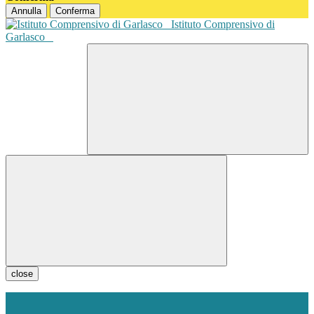
Annulla
Conferma
Istituto Comprensivo di
Garlasco
close