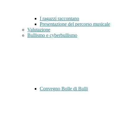
I ragazzi raccontano
Presentazione del percorso musicale
Valutazione
Bullismo e cyberbullismo
Convegno Bolle di Bulli