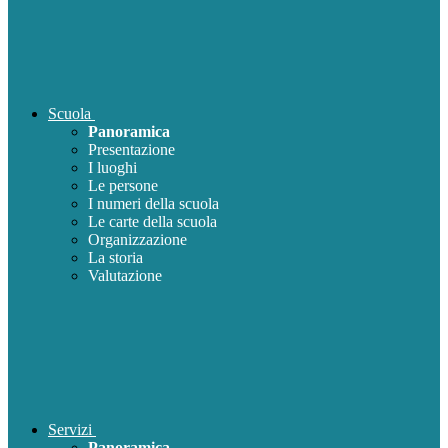
Scuola
Panoramica
Presentazione
I luoghi
Le persone
I numeri della scuola
Le carte della scuola
Organizzazione
La storia
Valutazione
Servizi
Panoramica