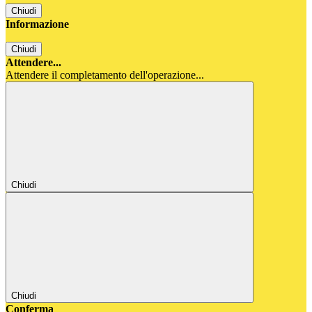
Chiudi
Informazione
Chiudi
Attendere...
Attendere il completamento dell'operazione...
Chiudi
Chiudi
Conferma