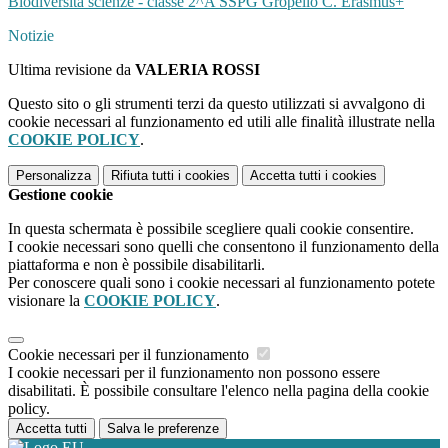
Biodiversità scienze - classe 2^A SSPG Gropello C. Erasmus+
Notizie
Ultima revisione da
VALERIA ROSSI
Questo sito o gli strumenti terzi da questo utilizzati si avvalgono di
cookie necessari al funzionamento ed utili alle finalità illustrate nella
COOKIE POLICY
.
Personalizza
Rifiuta tutti
i cookies
Accetta tutti
i cookies
Gestione cookie
In questa schermata è possibile scegliere quali cookie consentire.
I cookie necessari sono quelli che consentono il funzionamento della
piattaforma e non è possibile disabilitarli.
Per conoscere quali sono i cookie necessari al funzionamento potete
visionare la
COOKIE POLICY
.
Cookie necessari per il funzionamento
I cookie necessari per il funzionamento non possono essere
disabilitati. È possibile consultare l'elenco nella pagina della cookie
policy.
Accetta tutti
Salva le preferenze