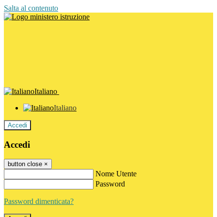
Salta al contenuto
Italiano
Italiano
Accedi
Accedi
button close
×
Nome Utente
Password
Password dimenticata?