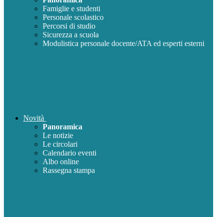
Famiglie e studenti
Personale scolastico
Percorsi di studio
Sicurezza a scuola
Modulistica personale docente/ATA ed esperti esterni
Novità
Panoramica
Le notizie
Le circolari
Calendario eventi
Albo online
Rassegna stampa