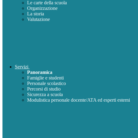
Le carte della scuola
Organizzazione
La storia
Valutazione
Servizi
Panoramica
Famiglie e studenti
Personale scolastico
Percorsi di studio
Sicurezza a scuola
Modulistica personale docente/ATA ed esperti esterni