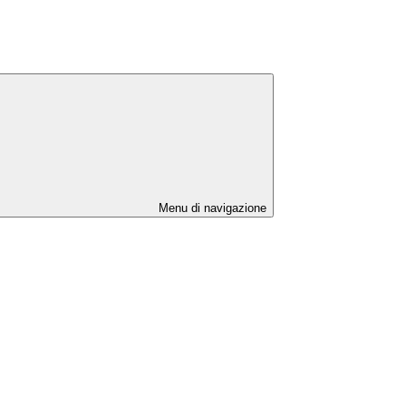
Menu di navigazione