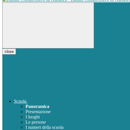
close
Scuola
Panoramica
Presentazione
I luoghi
Le persone
I numeri della scuola