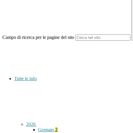
Campo di ricerca per le pagine del sito
Tutte le info
2026
Gennaio
2