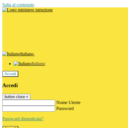
Salta al contenuto
Italiano
Italiano
Accedi
Accedi
button close
×
Nome Utente
Password
Password dimenticata?