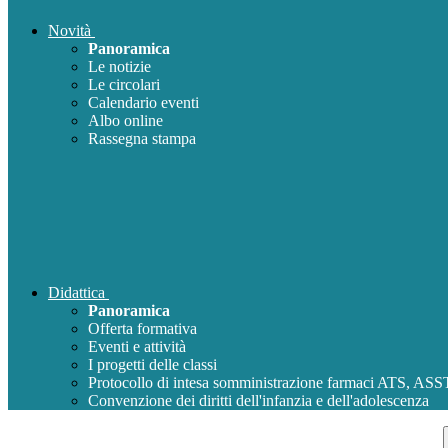
Novità
Panoramica
Le notizie
Le circolari
Calendario eventi
Albo online
Rassegna stampa
Didattica
Panoramica
Offerta formativa
Eventi e attività
I progetti delle classi
Protocollo di intesa somministrazione farmaci ATS, AS
Convenzione dei diritti dell'infanzia e dell'adolescenza