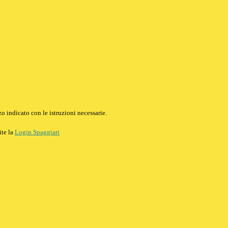
o indicato con le istruzioni necessarie.
ite la
Login Spaggiari