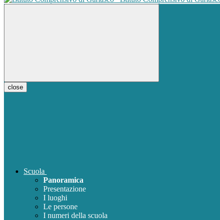
close
Scuola
Panoramica
Presentazione
I luoghi
Le persone
I numeri della scuola