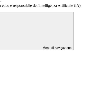
>
etico e responsabile dell'Intelligenza Artificiale (IA)
Menu di navigazione