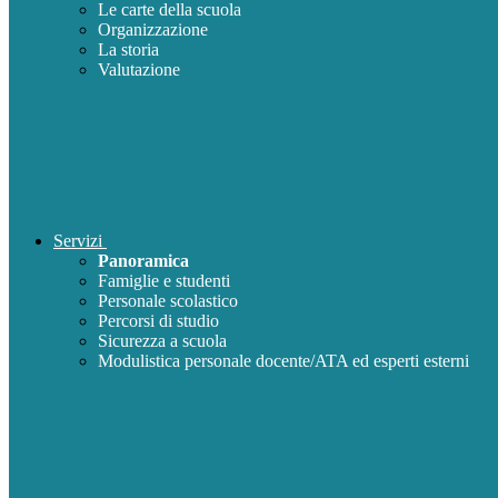
Le carte della scuola
Organizzazione
La storia
Valutazione
Servizi
Panoramica
Famiglie e studenti
Personale scolastico
Percorsi di studio
Sicurezza a scuola
Modulistica personale docente/ATA ed esperti esterni