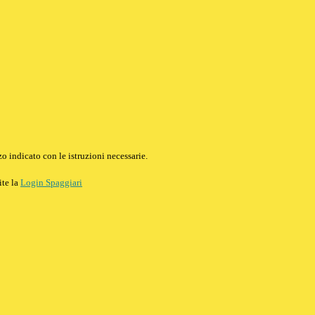
o indicato con le istruzioni necessarie.
ite la
Login Spaggiari