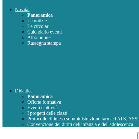
Novità
Panoramica
Le notizie
Le circolari
Calendario eventi
Albo online
Rassegna stampa
Didattica
Panoramica
Offerta formativa
Eventi e attività
I progetti delle classi
Protocollo di intesa somministrazione farmaci ATS, AS
Convenzione dei diritti dell'infanzia e dell'adolescenza