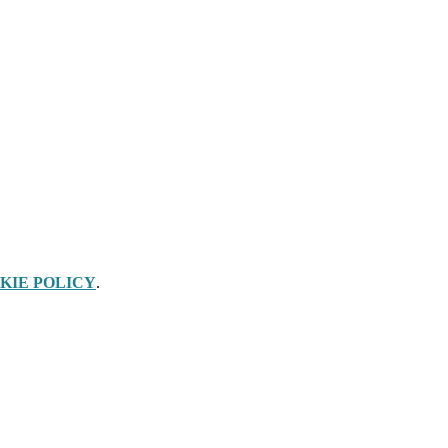
KIE POLICY
.