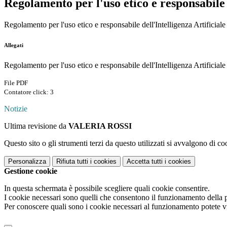
Regolamento per l'uso etico e responsabile d
Regolamento per l'uso etico e responsabile dell'Intelligenza Artificiale
Allegati
Regolamento per l'uso etico e responsabile dell'Intelligenza Artificiale
File PDF
Contatore click: 3
Notizie
Ultima revisione da
VALERIA ROSSI
Questo sito o gli strumenti terzi da questo utilizzati si avvalgono di coo
Personalizza
Rifiuta tutti
i cookies
Accetta tutti
i cookies
Gestione cookie
In questa schermata è possibile scegliere quali cookie consentire.
I cookie necessari sono quelli che consentono il funzionamento della pi
Per conoscere quali sono i cookie necessari al funzionamento potete v