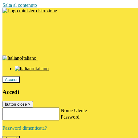
Salta al contenuto
Italiano
Italiano
Accedi
Accedi
button close
×
Nome Utente
Password
Password dimenticata?