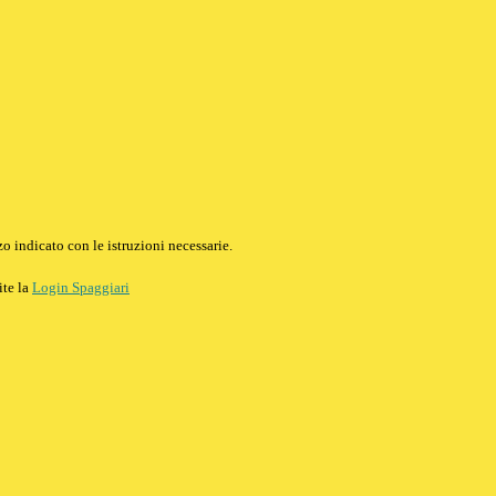
o indicato con le istruzioni necessarie.
ite la
Login Spaggiari