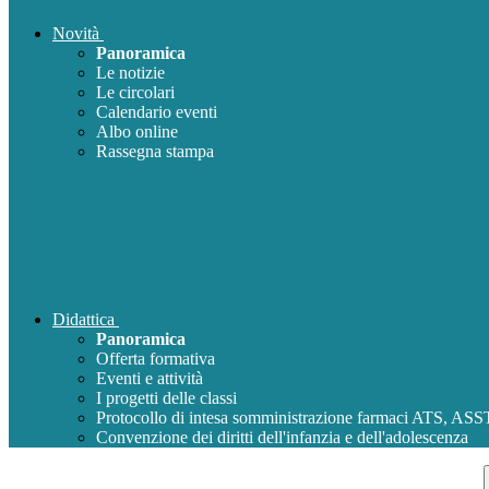
Novità
Panoramica
Le notizie
Le circolari
Calendario eventi
Albo online
Rassegna stampa
Didattica
Panoramica
Offerta formativa
Eventi e attività
I progetti delle classi
Protocollo di intesa somministrazione farmaci ATS, AS
Convenzione dei diritti dell'infanzia e dell'adolescenza