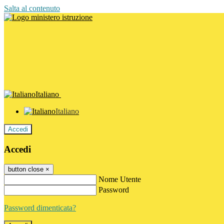
Salta al contenuto
Italiano
Italiano
Accedi
Accedi
button close
×
Nome Utente
Password
Password dimenticata?