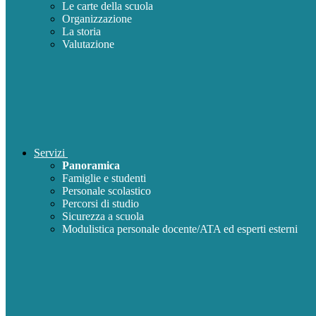
Le carte della scuola
Organizzazione
La storia
Valutazione
Servizi
Panoramica
Famiglie e studenti
Personale scolastico
Percorsi di studio
Sicurezza a scuola
Modulistica personale docente/ATA ed esperti esterni