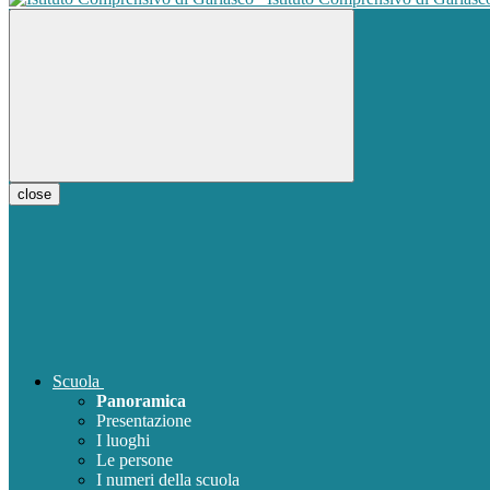
close
Scuola
Panoramica
Presentazione
I luoghi
Le persone
I numeri della scuola