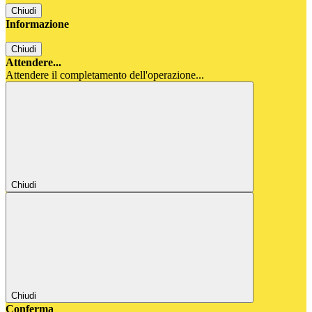
Chiudi
Informazione
Chiudi
Attendere...
Attendere il completamento dell'operazione...
Chiudi
Chiudi
Conferma