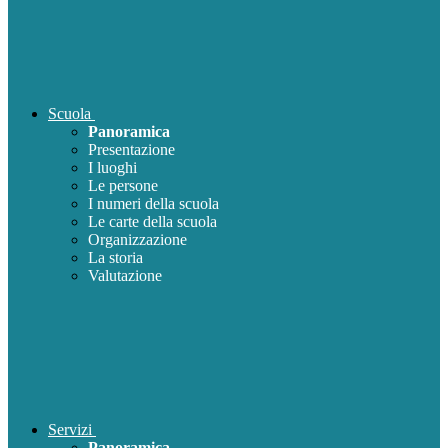
Scuola
Panoramica
Presentazione
I luoghi
Le persone
I numeri della scuola
Le carte della scuola
Organizzazione
La storia
Valutazione
Servizi
Panoramica