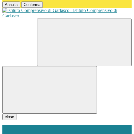
Annulla
Conferma
Istituto Comprensivo di
Garlasco
close