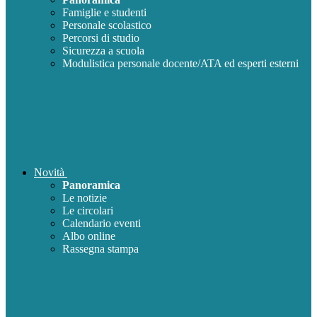
Famiglie e studenti
Personale scolastico
Percorsi di studio
Sicurezza a scuola
Modulistica personale docente/ATA ed esperti esterni
Novità
Panoramica
Le notizie
Le circolari
Calendario eventi
Albo online
Rassegna stampa