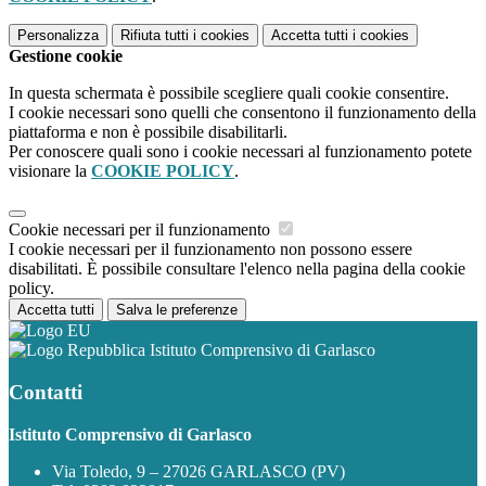
Personalizza
Rifiuta tutti
i cookies
Accetta tutti
i cookies
Gestione cookie
In questa schermata è possibile scegliere quali cookie consentire.
I cookie necessari sono quelli che consentono il funzionamento della
piattaforma e non è possibile disabilitarli.
Per conoscere quali sono i cookie necessari al funzionamento potete
visionare la
COOKIE POLICY
.
Cookie necessari per il funzionamento
I cookie necessari per il funzionamento non possono essere
disabilitati. È possibile consultare l'elenco nella pagina della cookie
policy.
Accetta tutti
Salva le preferenze
Istituto Comprensivo di Garlasco
Contatti
Istituto Comprensivo di Garlasco
Via Toledo, 9 – 27026 GARLASCO (PV)