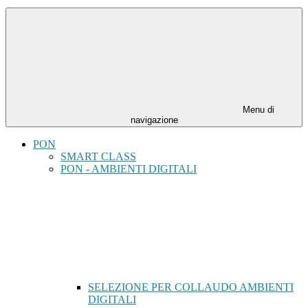
Menu di
navigazione
PON
SMART CLASS
PON - AMBIENTI DIGITALI
SELEZIONE PER COLLAUDO AMBIENTI
DIGITALI