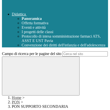
Didattica
Panoramica
Offerta formativa
Eventi e attività
I progetti delle classi
Protocollo di intesa somministrazione farmaci ATS,
ASST E UST Pavia
Convenzione dei diritti dell'infanzia e dell'adolescenza
Campo di ricerca per le pagine del sito
Home
>
PON
>
PON SUPPORTO SECONDARIA