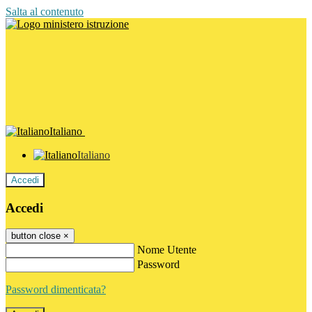
Salta al contenuto
Italiano
Italiano
Accedi
Accedi
button close
×
Nome Utente
Password
Password dimenticata?