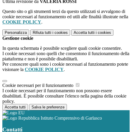
Ultima revisione da
VALERIA ROSSI
Questo sito o gli strumenti terzi da questo utilizzati si avvalgono di
cookie necessari al funzionamento ed utili alle finalità illustrate nella
COOKIE POLICY
.
Personalizza
Rifiuta tutti
i cookies
Accetta tutti
i cookies
Gestione cookie
In questa schermata è possibile scegliere quali cookie consentire.
I cookie necessari sono quelli che consentono il funzionamento della
piattaforma e non è possibile disabilitarli.
Per conoscere quali sono i cookie necessari al funzionamento potete
visionare la
COOKIE POLICY
.
Cookie necessari per il funzionamento
I cookie necessari per il funzionamento non possono essere
disabilitati. È possibile consultare l'elenco nella pagina della cookie
policy.
Accetta tutti
Salva le preferenze
Istituto Comprensivo di Garlasco
Contatti