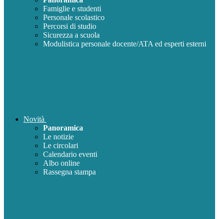
Famiglie e studenti
Personale scolastico
Percorsi di studio
Sicurezza a scuola
Modulistica personale docente/ATA ed esperti esterni
Novità
Panoramica
Le notizie
Le circolari
Calendario eventi
Albo online
Rassegna stampa