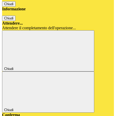
Chiudi
Informazione
Chiudi
Attendere...
Attendere il completamento dell'operazione...
Chiudi
Chiudi
Conferma