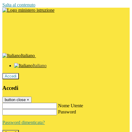
Salta al contenuto
Italiano
Italiano
Accedi
Accedi
button close
×
Nome Utente
Password
Password dimenticata?