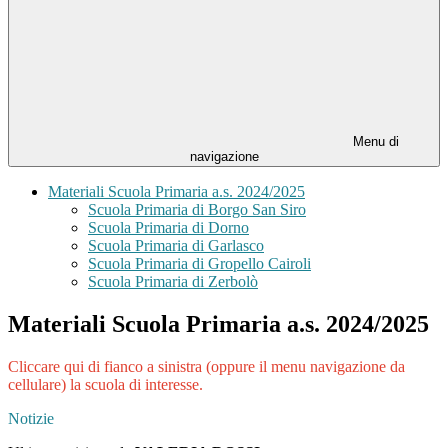
Menu di
navigazione
Materiali Scuola Primaria a.s. 2024/2025
Scuola Primaria di Borgo San Siro
Scuola Primaria di Dorno
Scuola Primaria di Garlasco
Scuola Primaria di Gropello Cairoli
Scuola Primaria di Zerbolò
Materiali Scuola Primaria a.s. 2024/2025
Cliccare qui di fianco a sinistra (oppure il menu navigazione da
cellulare) la scuola di interesse.
Notizie