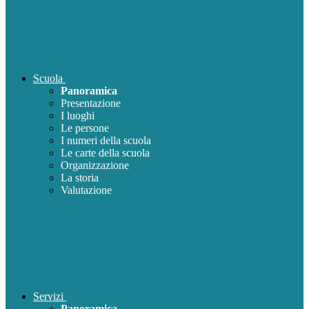
Scuola
Panoramica
Presentazione
I luoghi
Le persone
I numeri della scuola
Le carte della scuola
Organizzazione
La storia
Valutazione
Servizi
Panoramica