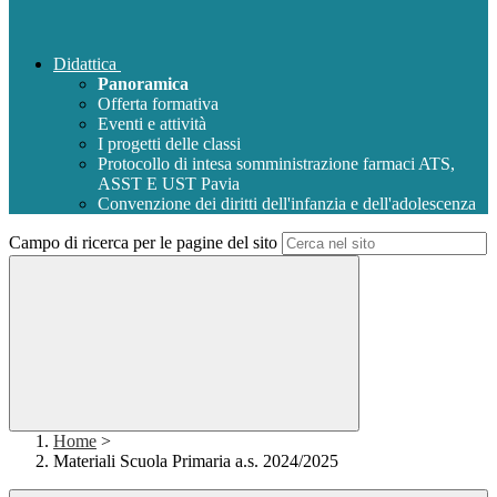
Didattica
Panoramica
Offerta formativa
Eventi e attività
I progetti delle classi
Protocollo di intesa somministrazione farmaci ATS,
ASST E UST Pavia
Convenzione dei diritti dell'infanzia e dell'adolescenza
Campo di ricerca per le pagine del sito
Home
>
Materiali Scuola Primaria a.s. 2024/2025