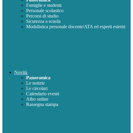
Famiglie e studenti
Personale scolastico
Percorsi di studio
Sicurezza a scuola
Modulistica personale docente/ATA ed esperti esterni
Novità
Panoramica
Le notizie
Le circolari
Calendario eventi
Albo online
Rassegna stampa