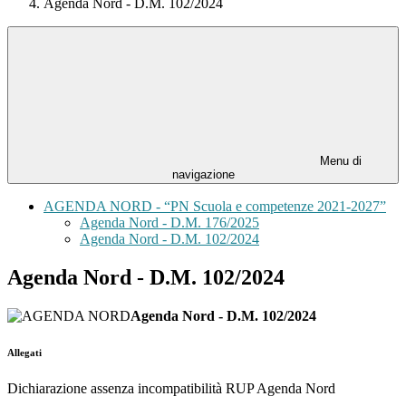
Agenda Nord - D.M. 102/2024
Menu di
navigazione
AGENDA NORD - “PN Scuola e competenze 2021-2027”
Agenda Nord - D.M. 176/2025
Agenda Nord - D.M. 102/2024
Agenda Nord - D.M. 102/2024
Agenda Nord - D.M. 102/2024
Allegati
Dichiarazione assenza incompatibilità RUP Agenda Nord