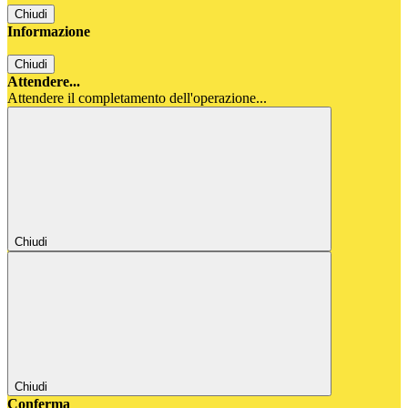
Chiudi
Informazione
Chiudi
Attendere...
Attendere il completamento dell'operazione...
Chiudi
Chiudi
Conferma