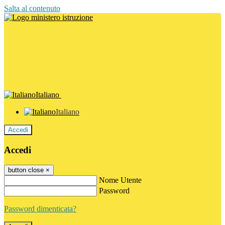
Salta al contenuto
Italiano
Italiano
Accedi
Accedi
button close
×
Nome Utente
Password
Password dimenticata?