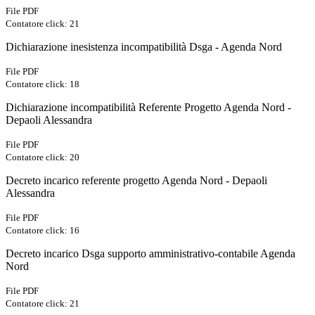
File PDF
Contatore click: 21
Dichiarazione inesistenza incompatibilità Dsga - Agenda Nord
File PDF
Contatore click: 18
Dichiarazione incompatibilità Referente Progetto Agenda Nord -
Depaoli Alessandra
File PDF
Contatore click: 20
Decreto incarico referente progetto Agenda Nord - Depaoli
Alessandra
File PDF
Contatore click: 16
Decreto incarico Dsga supporto amministrativo-contabile Agenda
Nord
File PDF
Contatore click: 21