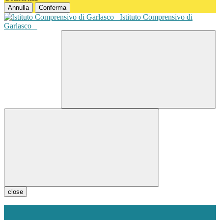
Annulla
Conferma
Istituto Comprensivo di
Garlasco
close