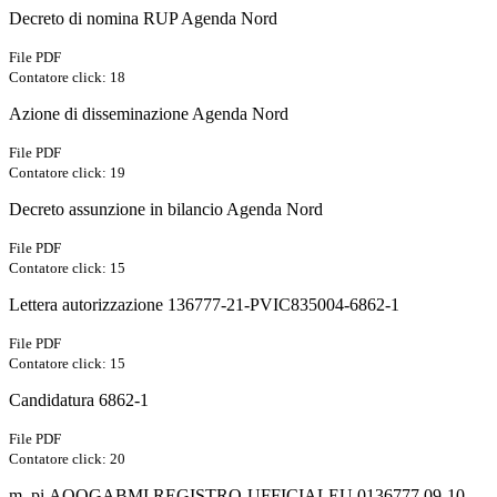
Decreto di nomina RUP Agenda Nord
File PDF
Contatore click: 18
Azione di disseminazione Agenda Nord
File PDF
Contatore click: 19
Decreto assunzione in bilancio Agenda Nord
File PDF
Contatore click: 15
Lettera autorizzazione 136777-21-PVIC835004-6862-1
File PDF
Contatore click: 15
Candidatura 6862-1
File PDF
Contatore click: 20
m_pi.AOOGABMI.REGISTRO-UFFICIALEU.0136777.09-10-