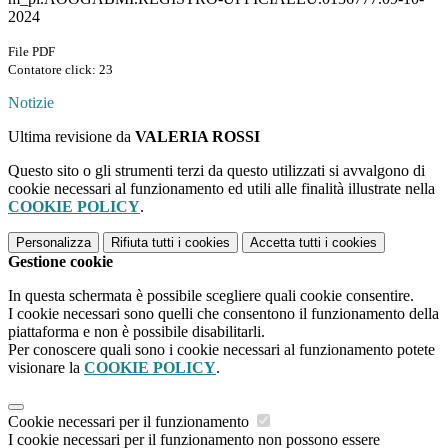
2024
File PDF
Contatore click: 23
Notizie
Ultima revisione da
VALERIA ROSSI
Questo sito o gli strumenti terzi da questo utilizzati si avvalgono di
cookie necessari al funzionamento ed utili alle finalità illustrate nella
COOKIE POLICY
.
Personalizza
Rifiuta tutti
i cookies
Accetta tutti
i cookies
Gestione cookie
In questa schermata è possibile scegliere quali cookie consentire.
I cookie necessari sono quelli che consentono il funzionamento della
piattaforma e non è possibile disabilitarli.
Per conoscere quali sono i cookie necessari al funzionamento potete
visionare la
COOKIE POLICY
.
Cookie necessari per il funzionamento
I cookie necessari per il funzionamento non possono essere