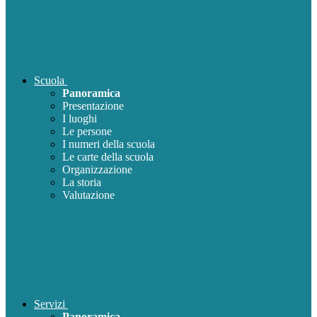
Scuola
Panoramica
Presentazione
I luoghi
Le persone
I numeri della scuola
Le carte della scuola
Organizzazione
La storia
Valutazione
Servizi
Panoramica