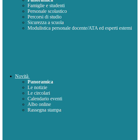
Famiglie e studenti
Personale scolastico
Percorsi di studio
Sicurezza a scuola
Modulistica personale docente/ATA ed esperti esterni
Novità
Panoramica
Le notizie
Le circolari
Calendario eventi
Albo online
Rassegna stampa