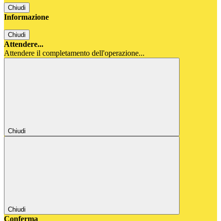
Chiudi
Informazione
Chiudi
Attendere...
Attendere il completamento dell'operazione...
Chiudi
Chiudi
Conferma