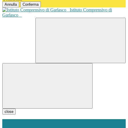
Annulla
Conferma
Istituto Comprensivo di
Garlasco
close