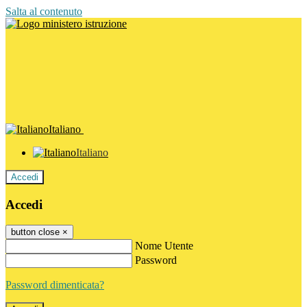
Salta al contenuto
Italiano
Italiano
Accedi
Accedi
button close
×
Nome Utente
Password
Password dimenticata?