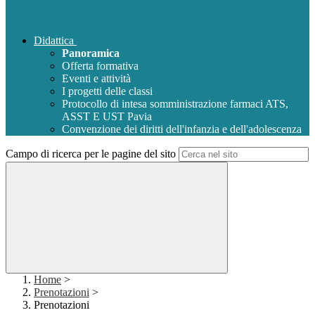
Didattica
Panoramica
Offerta formativa
Eventi e attività
I progetti delle classi
Protocollo di intesa somministrazione farmaci ATS,
ASST E UST Pavia
Convenzione dei diritti dell'infanzia e dell'adolescenza
Campo di ricerca per le pagine del sito
Home
>
Prenotazioni
>
Prenotazioni