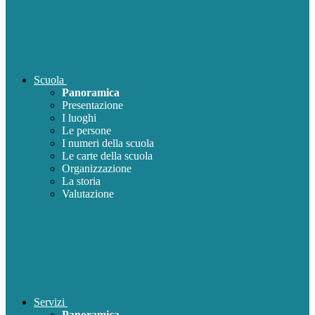
Scuola
Panoramica
Presentazione
I luoghi
Le persone
I numeri della scuola
Le carte della scuola
Organizzazione
La storia
Valutazione
Servizi
Panoramica