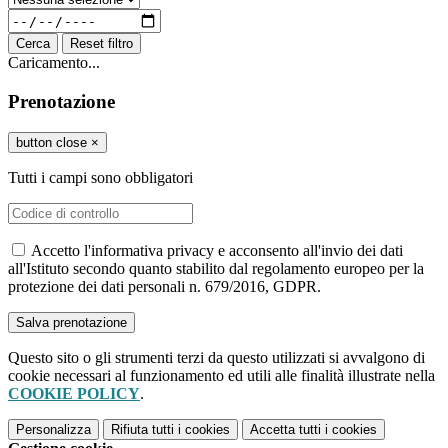
Cerca
Reset filtro
Caricamento...
Prenotazione
button close
×
Tutti i campi sono obbligatori
Accetto l'informativa privacy e acconsento all'invio dei dati
all'Istituto secondo quanto stabilito dal regolamento europeo per la
protezione dei dati personali n. 679/2016, GDPR.
Questo sito o gli strumenti terzi da questo utilizzati si avvalgono di
cookie necessari al funzionamento ed utili alle finalità illustrate nella
COOKIE POLICY
.
Personalizza
Rifiuta tutti
i cookies
Accetta tutti
i cookies