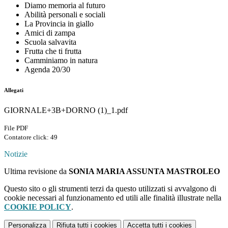
Diamo memoria al futuro
Abilità personali e sociali
La Provincia in giallo
Amici di zampa
Scuola salvavita
Frutta che ti frutta
Camminiamo in natura
Agenda 20/30
Allegati
GIORNALE+3B+DORNO (1)_1.pdf
File PDF
Contatore click: 49
Notizie
Ultima revisione da
SONIA MARIA ASSUNTA MASTROLEO
Questo sito o gli strumenti terzi da questo utilizzati si avvalgono di
cookie necessari al funzionamento ed utili alle finalità illustrate nella
COOKIE POLICY
.
Personalizza
Rifiuta tutti
i cookies
Accetta tutti
i cookies