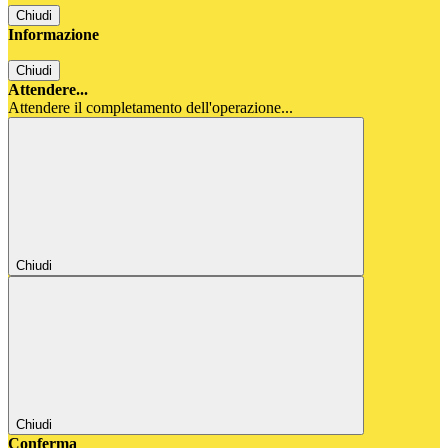
Chiudi
Informazione
Chiudi
Attendere...
Attendere il completamento dell'operazione...
Chiudi
Chiudi
Conferma