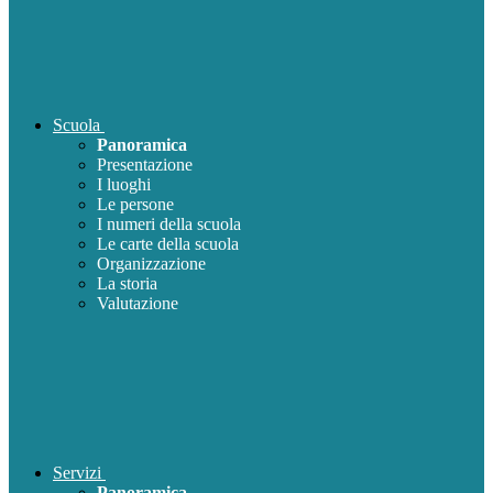
Scuola
Panoramica
Presentazione
I luoghi
Le persone
I numeri della scuola
Le carte della scuola
Organizzazione
La storia
Valutazione
Servizi
Panoramica