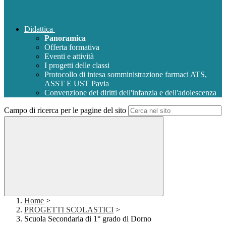
Didattica
Panoramica
Offerta formativa
Eventi e attività
I progetti delle classi
Protocollo di intesa somministrazione farmaci ATS,
ASST E UST Pavia
Convenzione dei diritti dell'infanzia e dell'adolescenza
Campo di ricerca per le pagine del sito
Home
>
PROGETTI SCOLASTICI
>
Scuola Secondaria di 1° grado di Dorno