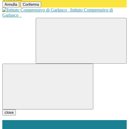
Annulla
Conferma
Istituto Comprensivo di
Garlasco
close