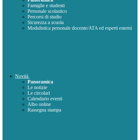
Famiglie e studenti
Personale scolastico
Percorsi di studio
Sicurezza a scuola
Modulistica personale docente/ATA ed esperti esterni
Novità
Panoramica
Le notizie
Le circolari
Calendario eventi
Albo online
Rassegna stampa