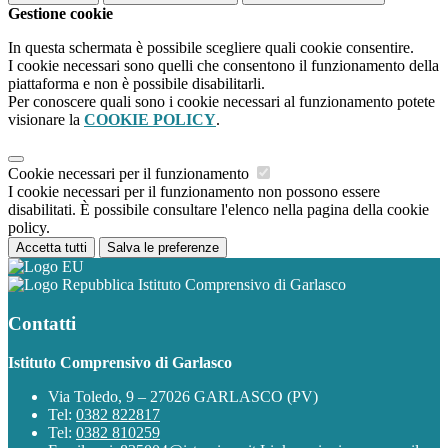
Gestione cookie
In questa schermata è possibile scegliere quali cookie consentire.
I cookie necessari sono quelli che consentono il funzionamento della
piattaforma e non è possibile disabilitarli.
Per conoscere quali sono i cookie necessari al funzionamento potete
visionare la
COOKIE POLICY
.
Cookie necessari per il funzionamento
I cookie necessari per il funzionamento non possono essere
disabilitati. È possibile consultare l'elenco nella pagina della cookie
policy.
Accetta tutti
Salva le preferenze
Istituto Comprensivo di Garlasco
Contatti
Istituto Comprensivo di Garlasco
Via Toledo, 9 – 27026 GARLASCO (PV)
Tel:
0382 822817
Tel:
0382 810259