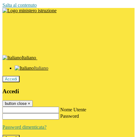
Salta al contenuto
Italiano
Italiano
Accedi
Accedi
button close
×
Nome Utente
Password
Password dimenticata?