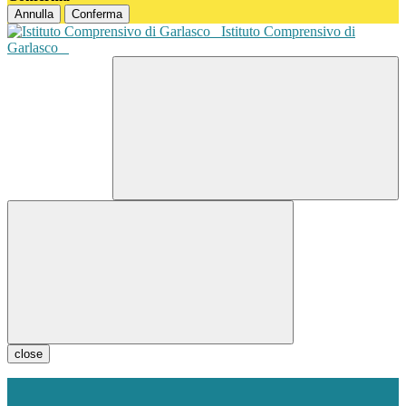
Annulla
Conferma
Istituto Comprensivo di
Garlasco
close