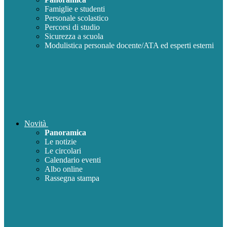
Famiglie e studenti
Personale scolastico
Percorsi di studio
Sicurezza a scuola
Modulistica personale docente/ATA ed esperti esterni
Novità
Panoramica
Le notizie
Le circolari
Calendario eventi
Albo online
Rassegna stampa