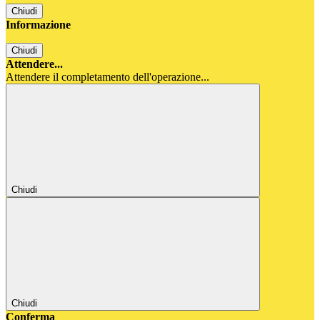
Chiudi
Informazione
Chiudi
Attendere...
Attendere il completamento dell'operazione...
Chiudi
Chiudi
Conferma