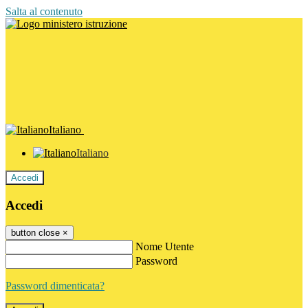
Salta al contenuto
Italiano
Italiano
Accedi
Accedi
button close
×
Nome Utente
Password
Password dimenticata?