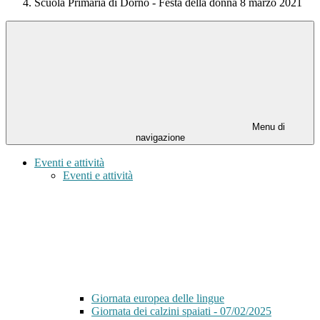
Scuola Primaria di Dorno - Festa della donna 8 marzo 2021
Menu di
navigazione
Eventi e attività
Eventi e attività
Giornata europea delle lingue
Giornata dei calzini spaiati - 07/02/2025