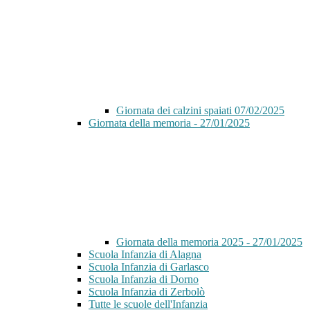
Giornata dei calzini spaiati 07/02/2025
Giornata della memoria - 27/01/2025
Giornata della memoria 2025 - 27/01/2025
Scuola Infanzia di Alagna
Scuola Infanzia di Garlasco
Scuola Infanzia di Dorno
Scuola Infanzia di Zerbolò
Tutte le scuole dell'Infanzia