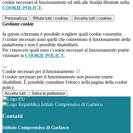
cookie necessari al funzionamento ed utili alle finalità illustrate nella
COOKIE POLICY
.
Personalizza
Rifiuta tutti
i cookies
Accetta tutti
i cookies
Gestione cookie
In questa schermata è possibile scegliere quali cookie consentire.
I cookie necessari sono quelli che consentono il funzionamento della
piattaforma e non è possibile disabilitarli.
Per conoscere quali sono i cookie necessari al funzionamento potete
visionare la
COOKIE POLICY
.
Cookie necessari per il funzionamento
I cookie necessari per il funzionamento non possono essere
disabilitati. È possibile consultare l'elenco nella pagina della cookie
policy.
Accetta tutti
Salva le preferenze
Istituto Comprensivo di Garlasco
Contatti
Istituto Comprensivo di Garlasco