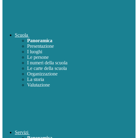
Scuola
Panoramica
Presentazione
I luoghi
Le persone
I numeri della scuola
Le carte della scuola
Organizzazione
La storia
Valutazione
Servizi
Panoramica