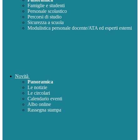
Famiglie e studenti
Personale scolastico
Percorsi di studio
Sicurezza a scuola
Modulistica personale docente/ATA ed esperti esterni
Novità
Panoramica
Le notizie
Le circolari
Calendario eventi
Albo online
Rassegna stampa