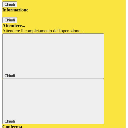
Chiudi
Informazione
Chiudi
Attendere...
Attendere il completamento dell'operazione...
Chiudi
Chiudi
Conferma