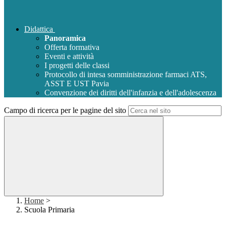
Didattica
Panoramica
Offerta formativa
Eventi e attività
I progetti delle classi
Protocollo di intesa somministrazione farmaci ATS,
ASST E UST Pavia
Convenzione dei diritti dell'infanzia e dell'adolescenza
Campo di ricerca per le pagine del sito
Home
>
Scuola Primaria