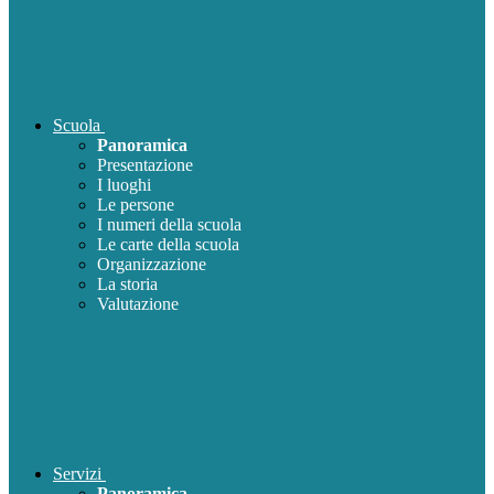
Scuola
Panoramica
Presentazione
I luoghi
Le persone
I numeri della scuola
Le carte della scuola
Organizzazione
La storia
Valutazione
Servizi
Panoramica