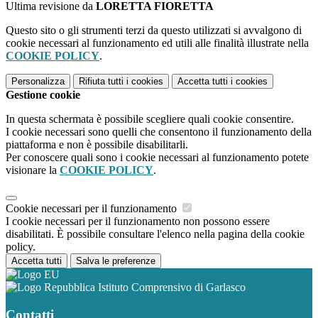
Ultima revisione da
LORETTA FIORETTA
Questo sito o gli strumenti terzi da questo utilizzati si avvalgono di
cookie necessari al funzionamento ed utili alle finalità illustrate nella
COOKIE POLICY
.
Personalizza
Rifiuta tutti
i cookies
Accetta tutti
i cookies
Gestione cookie
In questa schermata è possibile scegliere quali cookie consentire.
I cookie necessari sono quelli che consentono il funzionamento della
piattaforma e non è possibile disabilitarli.
Per conoscere quali sono i cookie necessari al funzionamento potete
visionare la
COOKIE POLICY
.
Cookie necessari per il funzionamento
I cookie necessari per il funzionamento non possono essere
disabilitati. È possibile consultare l'elenco nella pagina della cookie
policy.
Accetta tutti
Salva le preferenze
Istituto Comprensivo di Garlasco
Contatti