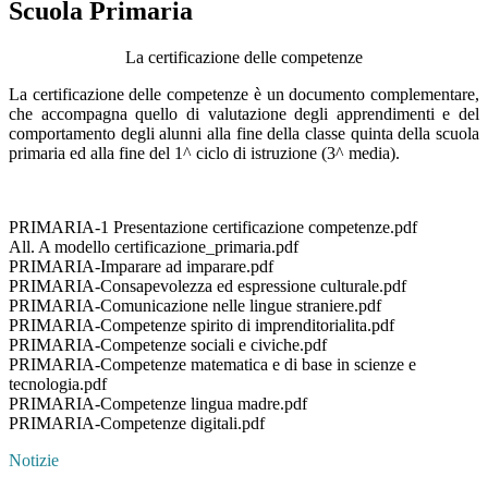
Scuola Primaria
La certificazione delle competenze
La certificazione delle competenze è un documento complementare,
che accompagna quello di valutazione degli apprendimenti e del
comportamento degli alunni alla fine della classe quinta della scuola
primaria ed alla fine del 1^ ciclo di istruzione (3^ media).
PRIMARIA-1 Presentazione certificazione competenze.pdf
All. A modello certificazione_primaria.pdf
PRIMARIA-Imparare ad imparare.pdf
PRIMARIA-Consapevolezza ed espressione culturale.pdf
PRIMARIA-Comunicazione nelle lingue straniere.pdf
PRIMARIA-Competenze spirito di imprenditorialita.pdf
PRIMARIA-Competenze sociali e civiche.pdf
PRIMARIA-Competenze matematica e di base in scienze e
tecnologia.pdf
PRIMARIA-Competenze lingua madre.pdf
PRIMARIA-Competenze digitali.pdf
Notizie