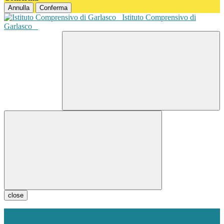
Annulla
Conferma
Istituto Comprensivo di
Garlasco
close