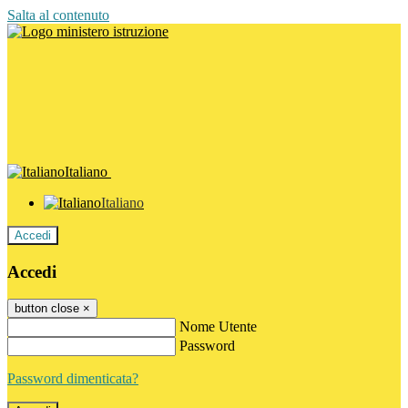
Salta al contenuto
Italiano
Italiano
Accedi
Accedi
button close
×
Nome Utente
Password
Password dimenticata?