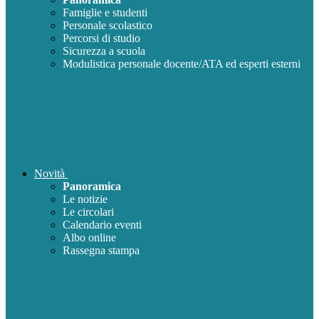
Famiglie e studenti
Personale scolastico
Percorsi di studio
Sicurezza a scuola
Modulistica personale docente/ATA ed esperti esterni
Novità
Panoramica
Le notizie
Le circolari
Calendario eventi
Albo online
Rassegna stampa