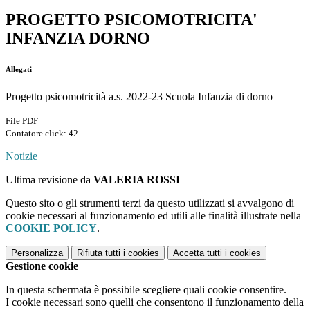
PROGETTO PSICOMOTRICITA'
INFANZIA DORNO
Allegati
Progetto psicomotricità a.s. 2022-23 Scuola Infanzia di dorno
File PDF
Contatore click: 42
Notizie
Ultima revisione da
VALERIA ROSSI
Questo sito o gli strumenti terzi da questo utilizzati si avvalgono di
cookie necessari al funzionamento ed utili alle finalità illustrate nella
COOKIE POLICY
.
Personalizza
Rifiuta tutti
i cookies
Accetta tutti
i cookies
Gestione cookie
In questa schermata è possibile scegliere quali cookie consentire.
I cookie necessari sono quelli che consentono il funzionamento della