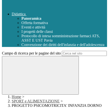
Didattica
Panoramica
Offerta formativa
Eventi e attività
I progetti delle classi
Protocollo di intesa somministrazione farmaci ATS,
ASST E UST Pavia
Convenzione dei diritti dell'infanzia e dell'adolescenza
Campo di ricerca per le pagine del sito
Home
>
SPORT e ALIMENTAZIONE
>
PROGETTO PSICOMOTRICITA' INFANZIA DORNO