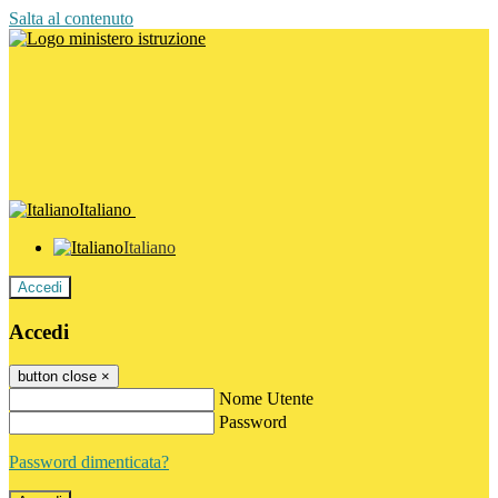
Salta al contenuto
Italiano
Italiano
Accedi
Accedi
button close
×
Nome Utente
Password
Password dimenticata?