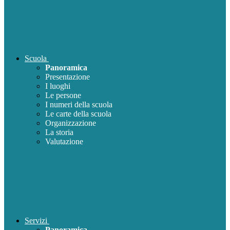
Scuola
Panoramica
Presentazione
I luoghi
Le persone
I numeri della scuola
Le carte della scuola
Organizzazione
La storia
Valutazione
Servizi
Panoramica