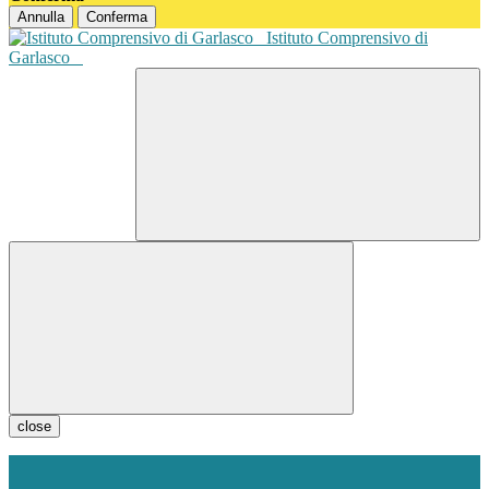
Annulla
Conferma
Istituto Comprensivo di
Garlasco
close