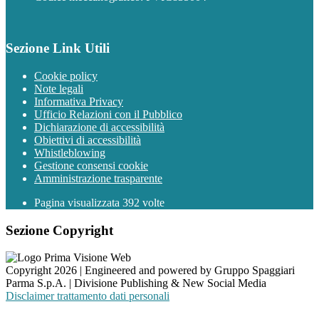
Sezione Link Utili
Cookie policy
Note legali
Informativa Privacy
Ufficio Relazioni con il Pubblico
Dichiarazione di accessibilità
Obiettivi di accessibilità
Whistleblowing
Gestione consensi cookie
Amministrazione trasparente
Pagina visualizzata
392
volte
Sezione Copyright
Copyright 2026 | Engineered and powered by Gruppo Spaggiari
Parma S.p.A. | Divisione Publishing & New Social Media
Disclaimer trattamento dati personali