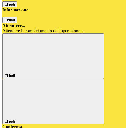
Chiudi
Informazione
Chiudi
Attendere...
Attendere il completamento dell'operazione...
Chiudi
Chiudi
Conferma