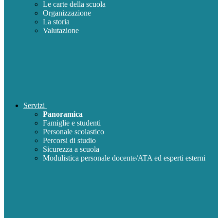
Le carte della scuola
Organizzazione
La storia
Valutazione
Servizi
Panoramica
Famiglie e studenti
Personale scolastico
Percorsi di studio
Sicurezza a scuola
Modulistica personale docente/ATA ed esperti esterni