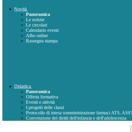
Novità
Panoramica
Le notizie
Le circolari
Calendario eventi
Albo online
Rassegna stampa
Didattica
Panoramica
Offerta formativa
Eventi e attività
I progetti delle classi
Protocollo di intesa somministrazione farmaci ATS, AS
Convenzione dei diritti dell'infanzia e dell'adolescenza