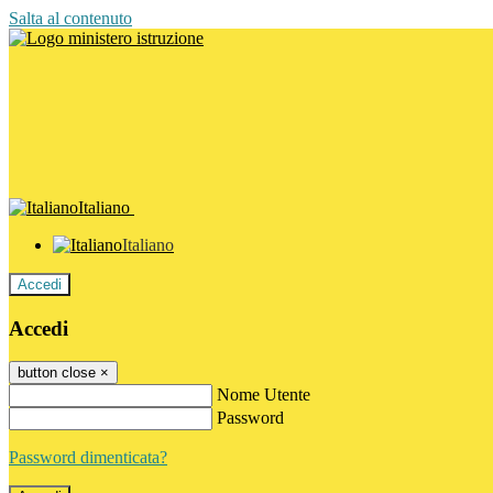
Salta al contenuto
Italiano
Italiano
Accedi
Accedi
button close
×
Nome Utente
Password
Password dimenticata?