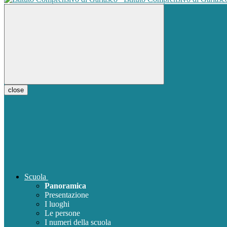
close
Scuola
Panoramica
Presentazione
I luoghi
Le persone
I numeri della scuola