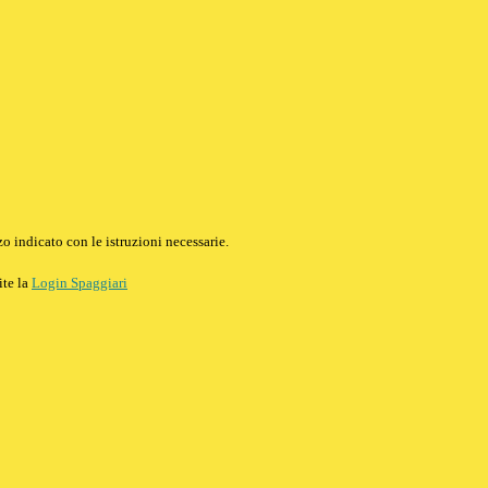
o indicato con le istruzioni necessarie.
ite la
Login Spaggiari