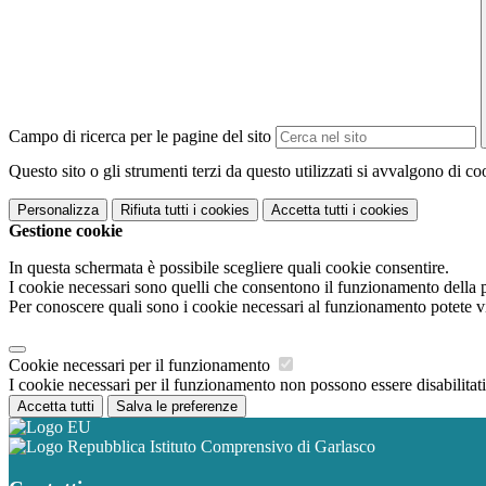
Campo di ricerca per le pagine del sito
Questo sito o gli strumenti terzi da questo utilizzati si avvalgono di coo
Personalizza
Rifiuta tutti
i cookies
Accetta tutti
i cookies
Gestione cookie
In questa schermata è possibile scegliere quali cookie consentire.
I cookie necessari sono quelli che consentono il funzionamento della pi
Per conoscere quali sono i cookie necessari al funzionamento potete v
Cookie necessari per il funzionamento
I cookie necessari per il funzionamento non possono essere disabilitati.
Accetta tutti
Salva le preferenze
Istituto Comprensivo di Garlasco