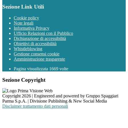
Sezione Link Utili
Cookie policy
Note legali
Informativa Privacy
Ufficio Relazioni con il Pubblico
Dichiarazione di accessibilità
Obiettivi di accessibilità
Whistleblowing
Gestione consensi cookie
Amministrazione trasparente
Pagina visualizzata
1669
volte
Sezione Copyright
Copyright 2026 | Engineered and powered by Gruppo Spaggiari
Parma S.p.A. | Divisione Publishing & New Social Media
Disclaimer trattamento dati personali