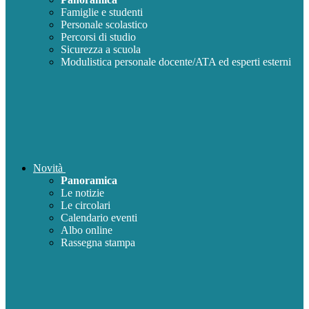
Famiglie e studenti
Personale scolastico
Percorsi di studio
Sicurezza a scuola
Modulistica personale docente/ATA ed esperti esterni
Novità
Panoramica
Le notizie
Le circolari
Calendario eventi
Albo online
Rassegna stampa