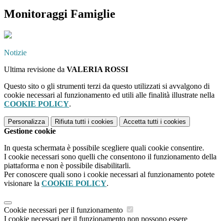
Monitoraggi Famiglie
Notizie
Ultima revisione da
VALERIA ROSSI
Questo sito o gli strumenti terzi da questo utilizzati si avvalgono di
cookie necessari al funzionamento ed utili alle finalità illustrate nella
COOKIE POLICY
.
Personalizza
Rifiuta tutti
i cookies
Accetta tutti
i cookies
Gestione cookie
In questa schermata è possibile scegliere quali cookie consentire.
I cookie necessari sono quelli che consentono il funzionamento della
piattaforma e non è possibile disabilitarli.
Per conoscere quali sono i cookie necessari al funzionamento potete
visionare la
COOKIE POLICY
.
Cookie necessari per il funzionamento
I cookie necessari per il funzionamento non possono essere