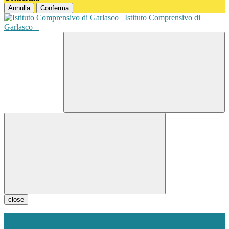
Annulla
Conferma
Istituto Comprensivo di
Garlasco
close