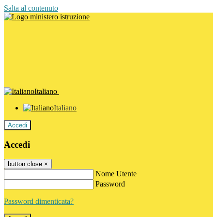
Salta al contenuto
Italiano
Italiano
Accedi
Accedi
button close
×
Nome Utente
Password
Password dimenticata?