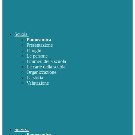
Scuola
Panoramica
Presentazione
I luoghi
Le persone
I numeri della scuola
Le carte della scuola
Organizzazione
La storia
Valutazione
Servizi
Panoramica