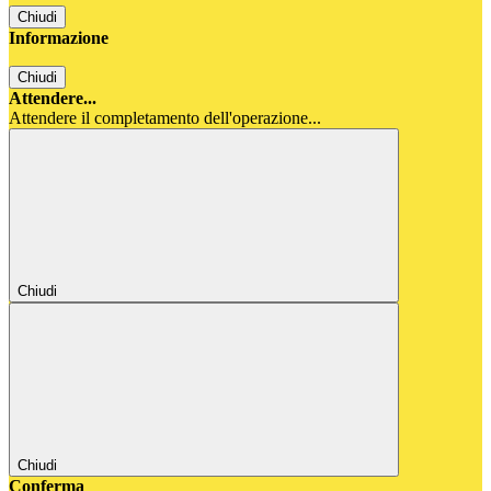
Chiudi
Informazione
Chiudi
Attendere...
Attendere il completamento dell'operazione...
Chiudi
Chiudi
Conferma