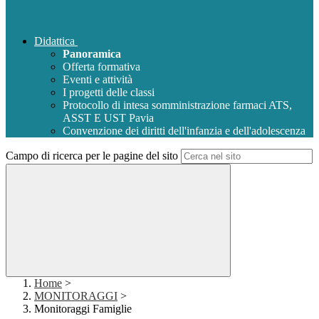
Didattica
Panoramica
Offerta formativa
Eventi e attività
I progetti delle classi
Protocollo di intesa somministrazione farmaci ATS,
ASST E UST Pavia
Convenzione dei diritti dell'infanzia e dell'adolescenza
Campo di ricerca per le pagine del sito
Home
>
MONITORAGGI
>
Monitoraggi Famiglie