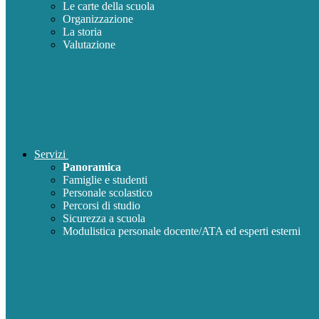
Le carte della scuola
Organizzazione
La storia
Valutazione
Servizi
Panoramica
Famiglie e studenti
Personale scolastico
Percorsi di studio
Sicurezza a scuola
Modulistica personale docente/ATA ed esperti esterni