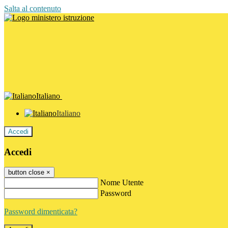
Salta al contenuto
Italiano
Italiano
Accedi
Accedi
button close
×
Nome Utente
Password
Password dimenticata?