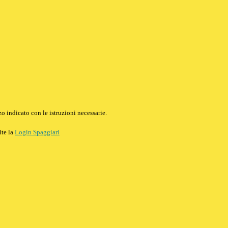
o indicato con le istruzioni necessarie.
ite la
Login Spaggiari