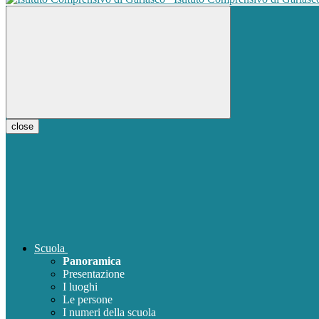
close
Scuola
Panoramica
Presentazione
I luoghi
Le persone
I numeri della scuola