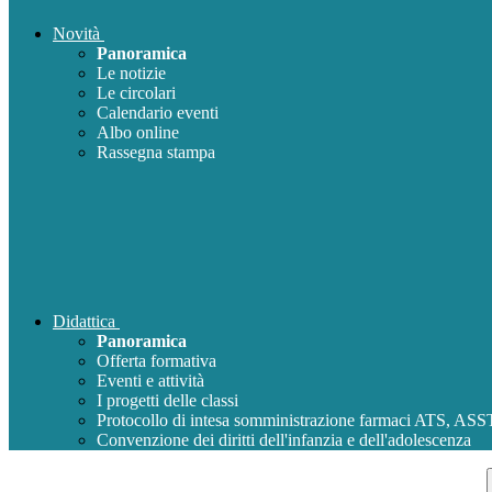
Novità
Panoramica
Le notizie
Le circolari
Calendario eventi
Albo online
Rassegna stampa
Didattica
Panoramica
Offerta formativa
Eventi e attività
I progetti delle classi
Protocollo di intesa somministrazione farmaci ATS, AS
Convenzione dei diritti dell'infanzia e dell'adolescenza