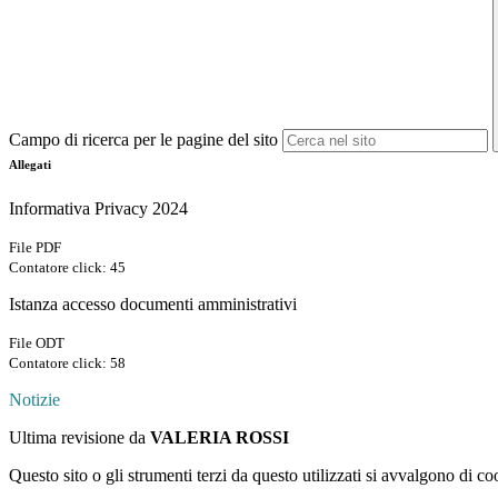
Campo di ricerca per le pagine del sito
Allegati
Informativa Privacy 2024
File PDF
Contatore click: 45
Istanza accesso documenti amministrativi
File ODT
Contatore click: 58
Notizie
Ultima revisione da
VALERIA ROSSI
Questo sito o gli strumenti terzi da questo utilizzati si avvalgono di coo