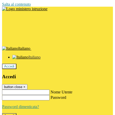
Salta al contenuto
Italiano
Italiano
Accedi
Accedi
button close
×
Nome Utente
Password
Password dimenticata?