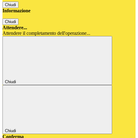
Chiudi
Informazione
Chiudi
Attendere...
Attendere il completamento dell'operazione...
Chiudi
Chiudi
Conferma