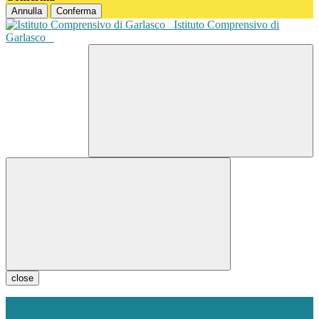
Annulla
Conferma
Istituto Comprensivo di
Garlasco
close