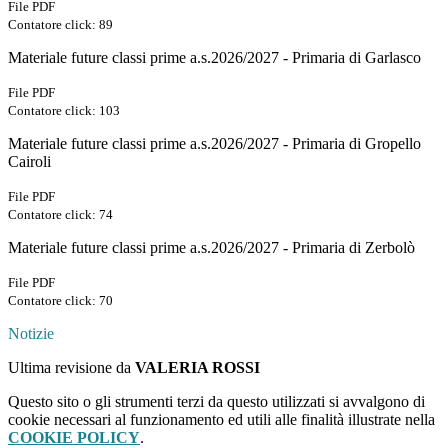
File PDF
Contatore click: 89
Materiale future classi prime a.s.2026/2027 - Primaria di Garlasco
File PDF
Contatore click: 103
Materiale future classi prime a.s.2026/2027 - Primaria di Gropello
Cairoli
File PDF
Contatore click: 74
Materiale future classi prime a.s.2026/2027 - Primaria di Zerbolò
File PDF
Contatore click: 70
Notizie
Ultima revisione da
VALERIA ROSSI
Questo sito o gli strumenti terzi da questo utilizzati si avvalgono di
cookie necessari al funzionamento ed utili alle finalità illustrate nella
COOKIE POLICY
.