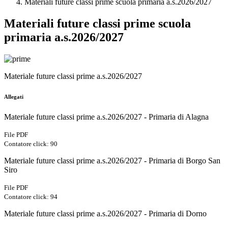
Materiali future classi prime scuola primaria a.s.2026/2027
Materiali future classi prime scuola
primaria a.s.2026/2027
Materiale future classi prime a.s.2026/2027
Allegati
Materiale future classi prime a.s.2026/2027 - Primaria di Alagna
File PDF
Contatore click: 90
Materiale future classi prime a.s.2026/2027 - Primaria di Borgo San
Siro
File PDF
Contatore click: 94
Materiale future classi prime a.s.2026/2027 - Primaria di Dorno