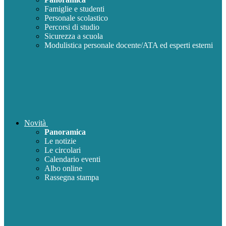
Famiglie e studenti
Personale scolastico
Percorsi di studio
Sicurezza a scuola
Modulistica personale docente/ATA ed esperti esterni
Novità
Panoramica
Le notizie
Le circolari
Calendario eventi
Albo online
Rassegna stampa