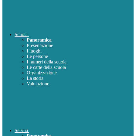
Scuola
Panoramica
Presentazione
I luoghi
Le persone
I numeri della scuola
Le carte della scuola
Organizzazione
La storia
Valutazione
Servizi
Panoramica