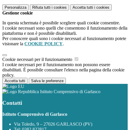
Personalizza
Rifiuta tutti
i cookies
Accetta tutti
i cookies
Gestione cookie
In questa schermata è possibile scegliere quali cookie consentire.
I cookie necessari sono quelli che consentono il funzionamento della
piattaforma e non è possibile disabilitarli.
Per conoscere quali sono i cookie necessari al funzionamento potete
visionare la
COOKIE POLICY
.
Cookie necessari per il funzionamento
I cookie necessari per il funzionamento non possono essere
disabilitati. È possibile consultare l'elenco nella pagina della cookie
policy.
Accetta tutti
Salva le preferenze
Istituto Comprensivo di Garlasco
Contatti
Istituto Comprensivo di Garlasco
Via Toledo, 9 – 27026 GARLASCO (PV)
Tel:
0382 822817