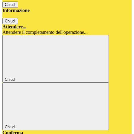
Chiudi
Informazione
Chiudi
Attendere...
Attendere il completamento dell'operazione...
Chiudi
Chiudi
Conferma