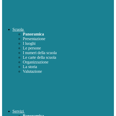
Scuola
Panoramica
Presentazione
I luoghi
Le persone
I numeri della scuola
Le carte della scuola
Organizzazione
La storia
Valutazione
Servizi
Panoramica