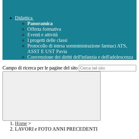
Didattica
Panoramica
Offerta formativa
Eventi e attività
I progetti delle classi
Protocollo di intesa somministrazione farmaci ATS,
ASST E UST Pavia
Convenzione dei diritti dell'infanzia e dell'adolescenza
Campo di ricerca per le pagine del sito
Home
>
LAVORI e FOTO ANNI PRECEDENTI