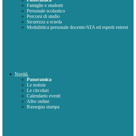
Famiglie e studenti
Personale scolastico
Percorsi di studio
Sicurezza a scuola
Modulistica personale docente/ATA ed esperti esterni
Novità
Panoramica
Le notizie
Le circolari
Calendario eventi
Albo online
Rassegna stampa