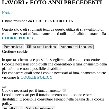
LAVORI e FOTO ANNI PRECEDENTI
Notizie
Ultima revisione da
LORETTA FIORETTA
Questo sito o gli strumenti terzi da questo utilizzati si avvalgono di
cookie necessari al funzionamento ed utili alle finalità illustrate nella
COOKIE POLICY
.
Personalizza
Rifiuta tutti
i cookies
Accetta tutti
i cookies
Gestione cookie
In questa schermata è possibile scegliere quali cookie consentire.
I cookie necessari sono quelli che consentono il funzionamento della
piattaforma e non è possibile disabilitarli.
Per conoscere quali sono i cookie necessari al funzionamento potete
visionare la
COOKIE POLICY
.
Cookie necessari per il funzionamento
I cookie necessari per il funzionamento non possono essere
disabilitati. È possibile consultare l'elenco nella pagina della cookie
policy.
Accetta tutti
Salva le preferenze