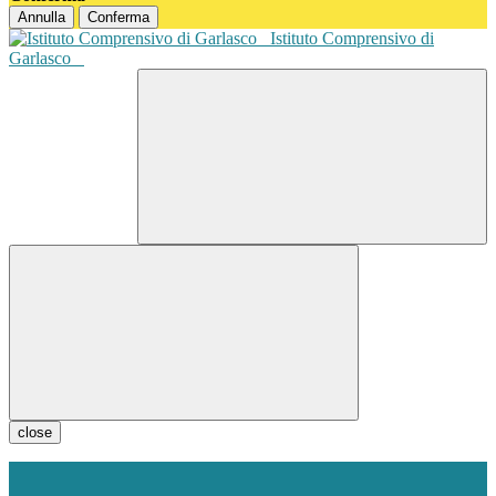
Annulla
Conferma
Istituto Comprensivo di
Garlasco
close