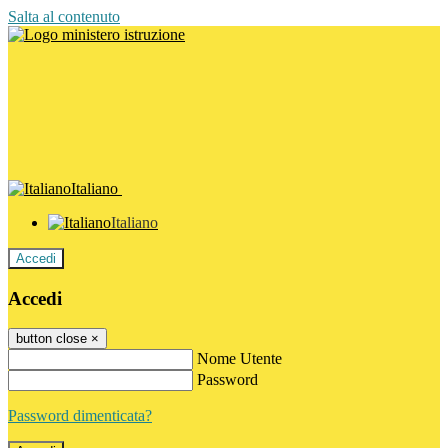
Salta al contenuto
Italiano
Italiano
Accedi
Accedi
button close
×
Nome Utente
Password
Password dimenticata?