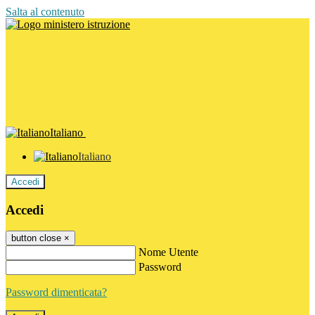
Salta al contenuto
Italiano
Italiano
Accedi
Accedi
button close
×
Nome Utente
Password
Password dimenticata?