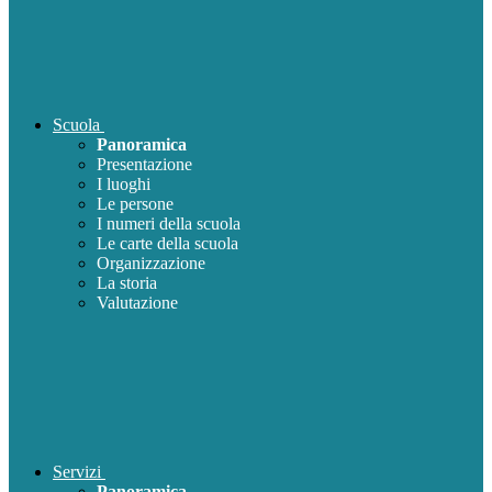
Scuola
Panoramica
Presentazione
I luoghi
Le persone
I numeri della scuola
Le carte della scuola
Organizzazione
La storia
Valutazione
Servizi
Panoramica