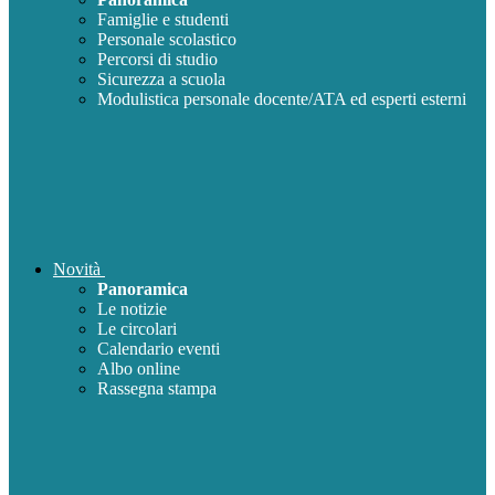
Famiglie e studenti
Personale scolastico
Percorsi di studio
Sicurezza a scuola
Modulistica personale docente/ATA ed esperti esterni
Novità
Panoramica
Le notizie
Le circolari
Calendario eventi
Albo online
Rassegna stampa