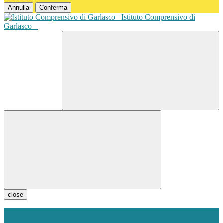
Annulla
Conferma
Istituto Comprensivo di
Garlasco
close