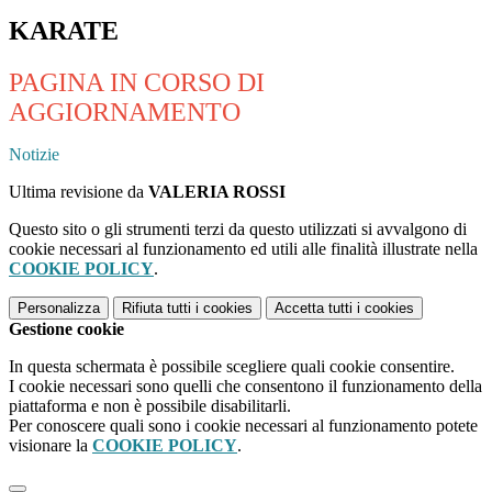
KARATE
PAGINA IN CORSO DI
AGGIORNAMENTO
Notizie
Ultima revisione da
VALERIA ROSSI
Questo sito o gli strumenti terzi da questo utilizzati si avvalgono di
cookie necessari al funzionamento ed utili alle finalità illustrate nella
COOKIE POLICY
.
Personalizza
Rifiuta tutti
i cookies
Accetta tutti
i cookies
Gestione cookie
In questa schermata è possibile scegliere quali cookie consentire.
I cookie necessari sono quelli che consentono il funzionamento della
piattaforma e non è possibile disabilitarli.
Per conoscere quali sono i cookie necessari al funzionamento potete
visionare la
COOKIE POLICY
.