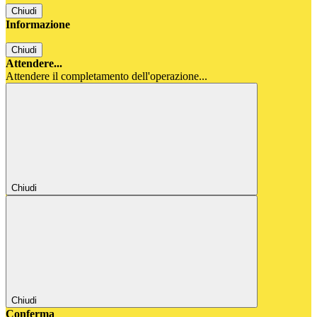
Chiudi
Informazione
Chiudi
Attendere...
Attendere il completamento dell'operazione...
Chiudi
Chiudi
Conferma