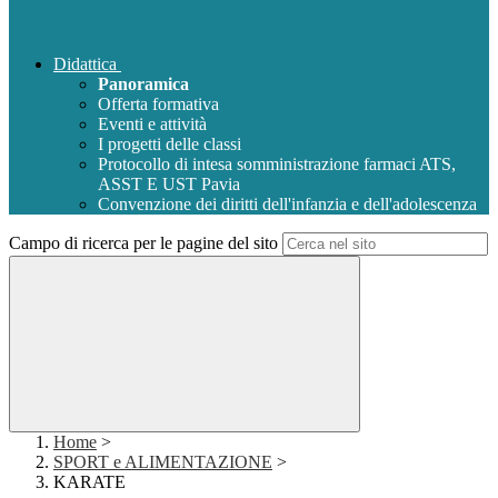
Didattica
Panoramica
Offerta formativa
Eventi e attività
I progetti delle classi
Protocollo di intesa somministrazione farmaci ATS,
ASST E UST Pavia
Convenzione dei diritti dell'infanzia e dell'adolescenza
Campo di ricerca per le pagine del sito
Home
>
SPORT e ALIMENTAZIONE
>
KARATE