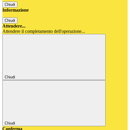
Chiudi
Informazione
Chiudi
Attendere...
Attendere il completamento dell'operazione...
Chiudi
Chiudi
Conferma