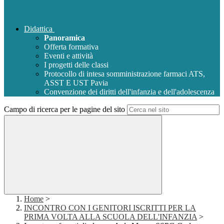
Didattica
Panoramica
Offerta formativa
Eventi e attività
I progetti delle classi
Protocollo di intesa somministrazione farmaci ATS,
ASST E UST Pavia
Convenzione dei diritti dell'infanzia e dell'adolescenza
Campo di ricerca per le pagine del sito
Home
>
INCONTRO CON I GENITORI ISCRITTI PER LA
PRIMA VOLTA ALLA SCUOLA DELL'INFANZIA
>