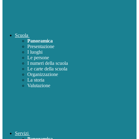
Scuola
Panoramica
Presentazione
I luoghi
Le persone
I numeri della scuola
Le carte della scuola
Organizzazione
La storia
Valutazione
Servizi
Panoramica