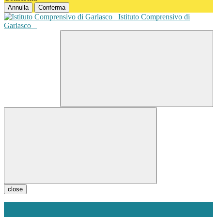
Annulla
Conferma
Istituto Comprensivo di
Garlasco
close