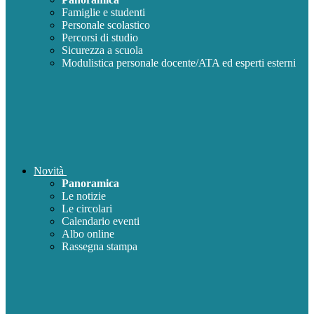
Famiglie e studenti
Personale scolastico
Percorsi di studio
Sicurezza a scuola
Modulistica personale docente/ATA ed esperti esterni
Novità
Panoramica
Le notizie
Le circolari
Calendario eventi
Albo online
Rassegna stampa