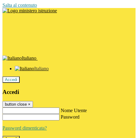
Salta al contenuto
Italiano
Italiano
Accedi
Accedi
button close
×
Nome Utente
Password
Password dimenticata?