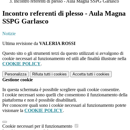
Incontro referenti di plesso - Aula Magna SSPG Garlasco
Incontro referenti di plesso - Aula Magna
SSPG Garlasco
Notizie
Ultima revisione da
VALERIA ROSSI
Questo sito o gli strumenti terzi da questo utilizzati si avvalgono di
cookie necessari al funzionamento ed utili alle finalità illustrate nella
COOKIE POLICY
.
Personalizza
Rifiuta tutti
i cookies
Accetta tutti
i cookies
Gestione cookie
In questa schermata è possibile scegliere quali cookie consentire.
I cookie necessari sono quelli che consentono il funzionamento della
piattaforma e non è possibile disabilitarli.
Per conoscere quali sono i cookie necessari al funzionamento potete
visionare la
COOKIE POLICY
.
Cookie necessari per il funzionamento