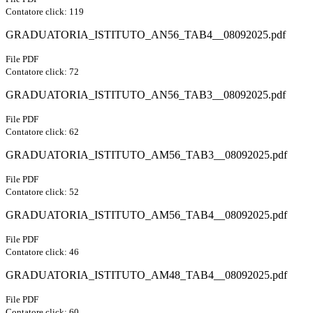
Contatore click: 119
GRADUATORIA_ISTITUTO_AN56_TAB4__08092025.pdf
File PDF
Contatore click: 72
GRADUATORIA_ISTITUTO_AN56_TAB3__08092025.pdf
File PDF
Contatore click: 62
GRADUATORIA_ISTITUTO_AM56_TAB3__08092025.pdf
File PDF
Contatore click: 52
GRADUATORIA_ISTITUTO_AM56_TAB4__08092025.pdf
File PDF
Contatore click: 46
GRADUATORIA_ISTITUTO_AM48_TAB4__08092025.pdf
File PDF
Contatore click: 60