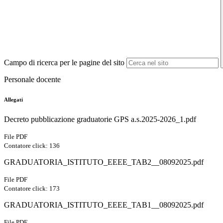
Campo di ricerca per le pagine del sito
Personale docente
Allegati
Decreto pubblicazione graduatorie GPS a.s.2025-2026_1.pdf
File PDF
Contatore click: 136
GRADUATORIA_ISTITUTO_EEEE_TAB2__08092025.pdf
File PDF
Contatore click: 173
GRADUATORIA_ISTITUTO_EEEE_TAB1__08092025.pdf
File PDF