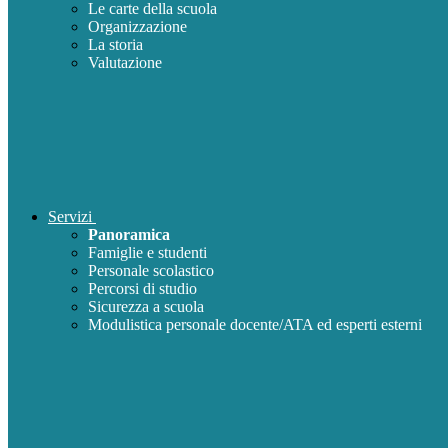
Le carte della scuola
Organizzazione
La storia
Valutazione
Servizi
Panoramica
Famiglie e studenti
Personale scolastico
Percorsi di studio
Sicurezza a scuola
Modulistica personale docente/ATA ed esperti esterni