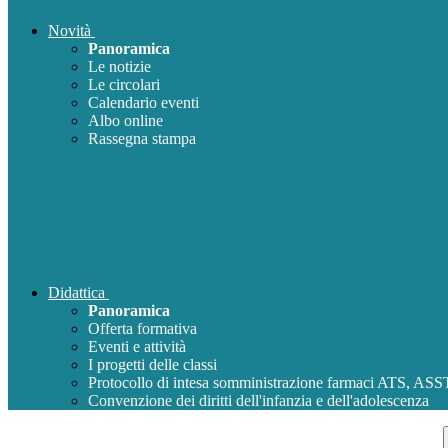
Novità
Panoramica
Le notizie
Le circolari
Calendario eventi
Albo online
Rassegna stampa
Didattica
Panoramica
Offerta formativa
Eventi e attività
I progetti delle classi
Protocollo di intesa somministrazione farmaci ATS, AS
Convenzione dei diritti dell'infanzia e dell'adolescenza