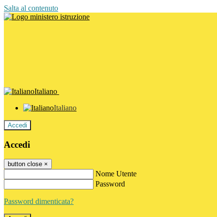
Salta al contenuto
Italiano
Italiano
Accedi
Accedi
button close
×
Nome Utente
Password
Password dimenticata?