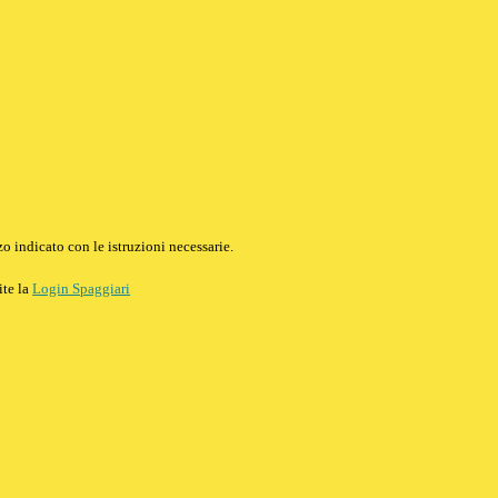
o indicato con le istruzioni necessarie.
ite la
Login Spaggiari