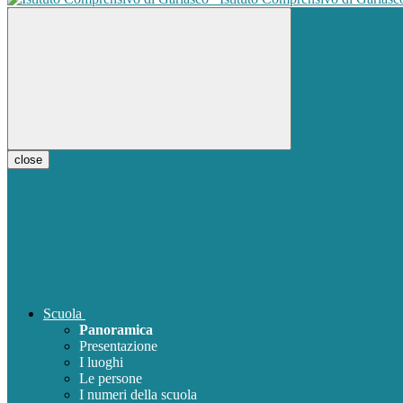
close
Scuola
Panoramica
Presentazione
I luoghi
Le persone
I numeri della scuola