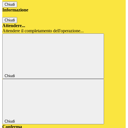
Chiudi
Informazione
Chiudi
Attendere...
Attendere il completamento dell'operazione...
Chiudi
Chiudi
Conferma