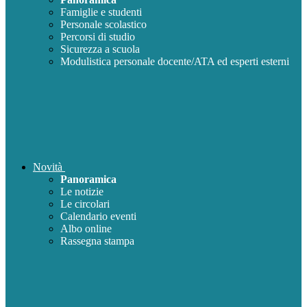
Famiglie e studenti
Personale scolastico
Percorsi di studio
Sicurezza a scuola
Modulistica personale docente/ATA ed esperti esterni
Novità
Panoramica
Le notizie
Le circolari
Calendario eventi
Albo online
Rassegna stampa