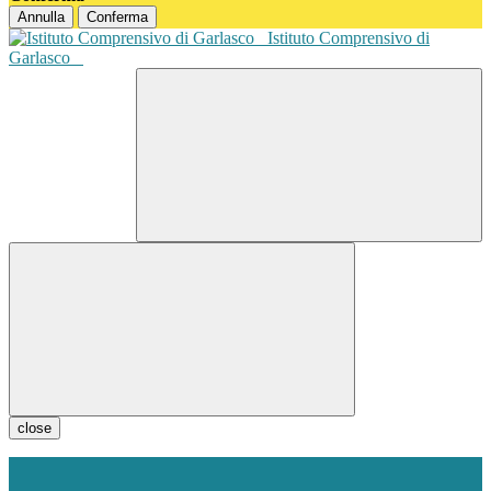
Annulla
Conferma
Istituto Comprensivo di
Garlasco
close