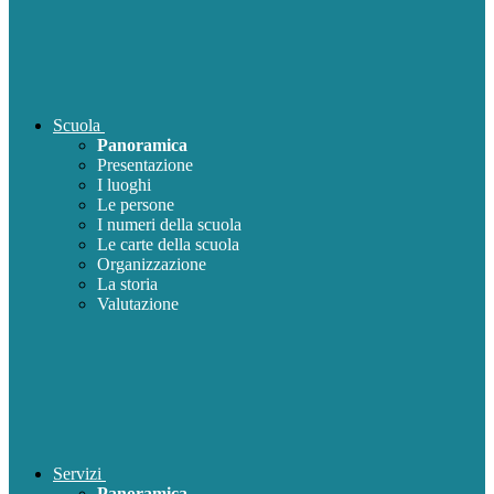
Scuola
Panoramica
Presentazione
I luoghi
Le persone
I numeri della scuola
Le carte della scuola
Organizzazione
La storia
Valutazione
Servizi
Panoramica