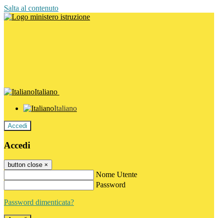
Salta al contenuto
Italiano
Italiano
Accedi
Accedi
button close
×
Nome Utente
Password
Password dimenticata?