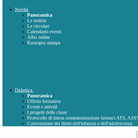
Novità
Panoramica
Le notizie
Le circolari
Calendario eventi
Albo online
Rassegna stampa
Didattica
Panoramica
Offerta formativa
Eventi e attività
I progetti delle classi
Protocollo di intesa somministrazione farmaci ATS, AS
Convenzione dei diritti dell'infanzia e dell'adolescenza