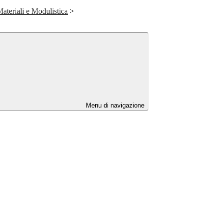
Materiali e Modulistica
>
Menu di navigazione