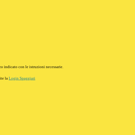
o indicato con le istruzioni necessarie.
ite la
Login Spaggiari