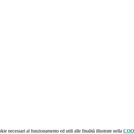
kie necessari al funzionamento ed utili alle finalità illustrate nella
COO