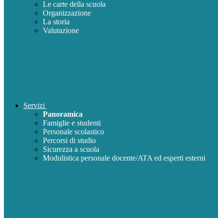
Le carte della scuola
Organizzazione
La storia
Valutazione
Servizi
Panoramica
Famiglie e studenti
Personale scolastico
Percorsi di studio
Sicurezza a scuola
Modulistica personale docente/ATA ed esperti esterni