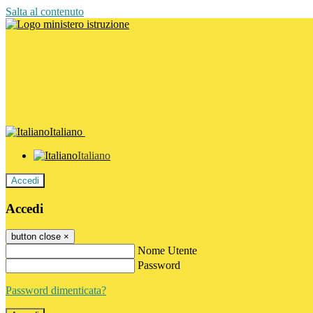
Salta al contenuto
Italiano
Italiano
Accedi
Accedi
button close
×
Nome Utente
Password
Password dimenticata?