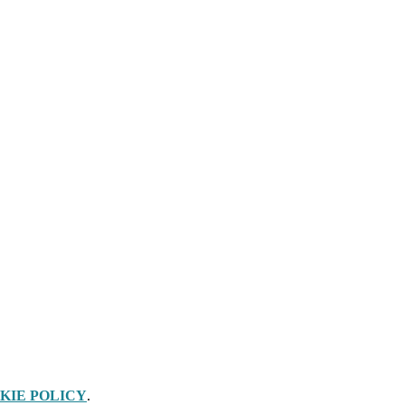
KIE POLICY
.