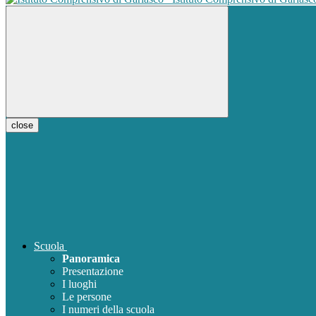
close
Scuola
Panoramica
Presentazione
I luoghi
Le persone
I numeri della scuola