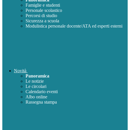
Famiglie e studenti
Personale scolastico
Percorsi di studio
Sicurezza a scuola
Modulistica personale docente/ATA ed esperti esterni
Novità
Panoramica
Le notizie
Le circolari
Calendario eventi
Albo online
Rassegna stampa