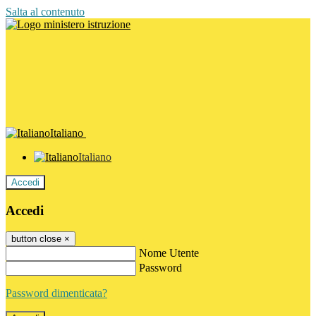
Salta al contenuto
Italiano
Italiano
Accedi
Accedi
button close
×
Nome Utente
Password
Password dimenticata?