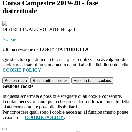
Corsa Campestre 2019-20 - fase
distrettuale
DISTRETTUALE VOLANTINO.pdf
Notizie
Ultima revisione da
LORETTA FIORETTA
Questo sito o gli strumenti terzi da questo utilizzati si avvalgono di
cookie necessari al funzionamento ed utili alle finalità illustrate nella
COOKIE POLICY
.
Personalizza
Rifiuta tutti
i cookies
Accetta tutti
i cookies
Gestione cookie
In questa schermata è possibile scegliere quali cookie consentire.
I cookie necessari sono quelli che consentono il funzionamento della
piattaforma e non è possibile disabilitarli.
Per conoscere quali sono i cookie necessari al funzionamento potete
visionare la
COOKIE POLICY
.