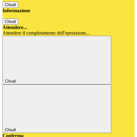
Chiudi
Informazione
Chiudi
Attendere...
Attendere il completamento dell'operazione...
Chiudi
Chiudi
Conferma