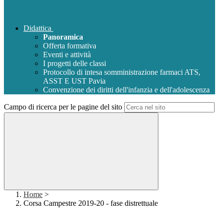
Didattica
Panoramica
Offerta formativa
Eventi e attività
I progetti delle classi
Protocollo di intesa somministrazione farmaci ATS,
ASST E UST Pavia
Convenzione dei diritti dell'infanzia e dell'adolescenza
Campo di ricerca per le pagine del sito
Home
>
Corsa Campestre 2019-20 - fase distrettuale