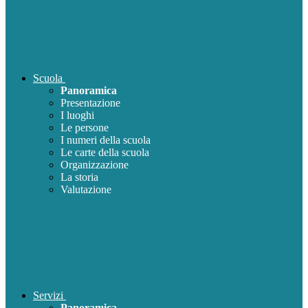
Scuola
Panoramica
Presentazione
I luoghi
Le persone
I numeri della scuola
Le carte della scuola
Organizzazione
La storia
Valutazione
Servizi
Panoramica