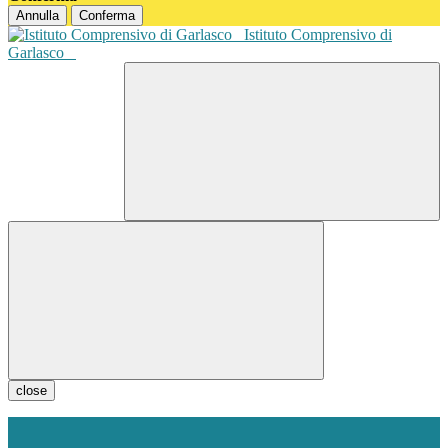
Annulla
Conferma
Istituto Comprensivo di
Garlasco
close