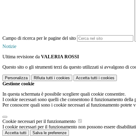
Campo di ricerca per le pagine del sito
Notizie
Ultima revisione da
VALERIA ROSSI
Questo sito o gli strumenti terzi da questo utilizzati si avvalgono di coo
Personalizza
Rifiuta tutti
i cookies
Accetta tutti
i cookies
Gestione cookie
In questa schermata è possibile scegliere quali cookie consentire.
I cookie necessari sono quelli che consentono il funzionamento della pi
Per conoscere quali sono i cookie necessari al funzionamento potete v
Cookie necessari per il funzionamento
I cookie necessari per il funzionamento non possono essere disabilitati.
Accetta tutti
Salva le preferenze