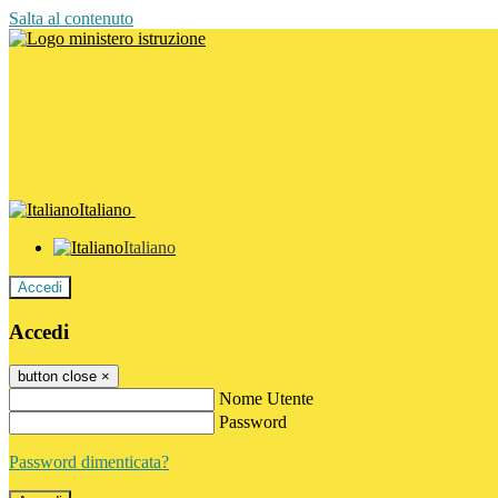
Salta al contenuto
Italiano
Italiano
Accedi
Accedi
button close
×
Nome Utente
Password
Password dimenticata?