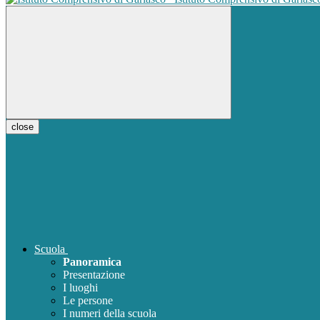
close
Scuola
Panoramica
Presentazione
I luoghi
Le persone
I numeri della scuola