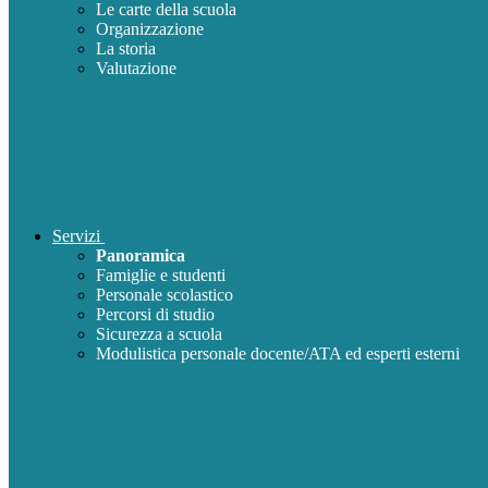
Le carte della scuola
Organizzazione
La storia
Valutazione
Servizi
Panoramica
Famiglie e studenti
Personale scolastico
Percorsi di studio
Sicurezza a scuola
Modulistica personale docente/ATA ed esperti esterni