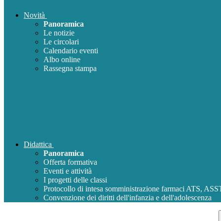
Novità
Panoramica
Le notizie
Le circolari
Calendario eventi
Albo online
Rassegna stampa
Didattica
Panoramica
Offerta formativa
Eventi e attività
I progetti delle classi
Protocollo di intesa somministrazione farmaci ATS, AS
Convenzione dei diritti dell'infanzia e dell'adolescenza