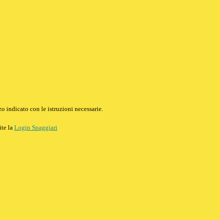
o indicato con le istruzioni necessarie.
ite la
Login Spaggiari