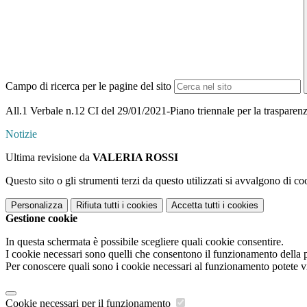
Campo di ricerca per le pagine del sito
All.1 Verbale n.12 CI del 29/01/2021-Piano triennale per la traspare
Notizie
Ultima revisione da
VALERIA ROSSI
Questo sito o gli strumenti terzi da questo utilizzati si avvalgono di coo
Personalizza
Rifiuta tutti
i cookies
Accetta tutti
i cookies
Gestione cookie
In questa schermata è possibile scegliere quali cookie consentire.
I cookie necessari sono quelli che consentono il funzionamento della pi
Per conoscere quali sono i cookie necessari al funzionamento potete v
Cookie necessari per il funzionamento