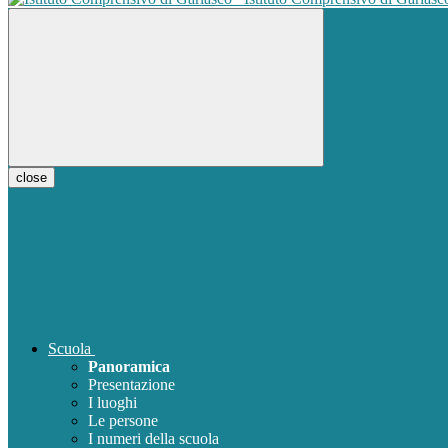
close
Scuola
Panoramica
Presentazione
I luoghi
Le persone
I numeri della scuola