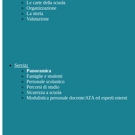
Le carte della scuola
Organizzazione
La storia
Valutazione
Servizi
Panoramica
Famiglie e studenti
Personale scolastico
Percorsi di studio
Sicurezza a scuola
Modulistica personale docente/ATA ed esperti esterni