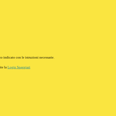
o indicato con le istruzioni necessarie.
ite la
Login Spaggiari