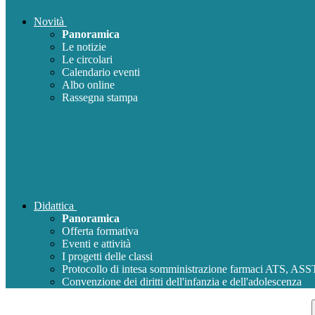
Novità
Panoramica
Le notizie
Le circolari
Calendario eventi
Albo online
Rassegna stampa
Didattica
Panoramica
Offerta formativa
Eventi e attività
I progetti delle classi
Protocollo di intesa somministrazione farmaci ATS, AS
Convenzione dei diritti dell'infanzia e dell'adolescenza