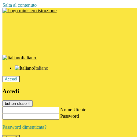
Salta al contenuto
Italiano
Italiano
Accedi
Accedi
button close
×
Nome Utente
Password
Password dimenticata?