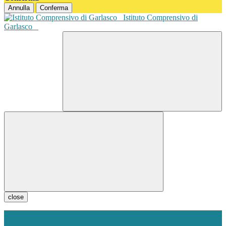
Annulla
Conferma
Istituto Comprensivo di
Garlasco
close