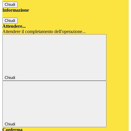
Chiudi
Informazione
Chiudi
Attendere...
Attendere il completamento dell'operazione...
Chiudi
Chiudi
Conferma