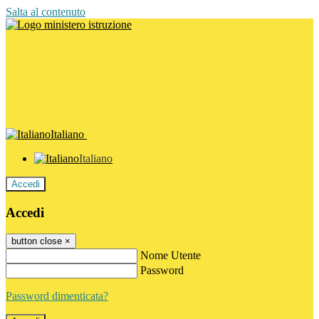
Salta al contenuto
Italiano
Italiano
Accedi
Accedi
button close
×
Nome Utente
Password
Password dimenticata?