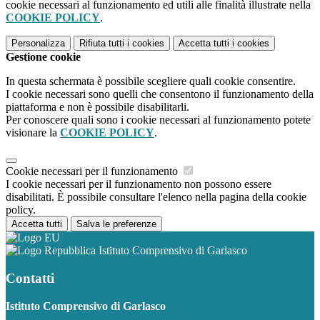
cookie necessari al funzionamento ed utili alle finalità illustrate nella
COOKIE POLICY
.
Personalizza
Rifiuta tutti
i cookies
Accetta tutti
i cookies
Gestione cookie
In questa schermata è possibile scegliere quali cookie consentire.
I cookie necessari sono quelli che consentono il funzionamento della
piattaforma e non è possibile disabilitarli.
Per conoscere quali sono i cookie necessari al funzionamento potete
visionare la
COOKIE POLICY
.
Cookie necessari per il funzionamento
I cookie necessari per il funzionamento non possono essere
disabilitati. È possibile consultare l'elenco nella pagina della cookie
policy.
Accetta tutti
Salva le preferenze
Istituto Comprensivo di Garlasco
Contatti
Istituto Comprensivo di Garlasco