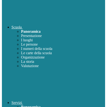
Scuola
Panoramica
Presentazione
I luoghi
Le persone
I numeri della scuola
Le carte della scuola
Organizzazione
La storia
Valutazione
Servizi
Panoramica