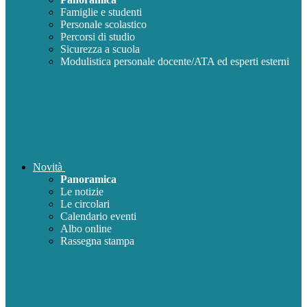
Famiglie e studenti
Personale scolastico
Percorsi di studio
Sicurezza a scuola
Modulistica personale docente/ATA ed esperti esterni
Novità
Panoramica
Le notizie
Le circolari
Calendario eventi
Albo online
Rassegna stampa