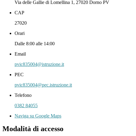
Via delle Gallie di Lomellina 1, 27020 Dorno PV
CAP
27020
Orari
Dalle 8:00 alle 14:00
Email
pvic835004@istruzione.it
PEC
pvic835004@pec.istruzione.it
Telefono
0382 84055
Naviga su Google Maps
Modalità di accesso