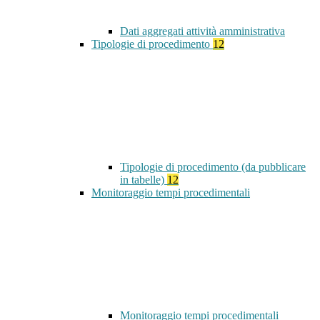
Dati aggregati attività amministrativa
Tipologie di procedimento
12
Tipologie di procedimento (da pubblicare
in tabelle)
12
Monitoraggio tempi procedimentali
Monitoraggio tempi procedimentali