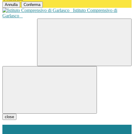
Annulla
Conferma
Istituto Comprensivo di
Garlasco
close