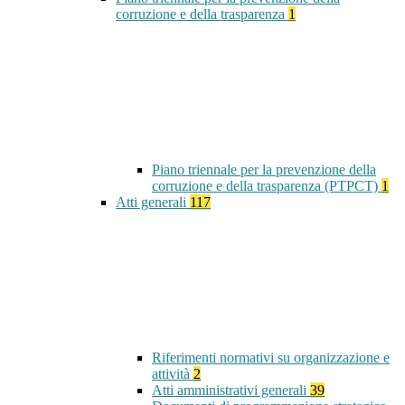
corruzione e della trasparenza
1
Piano triennale per la prevenzione della
corruzione e della trasparenza (PTPCT)
1
Atti generali
117
Riferimenti normativi su organizzazione e
attività
2
Atti amministrativi generali
39