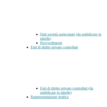
Dati società partecipate (da pubblicare in
tabelle)
Provvedimenti
Enti di diritto privato controllati
Enti di diritto privato controllati (da
pubblicare in tabelle)
Rappresentazione grafica