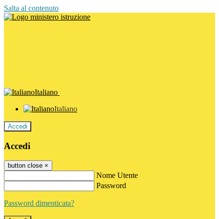
Salta al contenuto
Italiano
Italiano
Accedi
Accedi
button close
×
Nome Utente
Password
Password dimenticata?