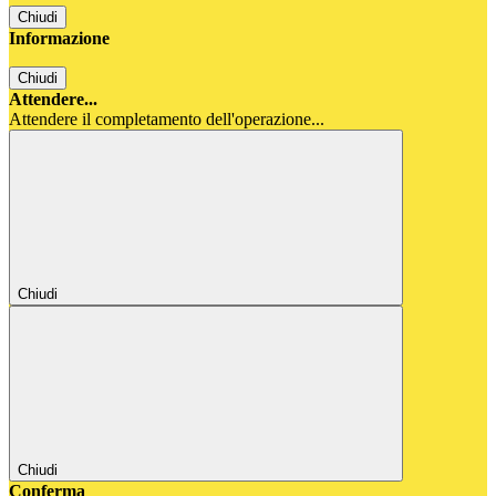
Chiudi
Informazione
Chiudi
Attendere...
Attendere il completamento dell'operazione...
Chiudi
Chiudi
Conferma