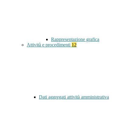
Rappresentazione grafica
Attività e procedimenti
12
Dati aggregati attività amministrativa