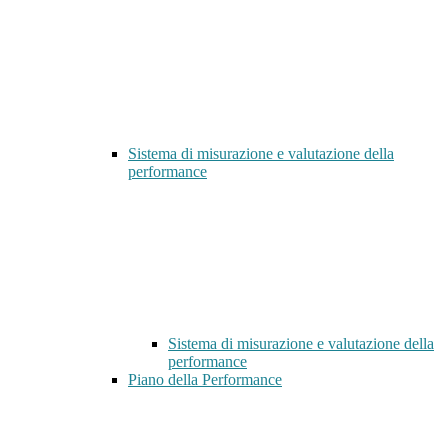
Sistema di misurazione e valutazione della
performance
Sistema di misurazione e valutazione della
performance
Piano della Performance