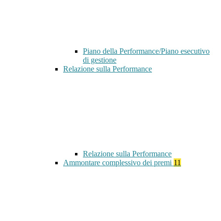
Piano della Performance/Piano esecutivo
di gestione
Relazione sulla Performance
Relazione sulla Performance
Ammontare complessivo dei premi
11