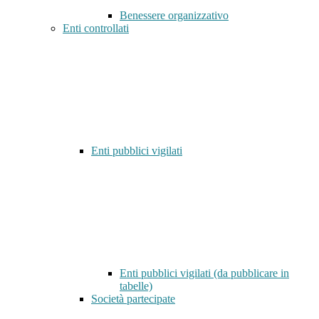
Benessere organizzativo
Enti controllati
Enti pubblici vigilati
Enti pubblici vigilati (da pubblicare in
tabelle)
Società partecipate