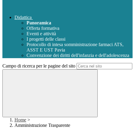
Didattica
Panoramica
Offerta formativa
Eventi e attività
I progetti delle classi
Protocollo di intesa somministrazione farmaci ATS,
ASST E UST Pavia
Convenzione dei diritti dell'infanzia e dell'adolescenza
Campo di ricerca per le pagine del sito
Home
>
Amministrazione Trasparente