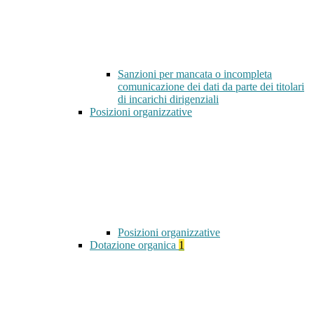
Sanzioni per mancata o incompleta
comunicazione dei dati da parte dei titolari
di incarichi dirigenziali
Posizioni organizzative
Posizioni organizzative
Dotazione organica
1