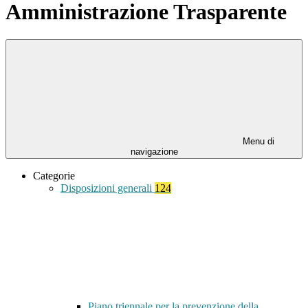
Amministrazione Trasparente
Menu di
navigazione
Categorie
Disposizioni generali
124
Piano triennale per la prevenzione della