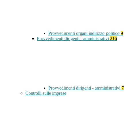
Provvedimenti organi indirizzo-politico
9
Provvedimenti dirigenti - amministrativi
216
Provvedimenti dirigenti - amministrativi
7
Controlli sulle imprese