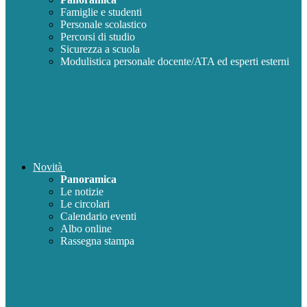
Famiglie e studenti
Personale scolastico
Percorsi di studio
Sicurezza a scuola
Modulistica personale docente/ATA ed esperti esterni
Novità
Panoramica
Le notizie
Le circolari
Calendario eventi
Albo online
Rassegna stampa