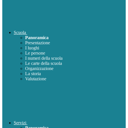
Scuola
Panoramica
Presentazione
I luoghi
Le persone
I numeri della scuola
Le carte della scuola
Organizzazione
La storia
Valutazione
Servizi
Panoramica