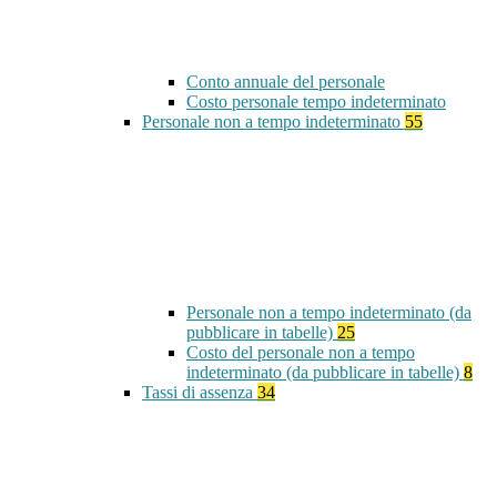
Conto annuale del personale
Costo personale tempo indeterminato
Personale non a tempo indeterminato
55
Personale non a tempo indeterminato (da
pubblicare in tabelle)
25
Costo del personale non a tempo
indeterminato (da pubblicare in tabelle)
8
Tassi di assenza
34