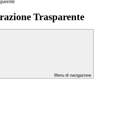
sparente
azione Trasparente
Menu di navigazione