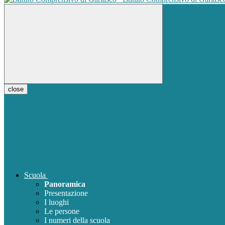
close
Scuola
Panoramica
Presentazione
I luoghi
Le persone
I numeri della scuola