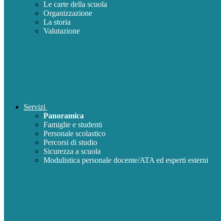
Le carte della scuola
Organizzazione
La storia
Valutazione
Servizi
Panoramica
Famiglie e studenti
Personale scolastico
Percorsi di studio
Sicurezza a scuola
Modulistica personale docente/ATA ed esperti esterni