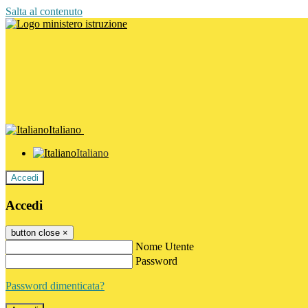
Salta al contenuto
Italiano
Italiano
Accedi
Accedi
button close
×
Nome Utente
Password
Password dimenticata?