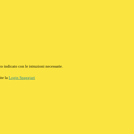
o indicato con le istruzioni necessarie.
ite la
Login Spaggiari