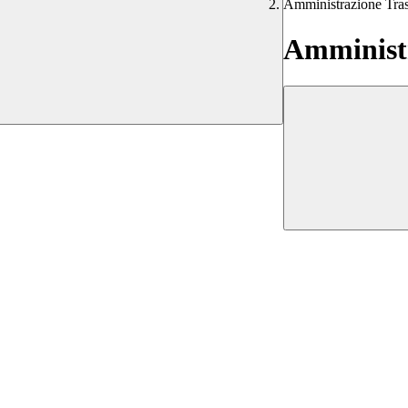
Amministrazione Tra
Amministr