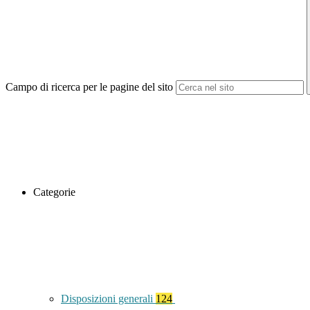
Campo di ricerca per le pagine del sito
Categorie
Disposizioni generali
124