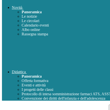
Novità
Panoramica
Le notizie
Le circolari
Calendario eventi
Albo online
Rassegna stampa
Didattica
Panoramica
Offerta formativa
Eventi e attività
I progetti delle classi
Protocollo di intesa somministrazione farmaci ATS, AS
Convenzione dei diritti dell'infanzia e dell'adolescenza