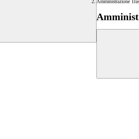
Amministrazione Tra
Amministr