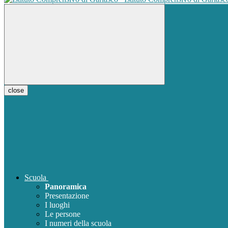
close
Scuola
Panoramica
Presentazione
I luoghi
Le persone
I numeri della scuola