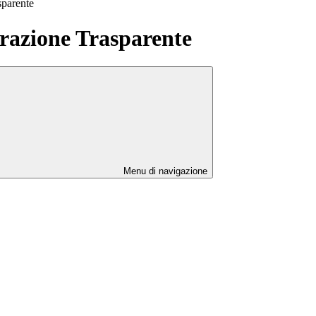
sparente
azione Trasparente
Menu di navigazione