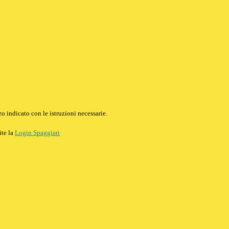
o indicato con le istruzioni necessarie.
ite la
Login Spaggiari