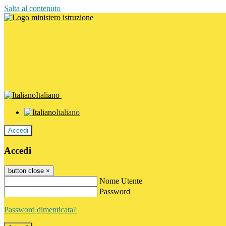
Salta al contenuto
Italiano
Italiano
Accedi
Accedi
button close
×
Nome Utente
Password
Password dimenticata?