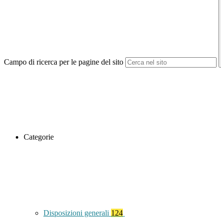
Campo di ricerca per le pagine del sito
Categorie
Disposizioni generali
124