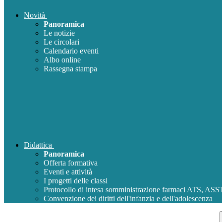
Novità
Panoramica
Le notizie
Le circolari
Calendario eventi
Albo online
Rassegna stampa
Didattica
Panoramica
Offerta formativa
Eventi e attività
I progetti delle classi
Protocollo di intesa somministrazione farmaci ATS, AS
Convenzione dei diritti dell'infanzia e dell'adolescenza