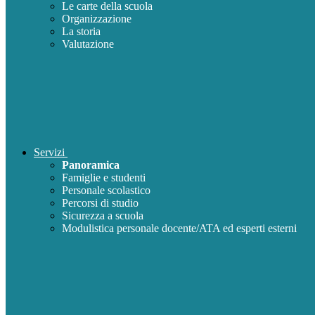
Le carte della scuola
Organizzazione
La storia
Valutazione
Servizi
Panoramica
Famiglie e studenti
Personale scolastico
Percorsi di studio
Sicurezza a scuola
Modulistica personale docente/ATA ed esperti esterni