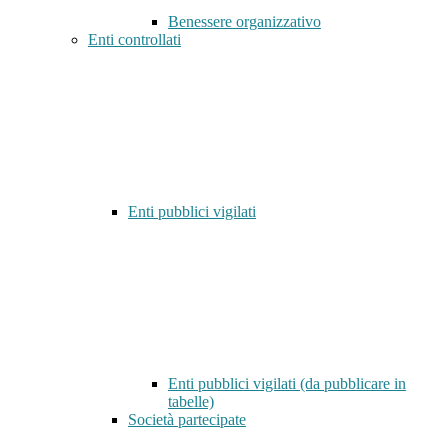
Benessere organizzativo
Enti controllati
Enti pubblici vigilati
Enti pubblici vigilati (da pubblicare in
tabelle)
Società partecipate