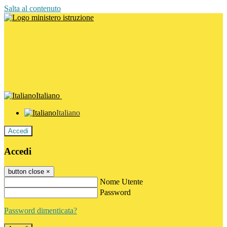
Salta al contenuto
Italiano
Italiano
Accedi
Accedi
button close
×
Nome Utente
Password
Password dimenticata?