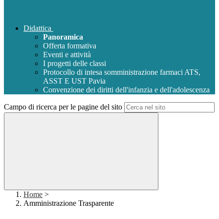
Didattica
Panoramica
Offerta formativa
Eventi e attività
I progetti delle classi
Protocollo di intesa somministrazione farmaci ATS,
ASST E UST Pavia
Convenzione dei diritti dell'infanzia e dell'adolescenza
Campo di ricerca per le pagine del sito
Home
>
Amministrazione Trasparente