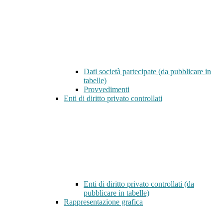
Dati società partecipate (da pubblicare in
tabelle)
Provvedimenti
Enti di diritto privato controllati
Enti di diritto privato controllati (da
pubblicare in tabelle)
Rappresentazione grafica