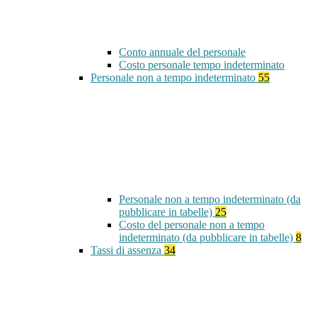
Conto annuale del personale
Costo personale tempo indeterminato
Personale non a tempo indeterminato
55
Personale non a tempo indeterminato (da
pubblicare in tabelle)
25
Costo del personale non a tempo
indeterminato (da pubblicare in tabelle)
8
Tassi di assenza
34