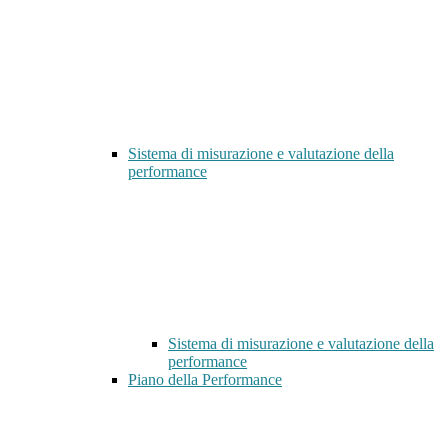
Sistema di misurazione e valutazione della
performance
Sistema di misurazione e valutazione della
performance
Piano della Performance