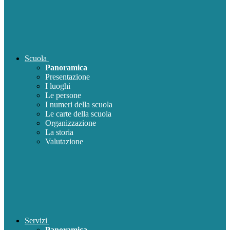
Scuola
Panoramica
Presentazione
I luoghi
Le persone
I numeri della scuola
Le carte della scuola
Organizzazione
La storia
Valutazione
Servizi
Panoramica