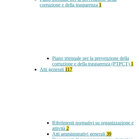
corruzione e della trasparenza
1
Piano triennale per la prevenzione della
corruzione e della trasparenza (PTPCT)
1
Atti generali
117
Riferimenti normativi su organizzazione e
attività
2
Atti amministrativi generali
39