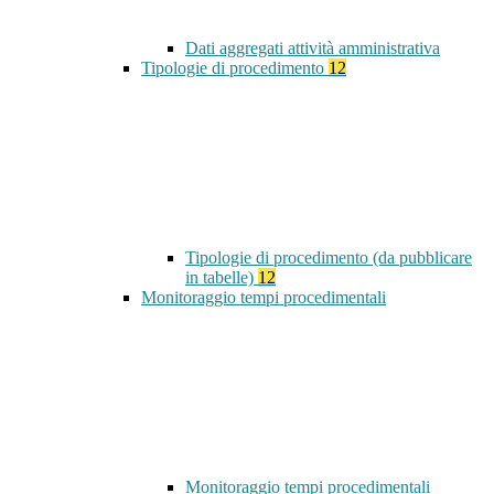
Dati aggregati attività amministrativa
Tipologie di procedimento
12
Tipologie di procedimento (da pubblicare
in tabelle)
12
Monitoraggio tempi procedimentali
Monitoraggio tempi procedimentali