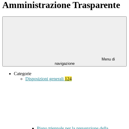
Amministrazione Trasparente
Menu di
navigazione
Categorie
Disposizioni generali
124
Piano triennale per la prevenzione della