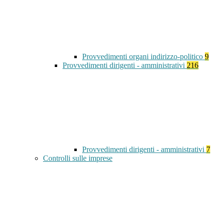
Provvedimenti organi indirizzo-politico
9
Provvedimenti dirigenti - amministrativi
216
Provvedimenti dirigenti - amministrativi
7
Controlli sulle imprese