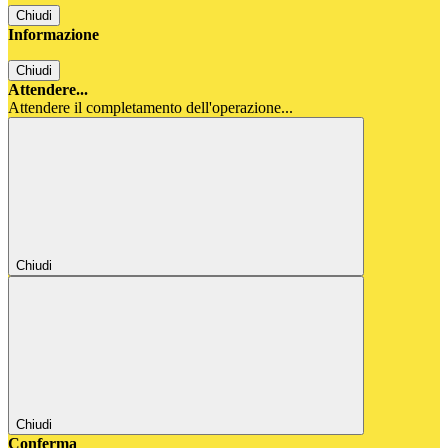
Chiudi
Informazione
Chiudi
Attendere...
Attendere il completamento dell'operazione...
Chiudi
Chiudi
Conferma