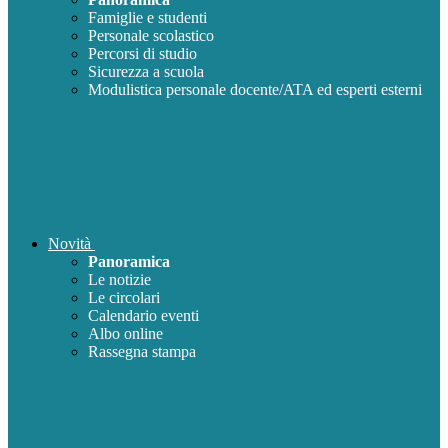
Famiglie e studenti
Personale scolastico
Percorsi di studio
Sicurezza a scuola
Modulistica personale docente/ATA ed esperti esterni
Novità
Panoramica
Le notizie
Le circolari
Calendario eventi
Albo online
Rassegna stampa