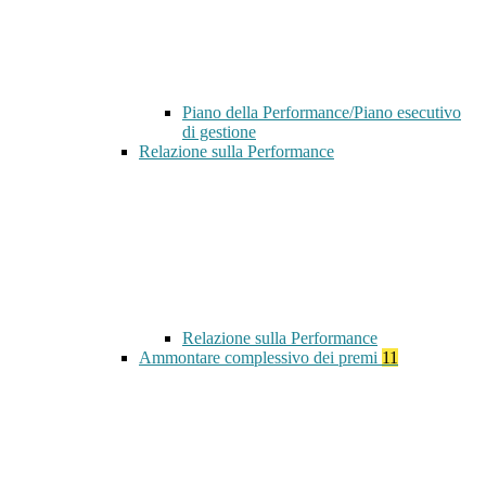
Piano della Performance/Piano esecutivo
di gestione
Relazione sulla Performance
Relazione sulla Performance
Ammontare complessivo dei premi
11