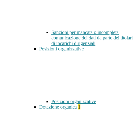
Sanzioni per mancata o incompleta
comunicazione dei dati da parte dei titolari
di incarichi dirigenziali
Posizioni organizzative
Posizioni organizzative
Dotazione organica
1