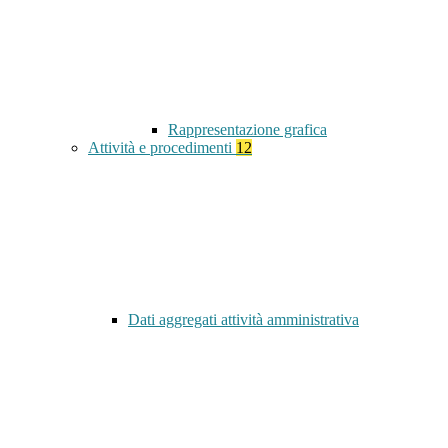
Rappresentazione grafica
Attività e procedimenti
12
Dati aggregati attività amministrativa