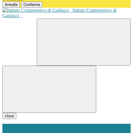
Annulla
Conferma
Istituto Comprensivo di
Garlasco
close