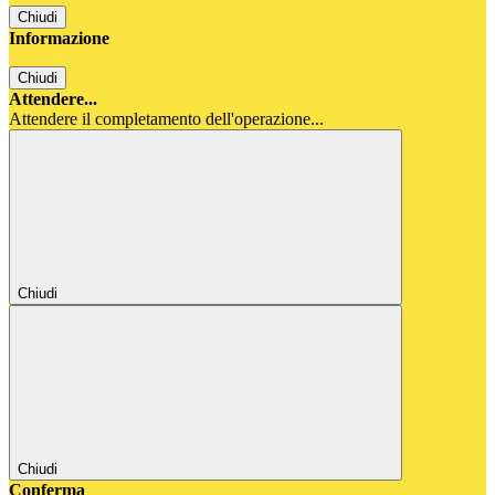
Chiudi
Informazione
Chiudi
Attendere...
Attendere il completamento dell'operazione...
Chiudi
Chiudi
Conferma