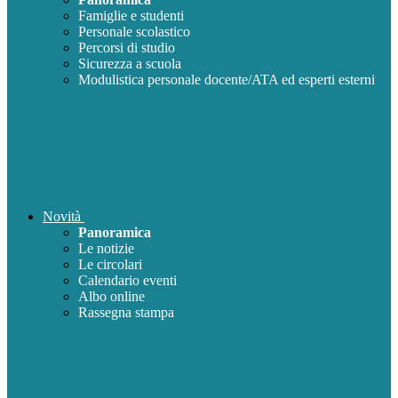
Famiglie e studenti
Personale scolastico
Percorsi di studio
Sicurezza a scuola
Modulistica personale docente/ATA ed esperti esterni
Novità
Panoramica
Le notizie
Le circolari
Calendario eventi
Albo online
Rassegna stampa