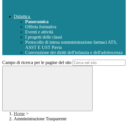
Didattica
Panoramica
Offerta formativa
Eventi e attività
I progetti delle classi
Protocollo di intesa somministrazione farmaci ATS,
ASST E UST Pavia
Convenzione dei diritti dell'infanzia e dell'adolescenza
Campo di ricerca per le pagine del sito
Home
>
Amministrazione Trasparente