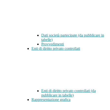
Dati società partecipate (da pubblicare in
tabelle)
Provvedimenti
Enti di diritto privato controllati
Enti di diritto privato controllati (da
pubblicare in tabelle)
Rappresentazione grafica