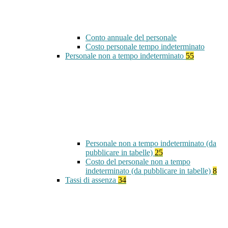
Conto annuale del personale
Costo personale tempo indeterminato
Personale non a tempo indeterminato
55
Personale non a tempo indeterminato (da
pubblicare in tabelle)
25
Costo del personale non a tempo
indeterminato (da pubblicare in tabelle)
8
Tassi di assenza
34