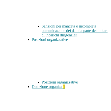
Sanzioni per mancata o incompleta
comunicazione dei dati da parte dei titolari
di incarichi dirigenziali
Posizioni organizzative
Posizioni organizzative
Dotazione organica
1