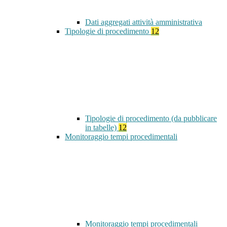
Dati aggregati attività amministrativa
Tipologie di procedimento
12
Tipologie di procedimento (da pubblicare
in tabelle)
12
Monitoraggio tempi procedimentali
Monitoraggio tempi procedimentali