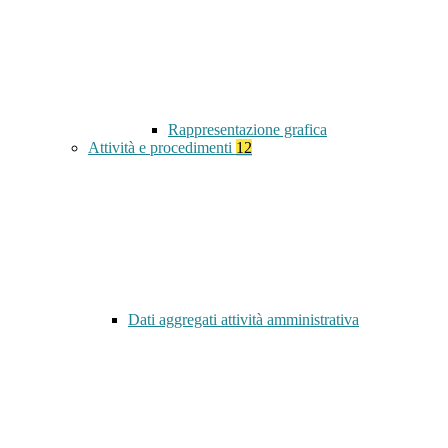
Rappresentazione grafica
Attività e procedimenti
12
Dati aggregati attività amministrativa