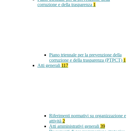
corruzione e della trasparenza
1
Piano triennale per la prevenzione della
corruzione e della trasparenza (PTPCT)
1
Atti generali
117
Riferimenti normativi su organizzazione e
attività
2
Atti amministrativi generali
39