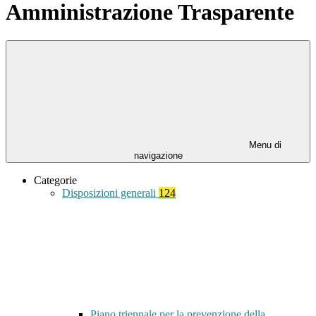
Amministrazione Trasparente
Menu di
navigazione
Categorie
Disposizioni generali
124
Piano triennale per la prevenzione della