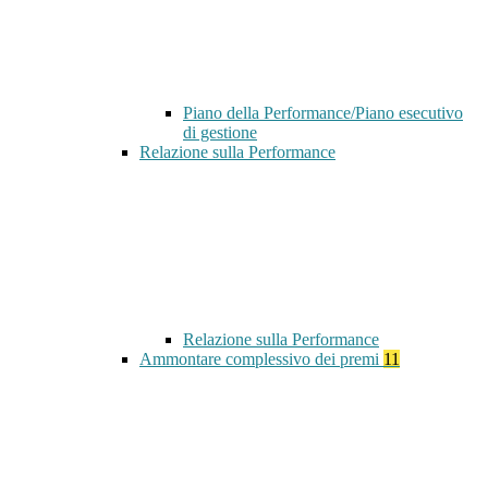
Piano della Performance/Piano esecutivo
di gestione
Relazione sulla Performance
Relazione sulla Performance
Ammontare complessivo dei premi
11