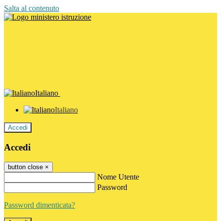
Salta al contenuto
Italiano
Italiano
Accedi
Accedi
button close
×
Nome Utente
Password
Password dimenticata?