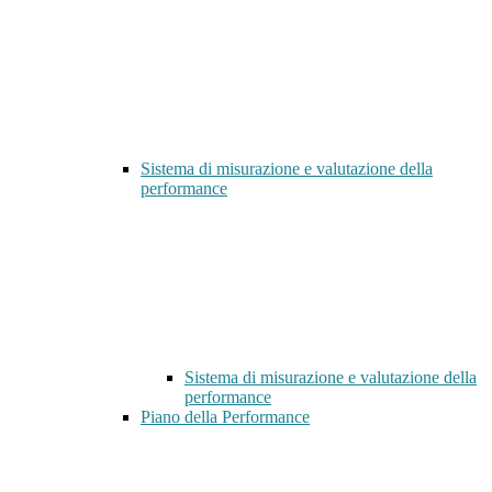
Sistema di misurazione e valutazione della
performance
Sistema di misurazione e valutazione della
performance
Piano della Performance