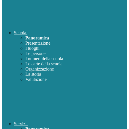
Scuola
Panoramica
Presentazione
I luoghi
Le persone
I numeri della scuola
Le carte della scuola
Organizzazione
La storia
Valutazione
Servizi
Panoramica