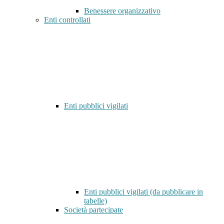
Benessere organizzativo
Enti controllati
Enti pubblici vigilati
Enti pubblici vigilati (da pubblicare in
tabelle)
Società partecipate