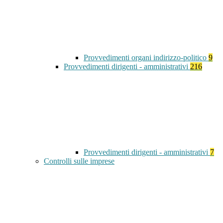
Provvedimenti organi indirizzo-politico
9
Provvedimenti dirigenti - amministrativi
216
Provvedimenti dirigenti - amministrativi
7
Controlli sulle imprese