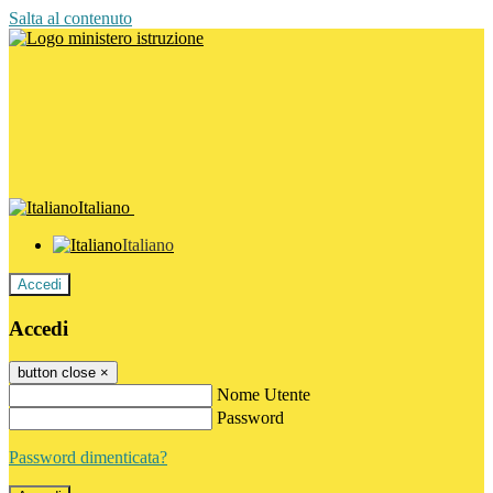
Salta al contenuto
Italiano
Italiano
Accedi
Accedi
button close
×
Nome Utente
Password
Password dimenticata?