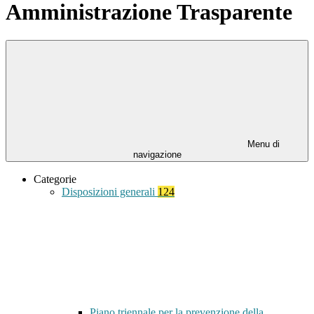
Amministrazione Trasparente
Menu di
navigazione
Categorie
Disposizioni generali
124
Piano triennale per la prevenzione della