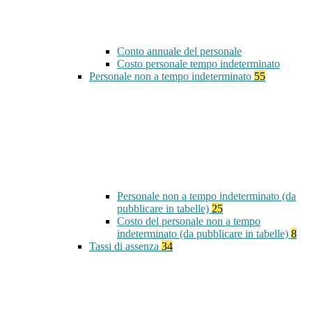
Conto annuale del personale
Costo personale tempo indeterminato
Personale non a tempo indeterminato
55
Personale non a tempo indeterminato (da
pubblicare in tabelle)
25
Costo del personale non a tempo
indeterminato (da pubblicare in tabelle)
8
Tassi di assenza
34