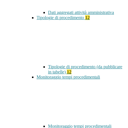
Dati aggregati attività amministrativa
Tipologie di procedimento
12
Tipologie di procedimento (da pubblicare
in tabelle)
12
Monitoraggio tempi procedimentali
Monitoraggio tempi procedimentali