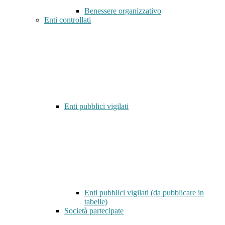
Benessere organizzativo
Enti controllati
Enti pubblici vigilati
Enti pubblici vigilati (da pubblicare in
tabelle)
Società partecipate