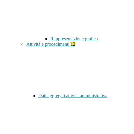
Rappresentazione grafica
Attività e procedimenti
12
Dati aggregati attività amministrativa