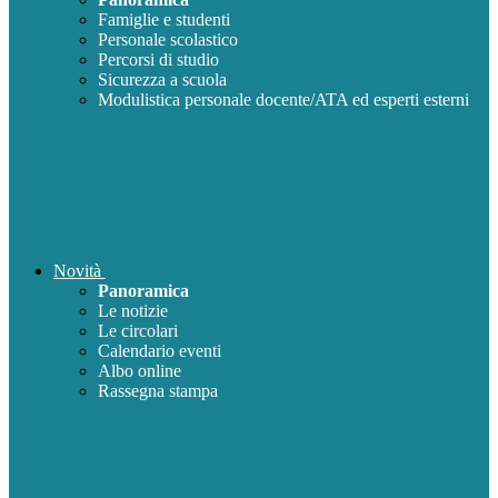
Famiglie e studenti
Personale scolastico
Percorsi di studio
Sicurezza a scuola
Modulistica personale docente/ATA ed esperti esterni
Novità
Panoramica
Le notizie
Le circolari
Calendario eventi
Albo online
Rassegna stampa