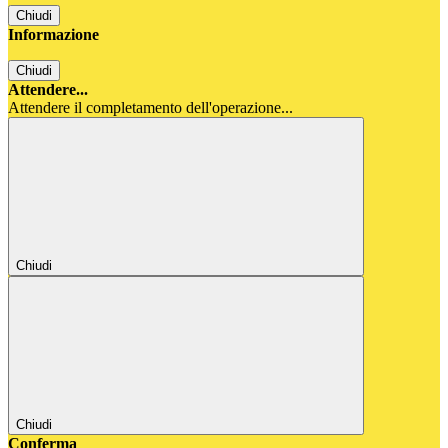
Chiudi
Informazione
Chiudi
Attendere...
Attendere il completamento dell'operazione...
Chiudi
Chiudi
Conferma