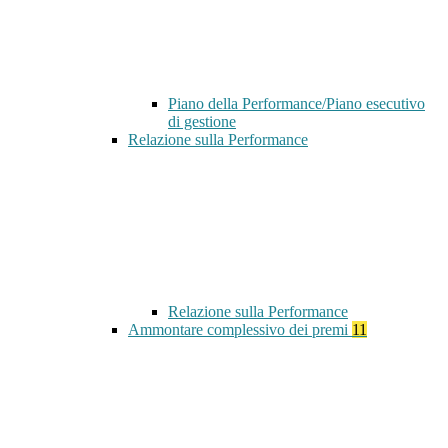
Piano della Performance/Piano esecutivo
di gestione
Relazione sulla Performance
Relazione sulla Performance
Ammontare complessivo dei premi
11