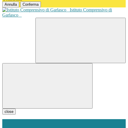
Annulla
Conferma
Istituto Comprensivo di
Garlasco
close