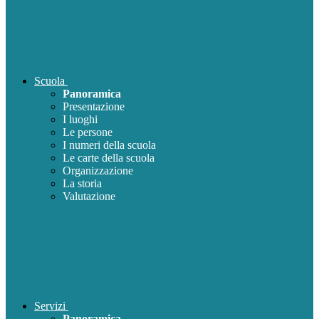
Scuola
Panoramica
Presentazione
I luoghi
Le persone
I numeri della scuola
Le carte della scuola
Organizzazione
La storia
Valutazione
Servizi
Panoramica