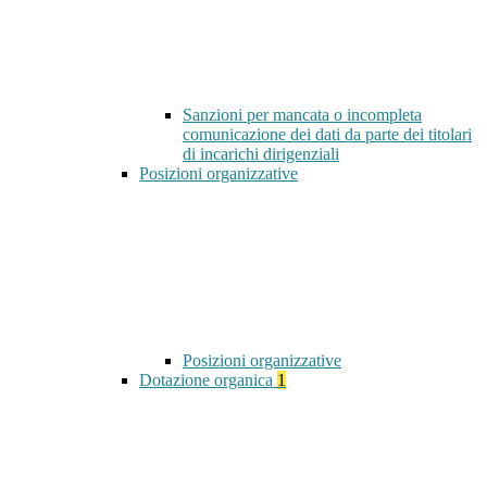
Sanzioni per mancata o incompleta
comunicazione dei dati da parte dei titolari
di incarichi dirigenziali
Posizioni organizzative
Posizioni organizzative
Dotazione organica
1