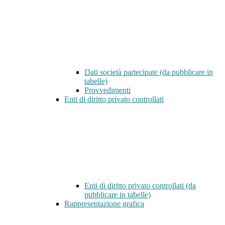
Dati società partecipate (da pubblicare in
tabelle)
Provvedimenti
Enti di diritto privato controllati
Enti di diritto privato controllati (da
pubblicare in tabelle)
Rappresentazione grafica