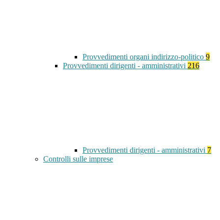
Provvedimenti organi indirizzo-politico
9
Provvedimenti dirigenti - amministrativi
216
Provvedimenti dirigenti - amministrativi
7
Controlli sulle imprese