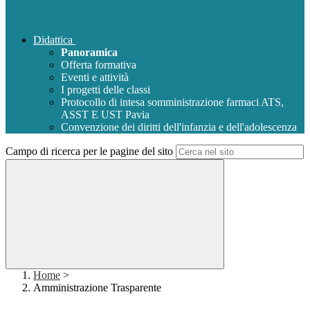
Didattica
Panoramica
Offerta formativa
Eventi e attività
I progetti delle classi
Protocollo di intesa somministrazione farmaci ATS,
ASST E UST Pavia
Convenzione dei diritti dell'infanzia e dell'adolescenza
Campo di ricerca per le pagine del sito
Home
>
Amministrazione Trasparente