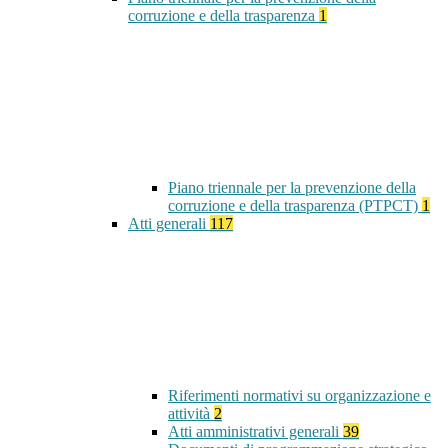
corruzione e della trasparenza
1
Piano triennale per la prevenzione della
corruzione e della trasparenza (PTPCT)
1
Atti generali
117
Riferimenti normativi su organizzazione e
attività
2
Atti amministrativi generali
39