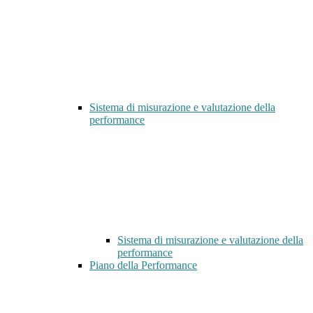
Sistema di misurazione e valutazione della
performance
Sistema di misurazione e valutazione della
performance
Piano della Performance