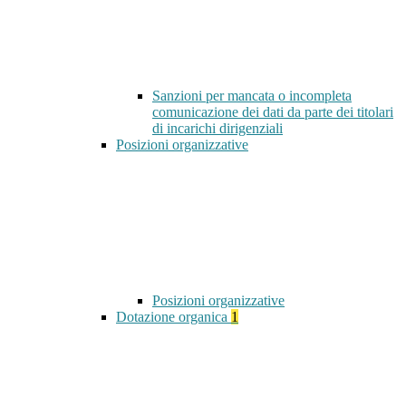
Sanzioni per mancata o incompleta
comunicazione dei dati da parte dei titolari
di incarichi dirigenziali
Posizioni organizzative
Posizioni organizzative
Dotazione organica
1