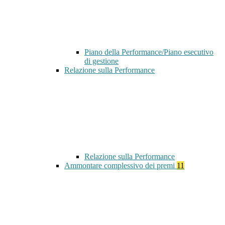
Piano della Performance/Piano esecutivo
di gestione
Relazione sulla Performance
Relazione sulla Performance
Ammontare complessivo dei premi
11