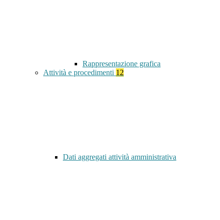
Rappresentazione grafica
Attività e procedimenti
12
Dati aggregati attività amministrativa