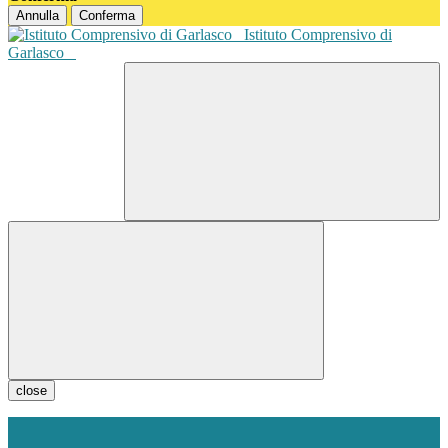
Annulla
Conferma
Istituto Comprensivo di
Garlasco
close