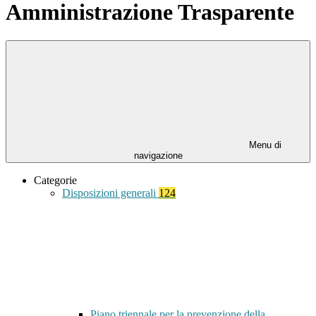
Amministrazione Trasparente
Menu di
navigazione
Categorie
Disposizioni generali
124
Piano triennale per la prevenzione della