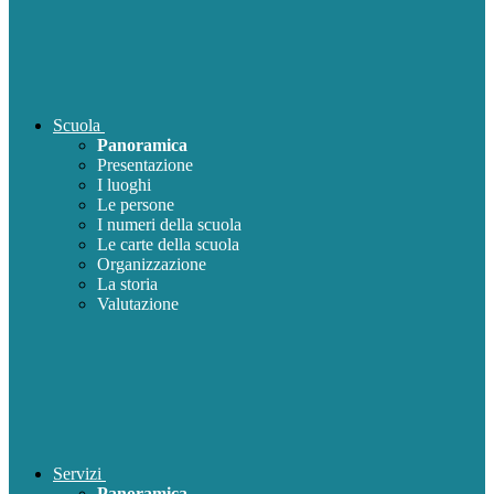
Scuola
Panoramica
Presentazione
I luoghi
Le persone
I numeri della scuola
Le carte della scuola
Organizzazione
La storia
Valutazione
Servizi
Panoramica