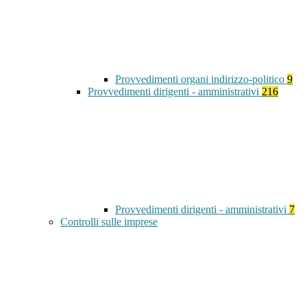
Provvedimenti organi indirizzo-politico
9
Provvedimenti dirigenti - amministrativi
216
Provvedimenti dirigenti - amministrativi
7
Controlli sulle imprese