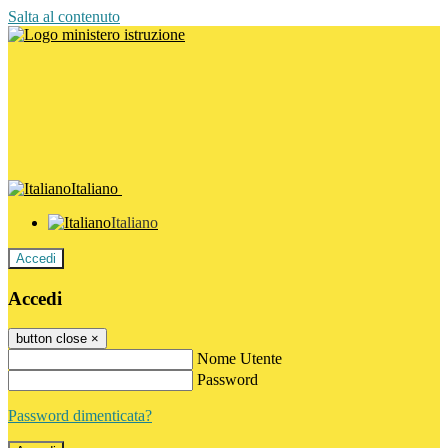
Salta al contenuto
Italiano
Italiano
Accedi
Accedi
button close
×
Nome Utente
Password
Password dimenticata?