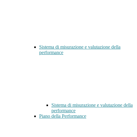
Sistema di misurazione e valutazione della
performance
Sistema di misurazione e valutazione della
performance
Piano della Performance