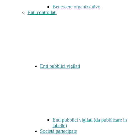
Benessere organizzativo
Enti controllati
Enti pubblici vigilati
Enti pubblici vigilati (da pubblicare in
tabelle)
Società partecipate