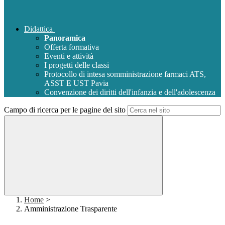
Didattica
Panoramica
Offerta formativa
Eventi e attività
I progetti delle classi
Protocollo di intesa somministrazione farmaci ATS,
ASST E UST Pavia
Convenzione dei diritti dell'infanzia e dell'adolescenza
Campo di ricerca per le pagine del sito
Home
>
Amministrazione Trasparente