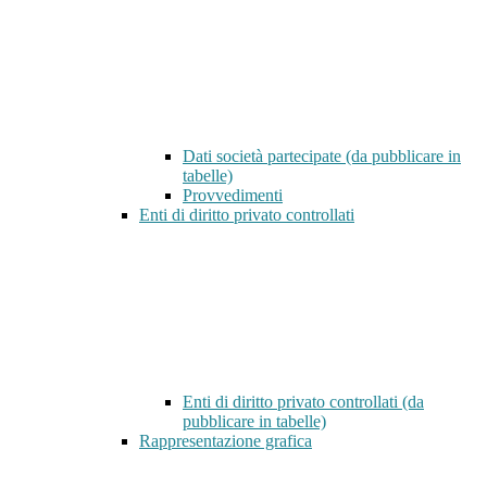
Dati società partecipate (da pubblicare in
tabelle)
Provvedimenti
Enti di diritto privato controllati
Enti di diritto privato controllati (da
pubblicare in tabelle)
Rappresentazione grafica