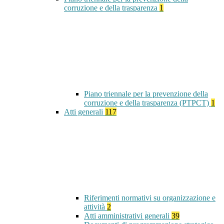
corruzione e della trasparenza
1
Piano triennale per la prevenzione della
corruzione e della trasparenza (PTPCT)
1
Atti generali
117
Riferimenti normativi su organizzazione e
attività
2
Atti amministrativi generali
39