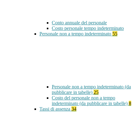
Conto annuale del personale
Costo personale tempo indeterminato
Personale non a tempo indeterminato
55
Personale non a tempo indeterminato (da
pubblicare in tabelle)
25
Costo del personale non a tempo
indeterminato (da pubblicare in tabelle)
8
Tassi di assenza
34