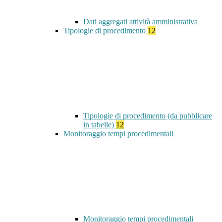
Dati aggregati attività amministrativa
Tipologie di procedimento
12
Tipologie di procedimento (da pubblicare
in tabelle)
12
Monitoraggio tempi procedimentali
Monitoraggio tempi procedimentali