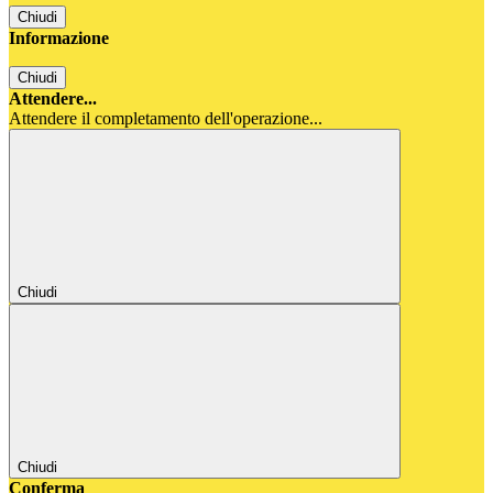
Chiudi
Informazione
Chiudi
Attendere...
Attendere il completamento dell'operazione...
Chiudi
Chiudi
Conferma