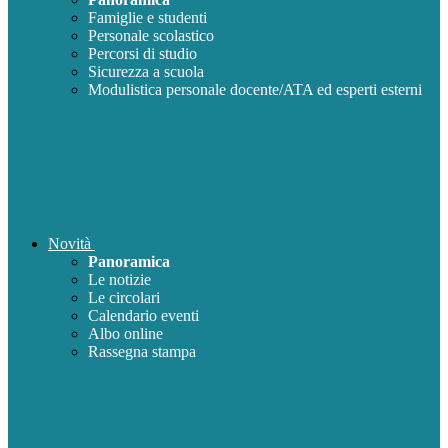
Famiglie e studenti
Personale scolastico
Percorsi di studio
Sicurezza a scuola
Modulistica personale docente/ATA ed esperti esterni
Novità
Panoramica
Le notizie
Le circolari
Calendario eventi
Albo online
Rassegna stampa