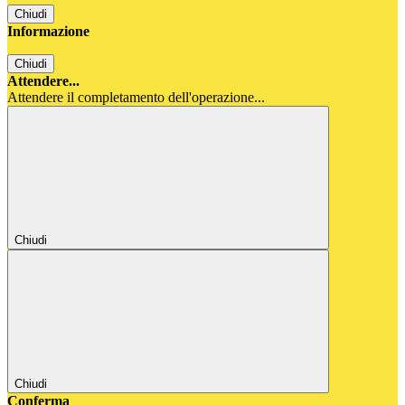
Chiudi
Informazione
Chiudi
Attendere...
Attendere il completamento dell'operazione...
Chiudi
Chiudi
Conferma