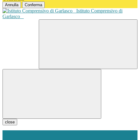
Annulla
Conferma
Istituto Comprensivo di
Garlasco
close