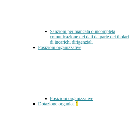
Sanzioni per mancata o incompleta
comunicazione dei dati da parte dei titolari
di incarichi dirigenziali
Posizioni organizzative
Posizioni organizzative
Dotazione organica
1