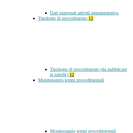
Dati aggregati attività amministrativa
Tipologie di procedimento
12
Tipologie di procedimento (da pubblicare
in tabelle)
12
Monitoraggio tempi procedimentali
Monitoraggio tempi procedimentali