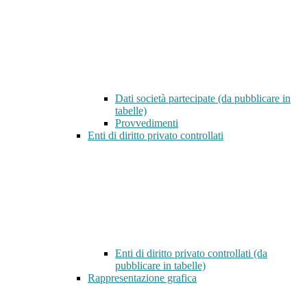
Dati società partecipate (da pubblicare in
tabelle)
Provvedimenti
Enti di diritto privato controllati
Enti di diritto privato controllati (da
pubblicare in tabelle)
Rappresentazione grafica