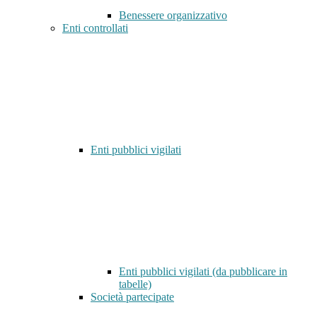
Benessere organizzativo
Enti controllati
Enti pubblici vigilati
Enti pubblici vigilati (da pubblicare in
tabelle)
Società partecipate