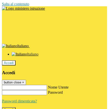
Salta al contenuto
Italiano
Italiano
Accedi
Accedi
button close
×
Nome Utente
Password
Password dimenticata?