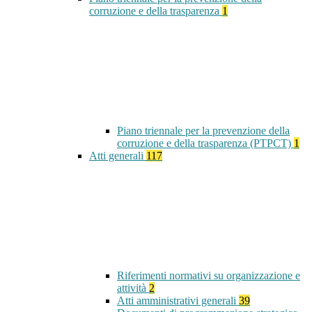
corruzione e della trasparenza
1
Piano triennale per la prevenzione della
corruzione e della trasparenza (PTPCT)
1
Atti generali
117
Riferimenti normativi su organizzazione e
attività
2
Atti amministrativi generali
39