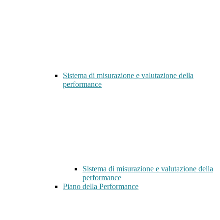
Sistema di misurazione e valutazione della
performance
Sistema di misurazione e valutazione della
performance
Piano della Performance