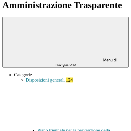
Amministrazione Trasparente
Menu di
navigazione
Categorie
Disposizioni generali
124
Piano triennale per la prevenzione della