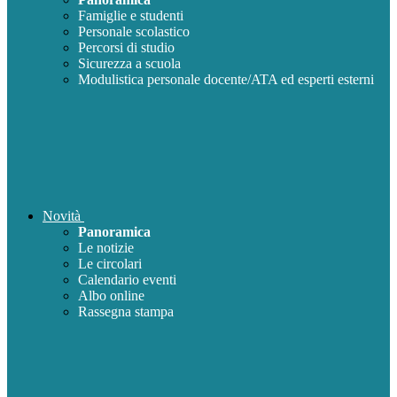
Famiglie e studenti
Personale scolastico
Percorsi di studio
Sicurezza a scuola
Modulistica personale docente/ATA ed esperti esterni
Novità
Panoramica
Le notizie
Le circolari
Calendario eventi
Albo online
Rassegna stampa