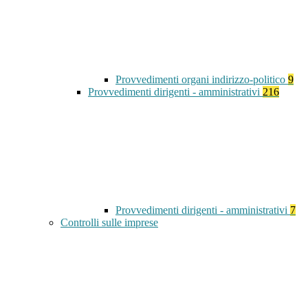
Provvedimenti organi indirizzo-politico
9
Provvedimenti dirigenti - amministrativi
216
Provvedimenti dirigenti - amministrativi
7
Controlli sulle imprese