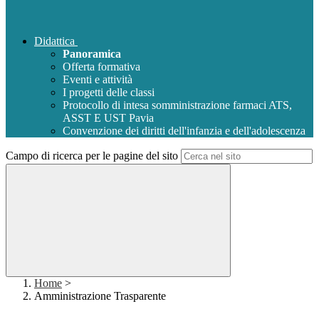
Didattica
Panoramica
Offerta formativa
Eventi e attività
I progetti delle classi
Protocollo di intesa somministrazione farmaci ATS,
ASST E UST Pavia
Convenzione dei diritti dell'infanzia e dell'adolescenza
Campo di ricerca per le pagine del sito
Home
>
Amministrazione Trasparente