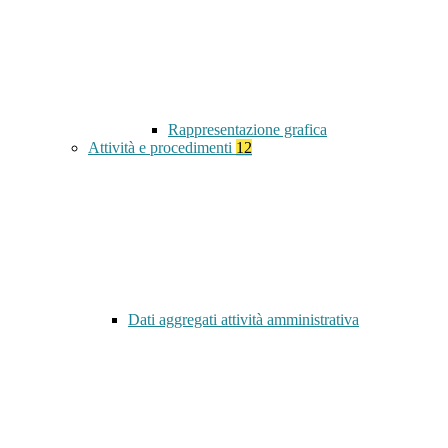
Rappresentazione grafica
Attività e procedimenti
12
Dati aggregati attività amministrativa