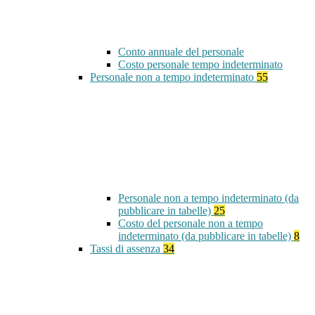
Conto annuale del personale
Costo personale tempo indeterminato
Personale non a tempo indeterminato
55
Personale non a tempo indeterminato (da
pubblicare in tabelle)
25
Costo del personale non a tempo
indeterminato (da pubblicare in tabelle)
8
Tassi di assenza
34