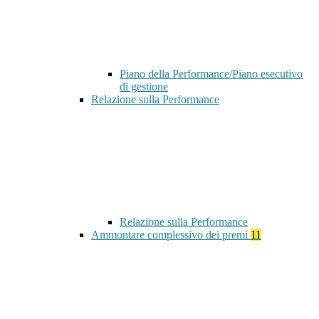
Piano della Performance/Piano esecutivo
di gestione
Relazione sulla Performance
Relazione sulla Performance
Ammontare complessivo dei premi
11