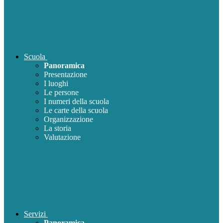
Scuola
Panoramica
Presentazione
I luoghi
Le persone
I numeri della scuola
Le carte della scuola
Organizzazione
La storia
Valutazione
Servizi
Panoramica