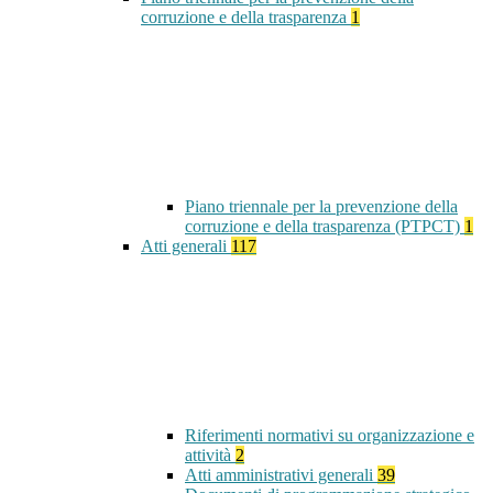
corruzione e della trasparenza
1
Piano triennale per la prevenzione della
corruzione e della trasparenza (PTPCT)
1
Atti generali
117
Riferimenti normativi su organizzazione e
attività
2
Atti amministrativi generali
39