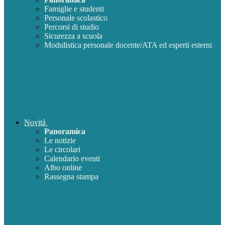
Famiglie e studenti
Personale scolastico
Percorsi di studio
Sicurezza a scuola
Modulistica personale docente/ATA ed esperti esterni
Novità
Panoramica
Le notizie
Le circolari
Calendario eventi
Albo online
Rassegna stampa