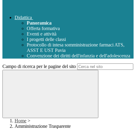
Didattica
Panoramica
Offerta formativa
Eventi e attività
I progetti delle classi
Protocollo di intesa somministrazione farmaci ATS,
ASST E UST Pavia
Convenzione dei diritti dell'infanzia e dell'adolescenza
Campo di ricerca per le pagine del sito
Home
>
Amministrazione Trasparente