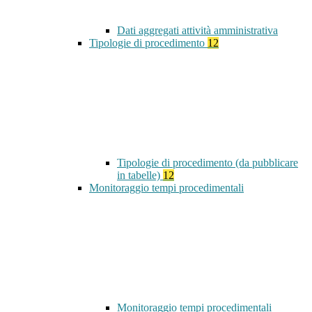
Dati aggregati attività amministrativa
Tipologie di procedimento
12
Tipologie di procedimento (da pubblicare
in tabelle)
12
Monitoraggio tempi procedimentali
Monitoraggio tempi procedimentali