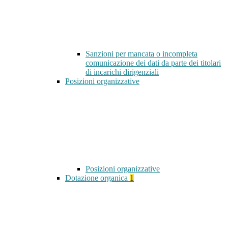
Sanzioni per mancata o incompleta
comunicazione dei dati da parte dei titolari
di incarichi dirigenziali
Posizioni organizzative
Posizioni organizzative
Dotazione organica
1