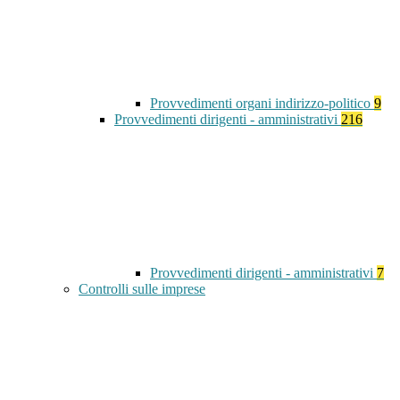
Provvedimenti organi indirizzo-politico
9
Provvedimenti dirigenti - amministrativi
216
Provvedimenti dirigenti - amministrativi
7
Controlli sulle imprese