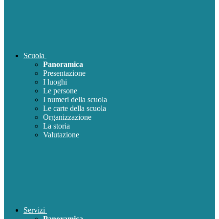
Scuola
Panoramica
Presentazione
I luoghi
Le persone
I numeri della scuola
Le carte della scuola
Organizzazione
La storia
Valutazione
Servizi
Panoramica