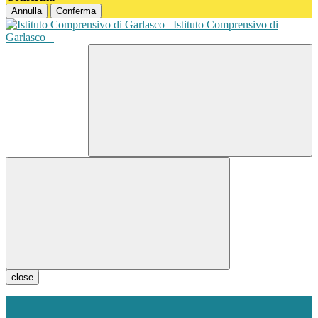
Annulla
Conferma
Istituto Comprensivo di
Garlasco
close