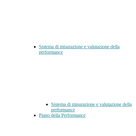
Sistema di misurazione e valutazione della
performance
Sistema di misurazione e valutazione della
performance
Piano della Performance