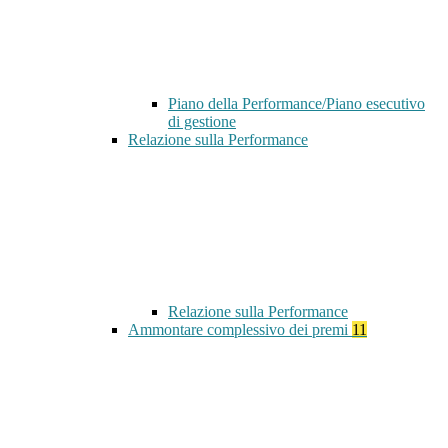
Piano della Performance/Piano esecutivo
di gestione
Relazione sulla Performance
Relazione sulla Performance
Ammontare complessivo dei premi
11