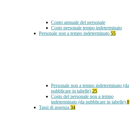
Conto annuale del personale
Costo personale tempo indeterminato
Personale non a tempo indeterminato
55
Personale non a tempo indeterminato (da
pubblicare in tabelle)
25
Costo del personale non a tempo
indeterminato (da pubblicare in tabelle)
8
Tassi di assenza
34