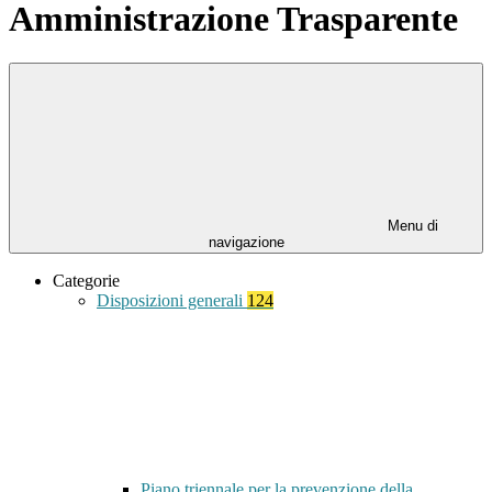
Amministrazione Trasparente
Menu di
navigazione
Categorie
Disposizioni generali
124
Piano triennale per la prevenzione della