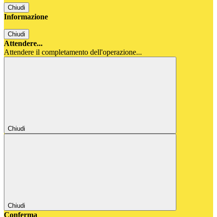
Chiudi
Informazione
Chiudi
Attendere...
Attendere il completamento dell'operazione...
Chiudi
Chiudi
Conferma