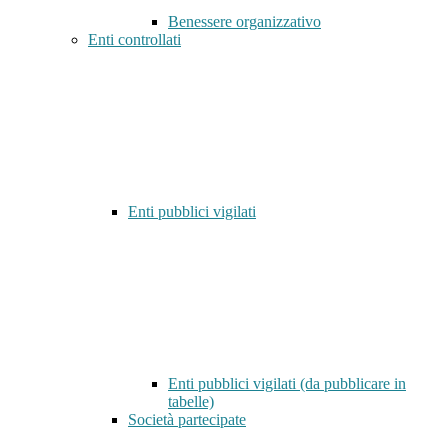
Benessere organizzativo
Enti controllati
Enti pubblici vigilati
Enti pubblici vigilati (da pubblicare in
tabelle)
Società partecipate