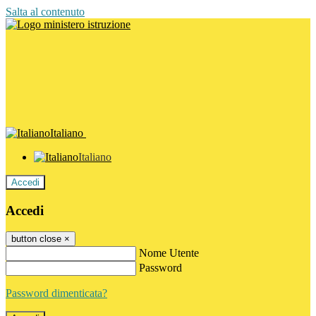
Salta al contenuto
Italiano
Italiano
Accedi
Accedi
button close
×
Nome Utente
Password
Password dimenticata?