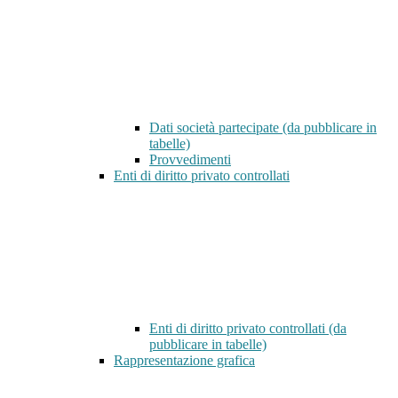
Dati società partecipate (da pubblicare in
tabelle)
Provvedimenti
Enti di diritto privato controllati
Enti di diritto privato controllati (da
pubblicare in tabelle)
Rappresentazione grafica