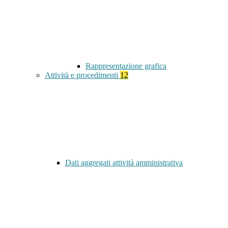
Rappresentazione grafica
Attività e procedimenti
12
Dati aggregati attività amministrativa