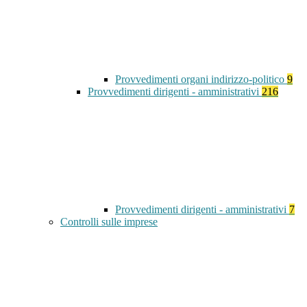
Provvedimenti organi indirizzo-politico
9
Provvedimenti dirigenti - amministrativi
216
Provvedimenti dirigenti - amministrativi
7
Controlli sulle imprese