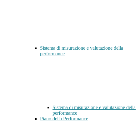
Sistema di misurazione e valutazione della
performance
Sistema di misurazione e valutazione della
performance
Piano della Performance