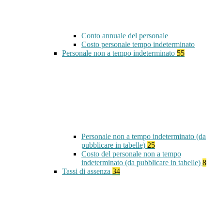
Conto annuale del personale
Costo personale tempo indeterminato
Personale non a tempo indeterminato
55
Personale non a tempo indeterminato (da
pubblicare in tabelle)
25
Costo del personale non a tempo
indeterminato (da pubblicare in tabelle)
8
Tassi di assenza
34