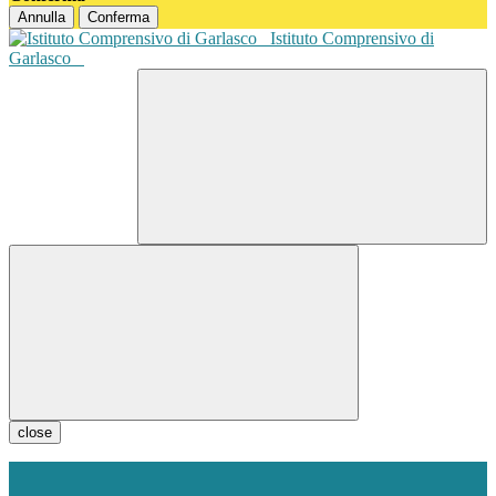
Annulla
Conferma
Istituto Comprensivo di
Garlasco
close