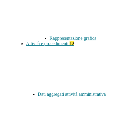
Rappresentazione grafica
Attività e procedimenti
12
Dati aggregati attività amministrativa