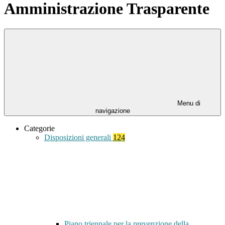
Amministrazione Trasparente
Menu di
navigazione
Categorie
Disposizioni generali
124
Piano triennale per la prevenzione della