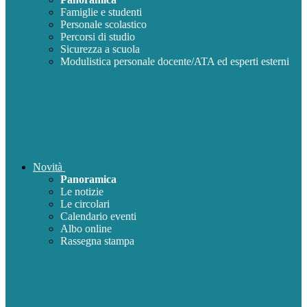
Famiglie e studenti
Personale scolastico
Percorsi di studio
Sicurezza a scuola
Modulistica personale docente/ATA ed esperti esterni
Novità
Panoramica
Le notizie
Le circolari
Calendario eventi
Albo online
Rassegna stampa