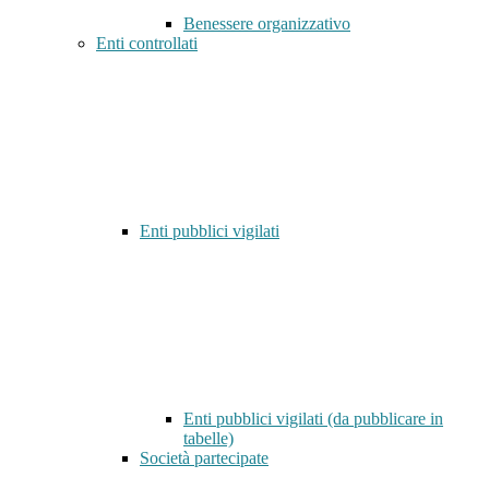
Benessere organizzativo
Enti controllati
Enti pubblici vigilati
Enti pubblici vigilati (da pubblicare in
tabelle)
Società partecipate