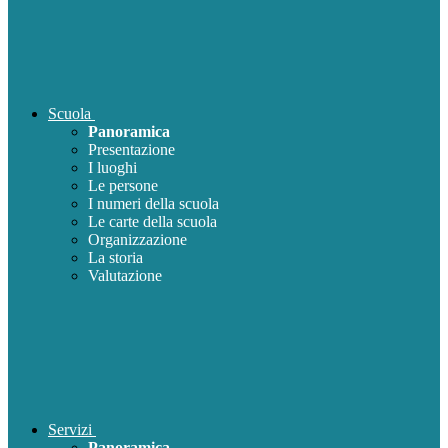
Scuola
Panoramica
Presentazione
I luoghi
Le persone
I numeri della scuola
Le carte della scuola
Organizzazione
La storia
Valutazione
Servizi
Panoramica