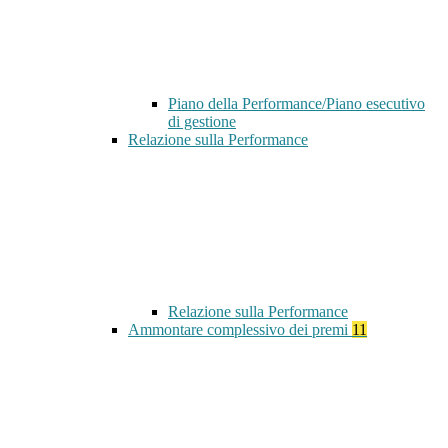
Piano della Performance/Piano esecutivo
di gestione
Relazione sulla Performance
Relazione sulla Performance
Ammontare complessivo dei premi
11