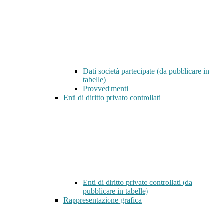
Dati società partecipate (da pubblicare in
tabelle)
Provvedimenti
Enti di diritto privato controllati
Enti di diritto privato controllati (da
pubblicare in tabelle)
Rappresentazione grafica