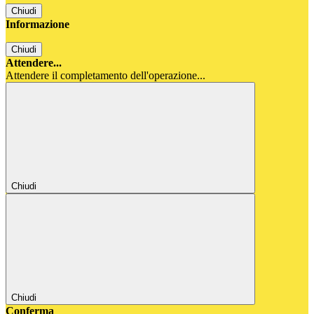
Chiudi
Informazione
Chiudi
Attendere...
Attendere il completamento dell'operazione...
Chiudi
Chiudi
Conferma