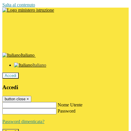
Salta al contenuto
Italiano
Italiano
Accedi
Accedi
button close
×
Nome Utente
Password
Password dimenticata?