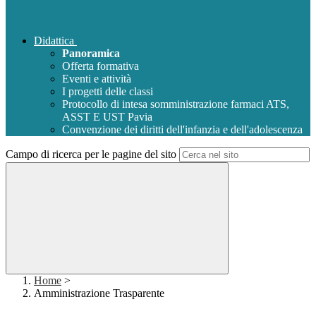
Didattica
Panoramica
Offerta formativa
Eventi e attività
I progetti delle classi
Protocollo di intesa somministrazione farmaci ATS,
ASST E UST Pavia
Convenzione dei diritti dell'infanzia e dell'adolescenza
Campo di ricerca per le pagine del sito
Home
>
Amministrazione Trasparente