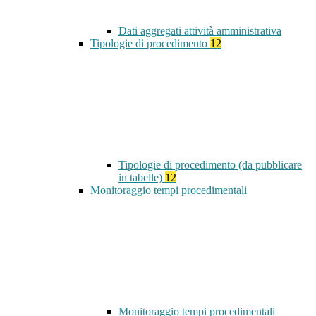
Dati aggregati attività amministrativa
Tipologie di procedimento
12
Tipologie di procedimento (da pubblicare
in tabelle)
12
Monitoraggio tempi procedimentali
Monitoraggio tempi procedimentali