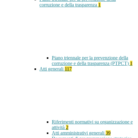
corruzione e della trasparenza
1
Piano triennale per la prevenzione della
corruzione e della trasparenza (PTPCT)
1
Atti generali
117
Riferimenti normativi su organizzazione e
attività
2
Atti amministrativi generali
39