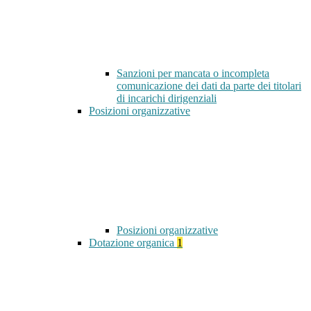
Sanzioni per mancata o incompleta
comunicazione dei dati da parte dei titolari
di incarichi dirigenziali
Posizioni organizzative
Posizioni organizzative
Dotazione organica
1